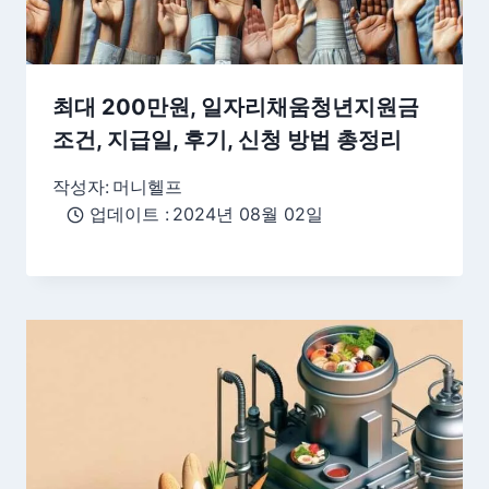
최대 200만원, 일자리채움청년지원금
조건, 지급일, 후기, 신청 방법 총정리
작성자:
머니헬프
업데이트 :
2024년 08월 02일