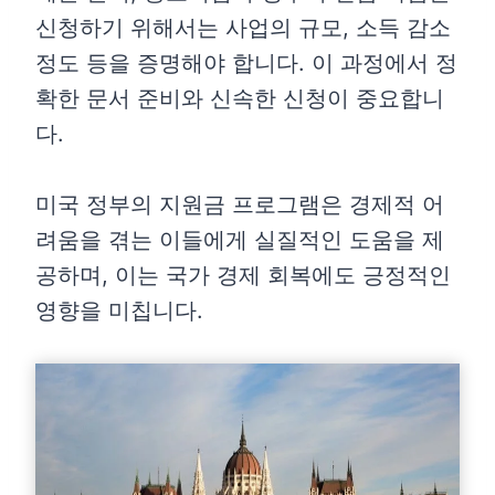
신청하기 위해서는 사업의 규모, 소득 감소
정도 등을 증명해야 합니다. 이 과정에서 정
확한 문서 준비와 신속한 신청이 중요합니
다.
미국 정부의 지원금 프로그램은 경제적 어
려움을 겪는 이들에게 실질적인 도움을 제
공하며, 이는 국가 경제 회복에도 긍정적인
영향을 미칩니다.