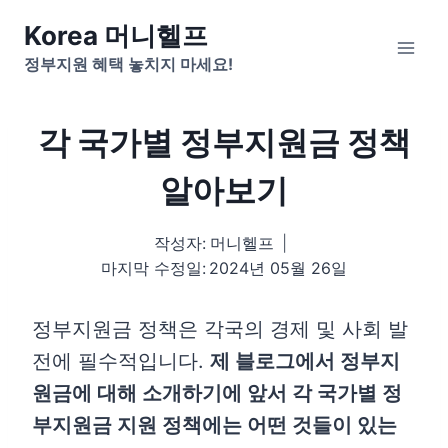
Skip
Korea 머니헬프
to
정부지원 혜택 놓치지 마세요!
content
각 국가별 정부지원금 정책
알아보기
작성자:
머니헬프
마지막 수정일:
2024년 05월 26일
정부지원금 정책은 각국의 경제 및 사회 발
전에 필수적입니다.
제 블로그에서 정부지
원금에 대해 소개하기에 앞서 각 국가별 정
부지원금 지원 정책에는 어떤 것들이 있는