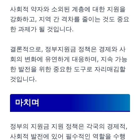
사회적 약자와 소외된 계층에 대한 지원을
강화하고, 지역 간 격차를 줄이는 것도 중요
한 과제가 될 것입니다.
결론적으로, 정부지원금 정책은 경제와 사
회의 변화에 유연하게 대응하며, 지속 가능
한 발전을 위한 중요한 도구로 자리매김할
것입니다.
마치며
정부의 지원금 지원 정책은 각국의 경제적,
사회적 발전에 있어 필수적인 역할을 수행