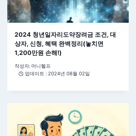
2024 청년일자리도약장려금 조건, 대
상자, 신청, 혜택 완벽정리(놓치면
1,200만원 손해!)
작성자:
머니헬프
업데이트 :
2024년 08월 02일