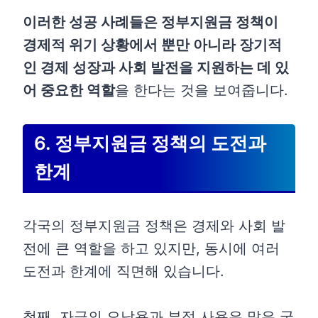
이러한 성공 사례들은 정부지원금 정책이
경제적 위기 상황에서 뿐만 아니라 장기적
인 경제 성장과 사회 발전을 지원하는 데 있
어 중요한 역할
을 한다는 것을 보여줍니다.
6. 정부지원금 정책의 도전과
한계
각국의 정부지원금 정책은 경제와 사회 발
전에 큰 역할을 하고 있지만, 동시에 여러
도전과 한계에 직면해 있습니다.
첫째, 자금의 오남용과 부정 사용은 많은 국