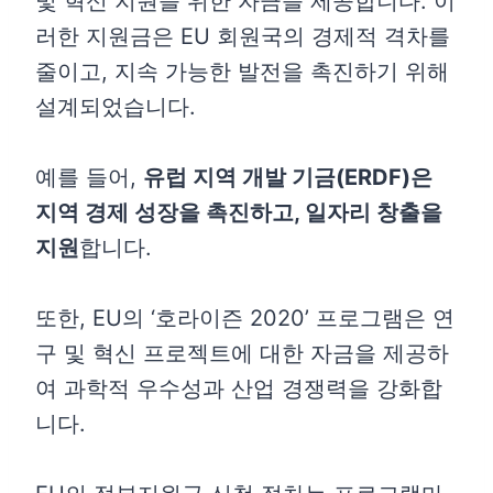
및 혁신 지원을 위한 자금을 제공합니다. 이
러한 지원금은 EU 회원국의 경제적 격차를
줄이고, 지속 가능한 발전을 촉진하기 위해
설계되었습니다.
예를 들어,
유럽 지역 개발 기금(ERDF)은
지역 경제 성장을 촉진하고, 일자리 창출을
지원
합니다.
또한, EU의 ‘호라이즌 2020’ 프로그램은 연
구 및 혁신 프로젝트에 대한 자금을 제공하
여 과학적 우수성과 산업 경쟁력을 강화합
니다.