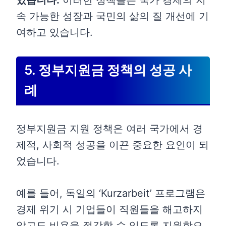
있습니다.
이러한 정책들은 국가 경제의 지
속 가능한 성장과 국민의 삶의 질 개선에 기
여하고 있습니다.
5. 정부지원금 정책의 성공 사
례
정부지원금 지원 정책은 여러 국가에서 경
제적, 사회적 성공을 이끈 중요한 요인이 되
었습니다.
예를 들어, 독일의 ‘Kurzarbeit’ 프로그램은
경제 위기 시 기업들이 직원들을 해고하지
않고도 비용을 절감할 수 있도록 지원함으