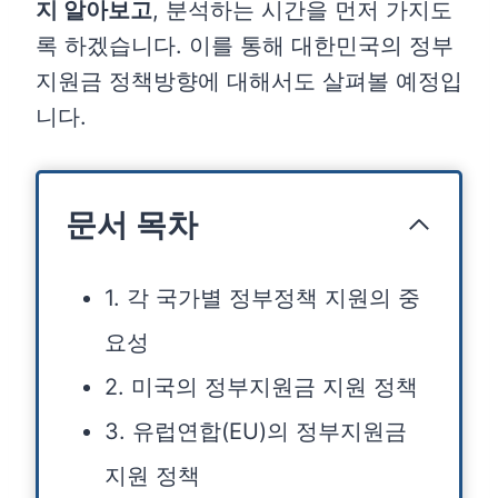
지 알아보고
, 분석하는 시간을 먼저 가지도
록 하겠습니다. 이를 통해 대한민국의 정부
지원금 정책방향에 대해서도 살펴볼 예정입
니다.
문서 목차
1. 각 국가별 정부정책 지원의 중
요성
2. 미국의 정부지원금 지원 정책
3. 유럽연합(EU)의 정부지원금
지원 정책