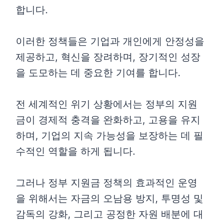
합니다.
이러한 정책들은 기업과 개인에게 안정성을
제공하고, 혁신을 장려하며, 장기적인 성장
을 도모하는 데 중요한 기여를 합니다.
전 세계적인 위기 상황에서는 정부의 지원
금이 경제적 충격을 완화하고, 고용을 유지
하며, 기업의 지속 가능성을 보장하는 데 필
수적인 역할을 하게 됩니다.
그러나 정부 지원금 정책의 효과적인 운영
을 위해서는 자금의 오남용 방지, 투명성 및
감독의 강화, 그리고 공정한 자원 배분에 대