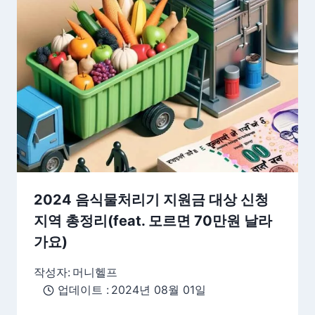
2024 음식물처리기 지원금 대상 신청
지역 총정리(feat. 모르면 70만원 날라
가요)
작성자:
머니헬프
업데이트 :
2024년 08월 01일