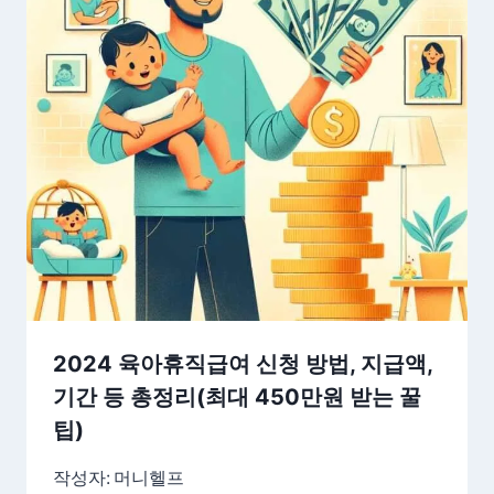
2024 육아휴직급여 신청 방법, 지급액,
기간 등 총정리(최대 450만원 받는 꿀
팁)
작성자:
머니헬프