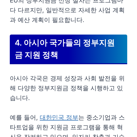
EU의 정부지원금 신청 절차는 프로그램마
다 다르지만, 일반적으로 자세한 사업 계획
과 예산 계획이 필요합니다.
4. 아시아 국가들의 정부지원
금 지원 정책
아시아 각국은 경제 성장과 사회 발전을 위
해 다양한 정부지원금 정책을 시행하고 있
습니다.
예를 들어,
대한민국 정부
는 중소기업과 스
타트업을 위한 지원금 프로그램을 통해 혁