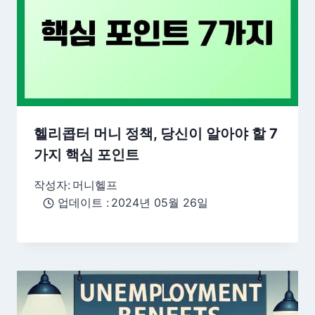
헬리콥터 머니 정책, 당신이 알아야 할 7
가지 핵심 포인트
작성자:
머니헬프
업데이트 :
2024년 05월 26일