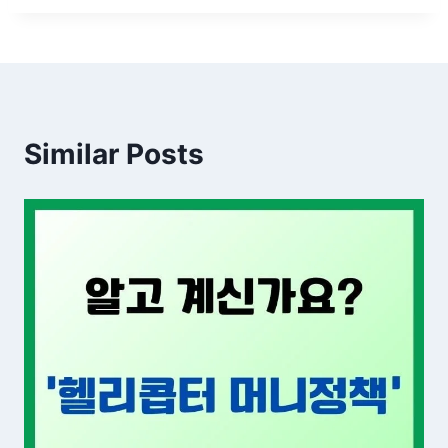
Similar Posts