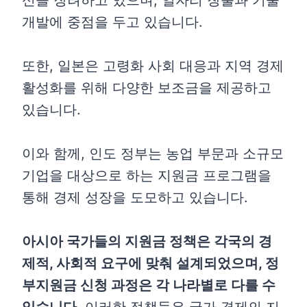
신을 장려하고 있으며, 일자리 창출과 기술
개발에 중점을 두고 있습니다.
또한, 일본은 고령화 사회 대응과 지역 경제
활성화를 위해 다양한 보조금을 제공하고
있습니다.
이와 함께, 인도 정부는 농업 부문과 소규모
기업을 대상으로 하는 지원금 프로그램을
통해 경제 성장을 도모하고 있습니다.
아시아 국가들의 지원금 정책은 각국의 경
제적, 사회적 요구에 맞춰 설계되었으며, 정
부지원금 신청 과정은 각 나라별로 다를 수