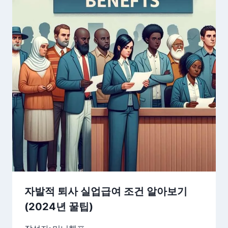
자발적 퇴사 실업급여 조건 알아보기
(2024년 꿀팁)