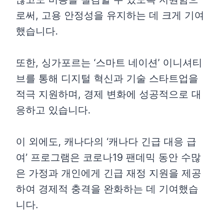
로써, 고용 안정성을 유지하는 데 크게 기여
했습니다.
또한, 싱가포르는 ‘스마트 네이션’ 이니셔티
브를 통해 디지털 혁신과 기술 스타트업을
적극 지원하며, 경제 변화에 성공적으로 대
응하고 있습니다.
이 외에도, 캐나다의 ‘캐나다 긴급 대응 급
여’ 프로그램은 코로나19 팬데믹 동안 수많
은 가정과 개인에게 긴급 재정 지원을 제공
하여 경제적 충격을 완화하는 데 기여했습
니다.