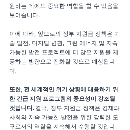
원하는 데에도 중요한 역할을 할 수 있음을
보여줍니다.
이에 따라, 앞으로의 정부 지원금 정책은 기
술 발전, 디지털 변환, 그린 에너지 및 지속
가능한 발전 프로젝트에 더 많은 지원을 제
공하는 방향으로 진화할 것으로 예상됩니
다.
또한, 전 세계적인 위기 상황에 대응하기 위
한 긴급 지원 프로그램의 중요성이 강조될
것입니다.
결국, 정부 지원금 정책은 경제와
사회의 지속 가능한 발전을 위한 강력한 도
구로서의 역할을 계속해서 수행할 것입니