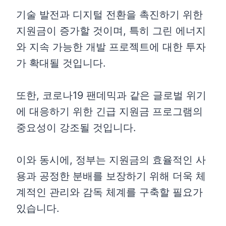
기술 발전과 디지털 전환을 촉진하기 위한
지원금이 증가할 것이며, 특히 그린 에너지
와 지속 가능한 개발 프로젝트에 대한 투자
가 확대될 것입니다.
또한, 코로나19 팬데믹과 같은 글로벌 위기
에 대응하기 위한 긴급 지원금 프로그램의
중요성이 강조될 것입니다.
이와 동시에, 정부는 지원금의 효율적인 사
용과 공정한 분배를 보장하기 위해 더욱 체
계적인 관리와 감독 체계를 구축할 필요가
있습니다.