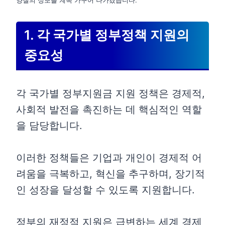
양질의 정보를 계속 가꾸어 나가겠습니다.
1. 각 국가별 정부정책 지원의
중요성
각 국가별 정부지원금 지원 정책은 경제적,
사회적 발전을 촉진하는 데 핵심적인 역할
을 담당합니다.
이러한 정책들은 기업과 개인이 경제적 어
려움을 극복하고, 혁신을 추구하며, 장기적
인 성장을 달성할 수 있도록 지원합니다.
정부의 재정적 지원은 급변하는 세계 경제