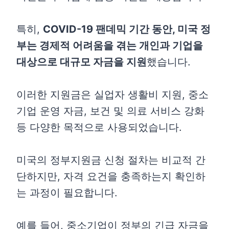
특히,
COVID-19 팬데믹 기간 동안, 미국 정
부는 경제적 어려움을 겪는 개인과 기업을
대상으로 대규모 자금을 지원
했습니다.
이러한 지원금은 실업자 생활비 지원, 중소
기업 운영 자금, 보건 및 의료 서비스 강화
등 다양한 목적으로 사용되었습니다.
미국의 정부지원금 신청 절차는 비교적 간
단하지만, 자격 요건을 충족하는지 확인하
는 과정이 필요합니다.
예를 들어, 중소기업이 정부의 긴급 자금을