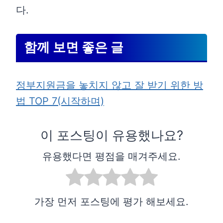
다.
함께 보면 좋은 글
정부지원금을 놓치지 않고 잘 받기 위한 방
법 TOP 7(시작하며)
이 포스팅이 유용했나요?
유용했다면 평점을 매겨주세요.
가장 먼저 포스팅에 평가 해보세요.