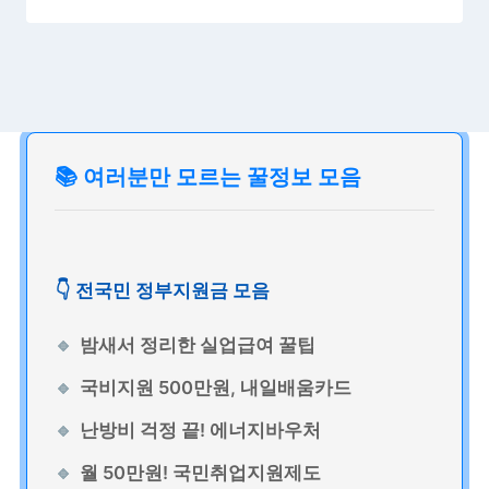
📚 여러분만 모르는 꿀정보 모음
👇 전국민 정부지원금 모음
밤새서 정리한 실업급여 꿀팁
국비지원 500만원, 내일배움카드
난방비 걱정 끝! 에너지바우처
월 50만원! 국민취업지원제도