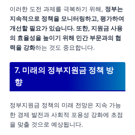
이러한 도전 과제를 극복하기 위해,
정부는
지속적으로 정책을 모니터링하고, 평가하여
개선할 필요가 있습니다. 또한, 지원금 사용
의 효율성을 높이기 위해 민간 부문과의 협
력을 강화
하는 것도 중요합니다.
7. 미래의 정부지원금 정책 방
향
정부지원금 정책의 미래 전망은 지속 가능
한 경제 발전과 사회적 포용성 강화에 초점
을 맞출 것으로 예상됩니다.