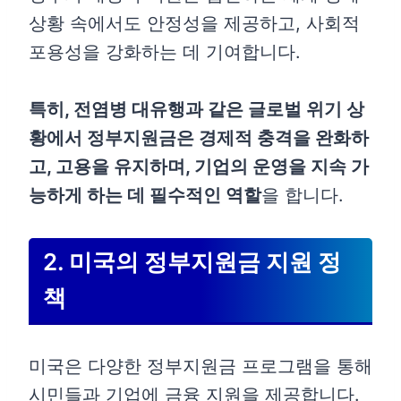
상황 속에서도 안정성을 제공하고, 사회적
포용성을 강화하는 데 기여합니다.
특히, 전염병 대유행과 같은 글로벌 위기 상
황에서 정부지원금은 경제적 충격을 완화하
고, 고용을 유지하며, 기업의 운영을 지속 가
능하게 하는 데 필수적인 역할
을 합니다.
2. 미국의 정부지원금 지원 정
책
미국은 다양한 정부지원금 프로그램을 통해
시민들과 기업에 금융 지원을 제공합니다.