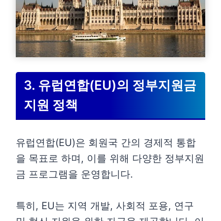
3. 유럽연합(EU)의 정부지원금
지원 정책
유럽연합(EU)은 회원국 간의 경제적 통합
을 목표로 하며, 이를 위해 다양한 정부지원
금 프로그램을 운영합니다.
특히, EU는 지역 개발, 사회적 포용, 연구