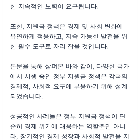
한 지속적인 노력이 요구됩니다.
또한, 지원금 정책은 경제 및 사회 변화에
유연하게 적응하고, 지속 가능한 발전을 위
한 필수 도구로 자리 잡을 것입니다.
본문을 통해 살펴본 바와 같이, 다양한 국가
에서 시행 중인 정부 지원금 정책은 각국의
경제적, 사회적 요구에 부응하기 위해 설계
되었습니다.
성공적인 사례들은 정부 지원금 정책이 단
순히 경제 위기에 대응하는 역할뿐만 아니
라, 장기적인 경제 성장과 사회적 발전을 지