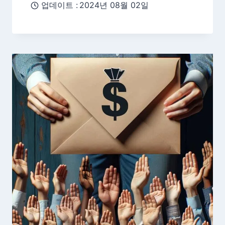
업데이트 :
2024년 08월 02일