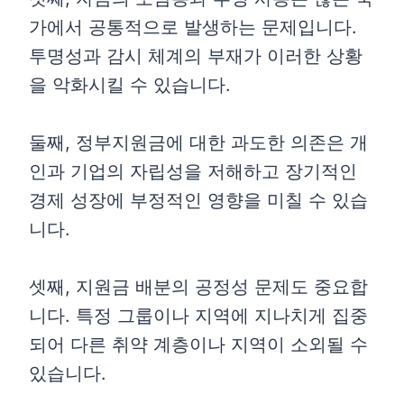
가에서 공통적으로 발생하는 문제입니다.
투명성과 감시 체계의 부재가 이러한 상황
을 악화시킬 수 있습니다.
둘째, 정부지원금에 대한 과도한 의존은 개
인과 기업의 자립성을 저해하고 장기적인
경제 성장에 부정적인 영향을 미칠 수 있습
니다.
셋째, 지원금 배분의 공정성 문제도 중요합
니다. 특정 그룹이나 지역에 지나치게 집중
되어 다른 취약 계층이나 지역이 소외될 수
있습니다.