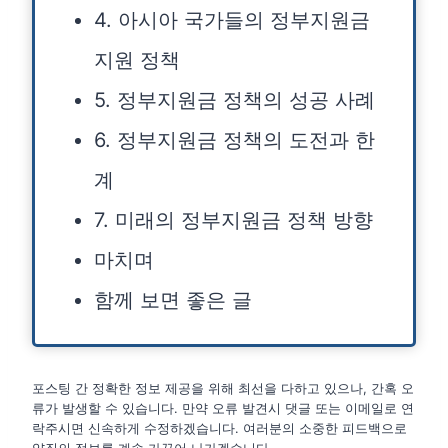
4. 아시아 국가들의 정부지원금
지원 정책
5. 정부지원금 정책의 성공 사례
6. 정부지원금 정책의 도전과 한
계
7. 미래의 정부지원금 정책 방향
마치며
함께 보면 좋은 글
포스팅 간 정확한 정보 제공을 위해 최선을 다하고 있으나, 간혹 오
류가 발생할 수 있습니다. 만약 오류 발견시 댓글 또는 이메일로 연
락주시면 신속하게 수정하겠습니다. 여러분의 소중한 피드백으로