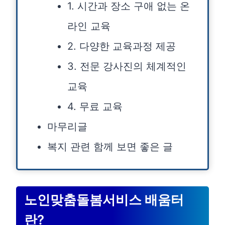
1. 시간과 장소 구애 없는 온
라인 교육
2. 다양한 교육과정 제공
3. 전문 강사진의 체계적인
교육
4. 무료 교육
마무리글
복지 관련 함께 보면 좋은 글
노인맞춤돌봄서비스 배움터
란?