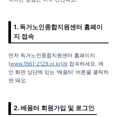
1. 독거노인종합지원센터 홈페이
지 접속
먼저 독거노인종합지원센터 홈페이지
(
www.1661-2129.or.kr)에
접속하세요. 메
인 화면 상단에 있는 ‘배움터’ 버튼을 클릭하
면 돼요.
2. 배움터 회원가입 및 로그인