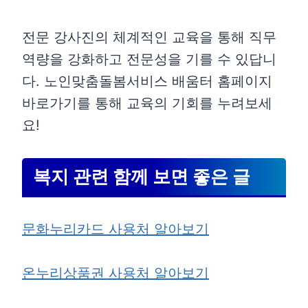
전문 강사진의 체계적인 교육을 통해 직무
역량을 강화하고 전문성을 기를 수 있답니
다. 노인맞춤돌봄서비스 배움터 홈페이지
바로가기를 통해 교육의 기회를 누려보세
요!
복지 관련 함께 보면 좋은 글
문화누리카드 사용처 알아보기
온누리상품권 사용처 알아보기