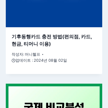
기후동행카드 충전 방법(편의점, 카드,
현금, 티머니 이용)
작성자:
머니헬프
업데이트 :
2024년 08월 02일