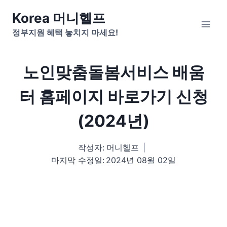
Skip
Korea 머니헬프
to
정부지원 혜택 놓치지 마세요!
content
노인맞춤돌봄서비스 배움
터 홈페이지 바로가기 신청
(2024년)
작성자:
머니헬프
마지막 수정일:
2024년 08월 02일