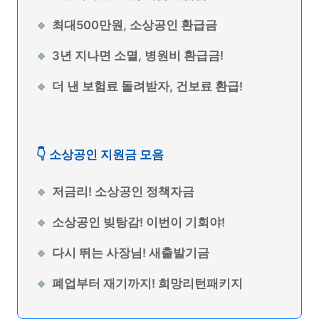
최대500만원, 소상공인 환급금
3년 지나면 소멸, 병원비 환급금!
더 낸 보험료 돌려받자, 건보료 환급!
👇 소상공인 지원금 모음
저금리! 소상공인 정책자금
소상공인 빚탕감! 이번이 기회야!
다시 뛰는 사장님! 새출발기금
폐업부터 재기까지! 희망리턴패키지