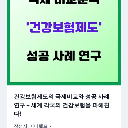
건강보험제도의 국제비교와 성공 사례
연구 – 세계 각국의 건강보험을 파헤친
다!
작성자:
머니헬프