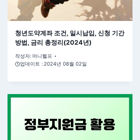
청년도약계좌 조건, 일시납입, 신청 기간
방법, 금리 총정리(2024년)
작성자:
머니헬프
업데이트 :
2024년 08월 02일