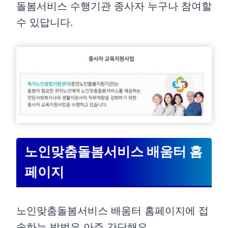
돌봄서비스 수행기관 종사자 누구나 참여할
수 있답니다.
노인맞춤돌봄서비스 배움터 홈
페이지
노인맞춤돌봄서비스 배움터 홈페이지에 접
속하는 방법은 아주 간단해요.