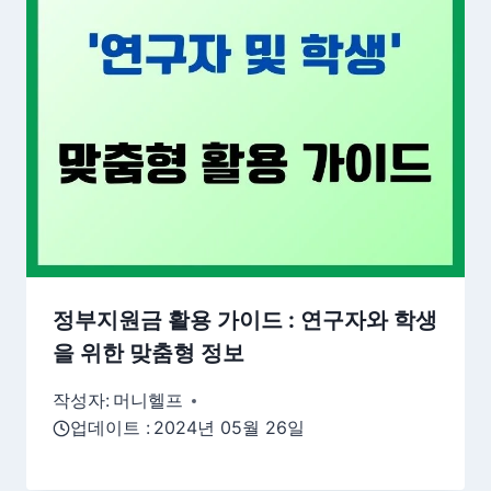
정부지원금 활용 가이드 : 연구자와 학생
을 위한 맞춤형 정보
작성자:
머니헬프
업데이트 :
2024년 05월 26일