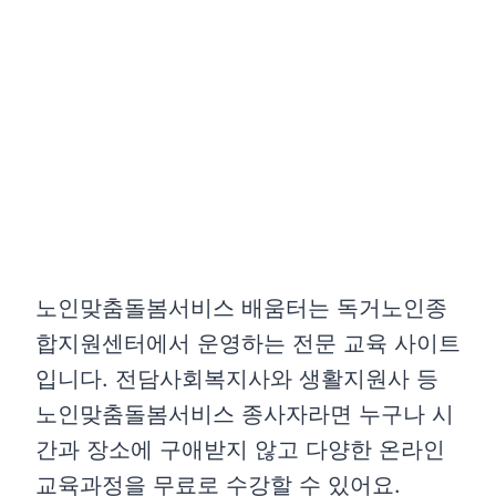
노인맞춤돌봄서비스 배움터는 독거노인종
합지원센터에서 운영하는 전문 교육 사이트
입니다. 전담사회복지사와 생활지원사 등
노인맞춤돌봄서비스 종사자라면 누구나 시
간과 장소에 구애받지 않고 다양한 온라인
교육과정을 무료로 수강할 수 있어요.