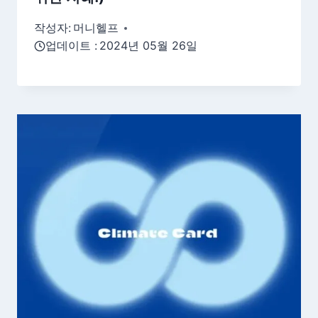
작성자:
머니헬프
업데이트 :
2024년 05월 26일