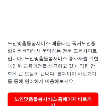
노인맞춤돌봄서비스 배움터는 독거노인종
합지원센터에서 운영하는 전문 교육사이트
입니다. 노인맞춤돌봄서비스 종사자를 위한
다양한 교육과정을 제공하고 있어 역량 강
화에 큰 도움이 됩니다. 홈페이지 바로가기
를 통해 편리하게 이용해보세요.
노인맞춤돌봄서비스 홈페이지 바로가
기