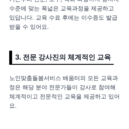
수준에 맞는 폭넓은 교육과정을 제공하고
있답니다. 교육 수료 후에는 이수증도 발급
받을 수 있어요.
3. 전문 강사진의 체계적인 교육
노인맞춤돌봄서비스 배움터의 모든 교육과
정은 해당 분야 전문가들이 강사로 참여해
체계적이고 전문적인 교육을 제공하고 있어
요.