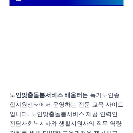
노인맞춤돌봄서비스 배움터
는 독거노인종
합지원센터에서 운영하는 전문 교육 사이트
입니다. 노인맞춤돌봄서비스 제공 인력인
전담사회복지사와 생활지원사의 직무 역량