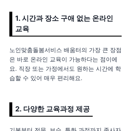
1. 시간과 장소 구애 없는 온라인
교육
노인맞춤돌봄서비스 배움터의 가장 큰 장점
은 바로 온라인 교육이 가능하다는 점이에
요. 직장 또는 가정에서도 원하는 시간에 학
습할 수 있어 매우 편리해요.
2. 다양한 교육과정 제공
기본부터 전문, 보수, 특화 과정까지 종사자