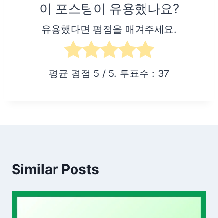
이 포스팅이 유용했나요?
유용했다면 평점을 매겨주세요.
평균 평점
5
/ 5. 투표수 :
37
Similar Posts