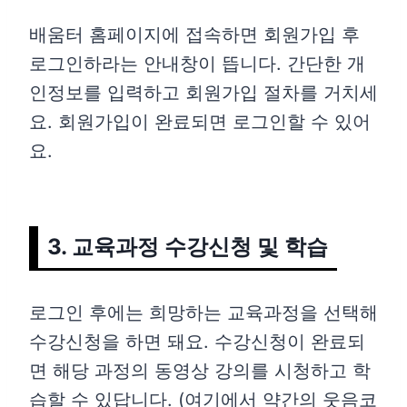
배움터 홈페이지에 접속하면 회원가입 후
로그인하라는 안내창이 뜹니다. 간단한 개
인정보를 입력하고 회원가입 절차를 거치세
요. 회원가입이 완료되면 로그인할 수 있어
요.
3. 교육과정 수강신청 및 학습
로그인 후에는 희망하는 교육과정을 선택해
수강신청을 하면 돼요. 수강신청이 완료되
면 해당 과정의 동영상 강의를 시청하고 학
습할 수 있답니다. (여기에서 약간의 웃음코