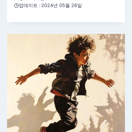
업데이트 :
2024년 05월 26일