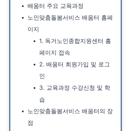
배움터 주요 교육과정
노인맞춤돌봄서비스 배움터 홈페
이지
1. 독거노인종합지원센터 홈
페이지 접속
2. 배움터 회원가입 및 로그
인
3. 교육과정 수강신청 및 학
습
노인맞춤돌봄서비스 배움터의 장
점