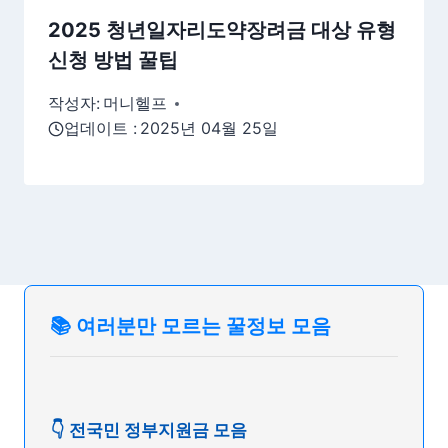
2025 청년일자리도약장려금 대상 유형
신청 방법 꿀팁
작성자:
머니헬프
업데이트 :
2025년 04월 25일
📚 여러분만 모르는 꿀정보 모음
👇 전국민 정부지원금 모음