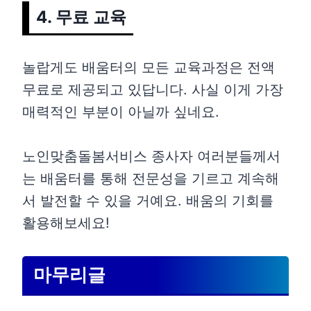
4. 무료 교육
놀랍게도 배움터의 모든 교육과정은 전액
무료로 제공되고 있답니다. 사실 이게 가장
매력적인 부분이 아닐까 싶네요.
노인맞춤돌봄서비스 종사자 여러분들께서
는 배움터를 통해 전문성을 기르고 계속해
서 발전할 수 있을 거예요. 배움의 기회를
활용해보세요!
마무리글