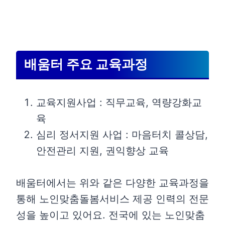
배움터 주요 교육과정
교육지원사업 : 직무교육, 역량강화교
육
심리 정서지원 사업 : 마음터치 콜상담,
안전관리 지원, 권익향상 교육
배움터에서는 위와 같은 다양한 교육과정을
통해 노인맞춤돌봄서비스 제공 인력의 전문
성을 높이고 있어요. 전국에 있는 노인맞춤