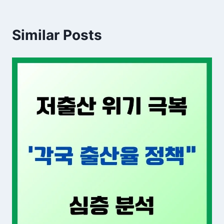
Similar Posts