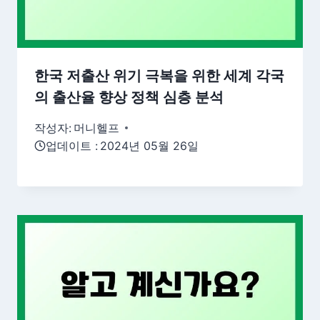
한국 저출산 위기 극복을 위한 세계 각국
의 출산율 향상 정책 심층 분석
작성자:
머니헬프
업데이트 :
2024년 05월 26일