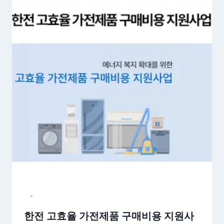
한전 고효율 가전제품 구매비용 지원사