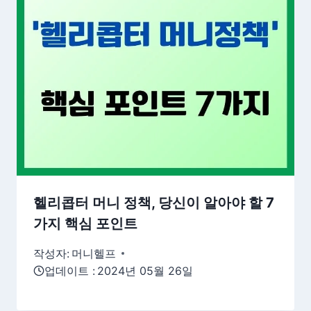
헬리콥터 머니 정책, 당신이 알아야 할 7
가지 핵심 포인트
작성자:
머니헬프
업데이트 :
2024년 05월 26일