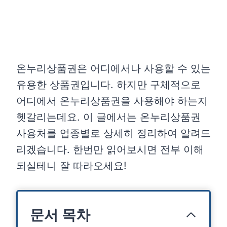
온누리상품권은 어디에서나 사용할 수 있는
유용한 상품권입니다. 하지만 구체적으로
어디에서 온누리상품권을 사용해야 하는지
헷갈리는데요. 이 글에서는 온누리상품권
사용처를 업종별로 상세히 정리하여 알려드
리겠습니다. 한번만 읽어보시면 전부 이해
되실테니 잘 따라오세요!
문서 목차