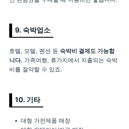
9. 숙박업소
호텔, 모텔, 펜션 등
숙박비 결제도 가능합
니다.
가족여행, 휴가지에서 지출되는 숙박
비를 절약할 수 있죠.
10. 기타
대형 가전제품 매장