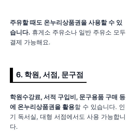
주유할 때도 온누리상품권을 사용할 수 있
습니다.
휴게소 주유소나 일반 주유소 모두
결제 가능해요.
6. 학원, 서점, 문구점
학원수강료, 서적 구입비, 문구용품 구매 등
에 온누리상품권을 활용
할 수 있습니다. 인
기 독서실, 대형 서점에서도 사용 가능합니
다.