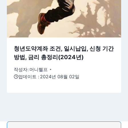
청년도약계좌 조건, 일시납입, 신청 기간
방법, 금리 총정리(2024년)
작성자:
머니헬프
업데이트 :
2024년 08월 02일