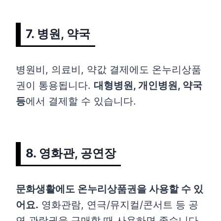
7. 병원, 약국
병원비, 의료비, 약값 결제에도 온누리상품
권이 통용됩니다.
대형병원, 개인병원, 약국
등
에서 결제할 수 있습니다.
8. 영화관, 공연장
문화생활에도 온누리상품권을 사용할 수 있
어요.
영화관람, 연극/뮤지컬/콘서트 등 공
연 관람권을 구매할 때 사용하면 좋습니다.