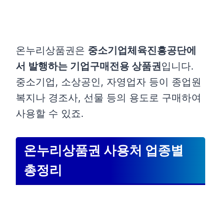
온누리상품권은
중소기업체육진흥공단에
서 발행하는 기업구매전용 상품권
입니다.
중소기업, 소상공인, 자영업자 등이 종업원
복지나 경조사, 선물 등의 용도로 구매하여
사용할 수 있죠.
온누리상품권 사용처 업종별
총정리