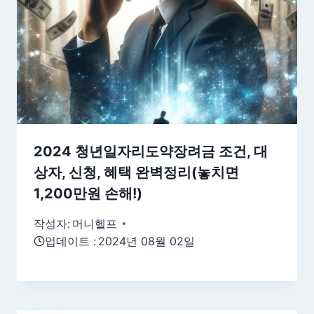
2024 청년일자리도약장려금 조건, 대
상자, 신청, 혜택 완벽정리(놓치면
1,200만원 손해!)
작성자:
머니헬프
업데이트 :
2024년 08월 02일