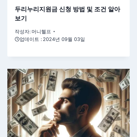
두리누리지원금 신청 방법 및 조건 알아
보기
작성자:
머니헬프
업데이트 :
2024년 09월 03일