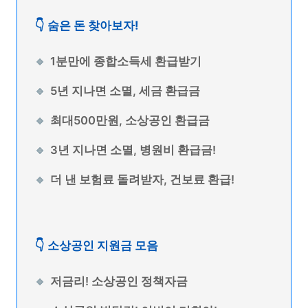
👇 숨은 돈 찾아보자!
1분만에 종합소득세 환급받기
5년 지나면 소멸, 세금 환급금
최대500만원, 소상공인 환급금
3년 지나면 소멸, 병원비 환급금!
더 낸 보험료 돌려받자, 건보료 환급!
👇 소상공인 지원금 모음
저금리! 소상공인 정책자금