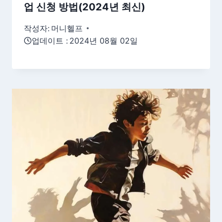
업 신청 방법(2024년 최신)
작성자:
머니헬프
업데이트 :
2024년 08월 02일