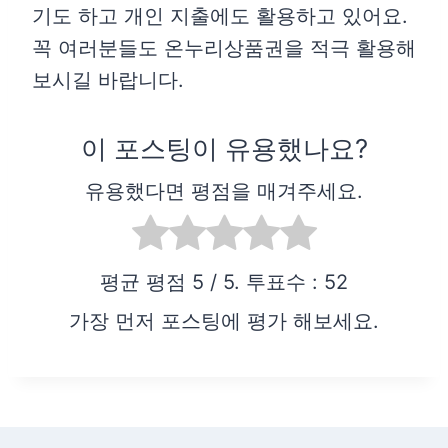
기도 하고 개인 지출에도 활용하고 있어요.
꼭 여러분들도 온누리상품권을 적극 활용해
보시길 바랍니다.
이 포스팅이 유용했나요?
유용했다면 평점을 매겨주세요.
평균 평점
5
/ 5. 투표수 :
52
가장 먼저 포스팅에 평가 해보세요.