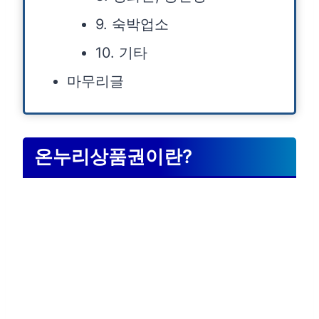
9. 숙박업소
10. 기타
마무리글
온누리상품권이란?