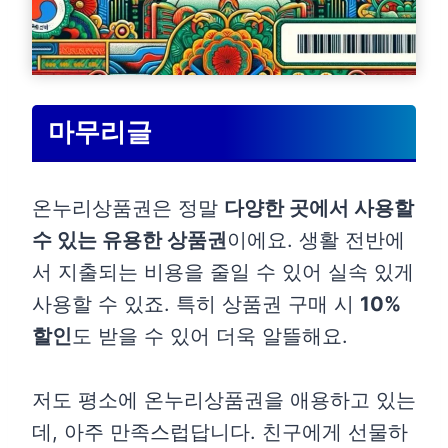
마무리글
온누리상품권은 정말
다양한 곳에서 사용할
수 있는 유용한 상품권
이에요. 생활 전반에
서 지출되는 비용을 줄일 수 있어 실속 있게
사용할 수 있죠. 특히 상품권 구매 시
10%
할인
도 받을 수 있어 더욱 알뜰해요.
저도 평소에 온누리상품권을 애용하고 있는
데, 아주 만족스럽답니다. 친구에게 선물하