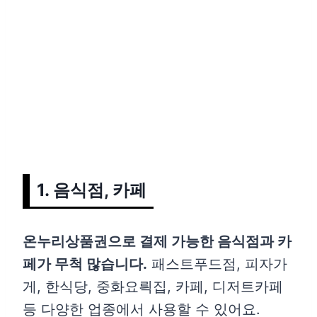
1. 음식점, 카페
온누리상품권으로 결제 가능한 음식점과 카
페가 무척 많습니다.
패스트푸드점, 피자가
게, 한식당, 중화요릑집, 카페, 디저트카페
등 다양한 업종에서 사용할 수 있어요.