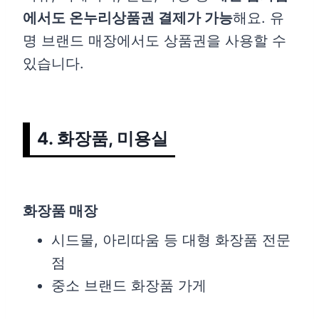
에서도 온누리상품권 결제가 가능
해요. 유
명 브랜드 매장에서도 상품권을 사용할 수
있습니다.
4. 화장품, 미용실
화장품 매장
시드물, 아리따움 등 대형 화장품 전문
점
중소 브랜드 화장품 가게