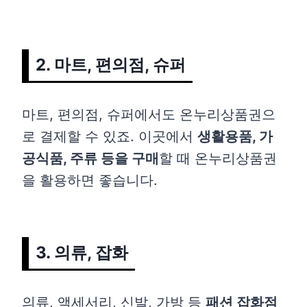
2. 마트, 편의점, 슈퍼
마트, 편의점, 슈퍼에서도 온누리상품권으
로 결제할 수 있죠. 이곳에서
생활용품, 가
공식품, 주류 등을 구매
할 때 온누리상품권
을 활용하면 좋습니다.
3. 의류, 잡화
의류, 액세서리, 신발, 가방 등
패션 잡화점