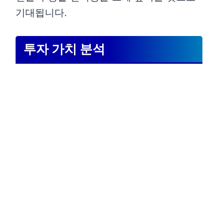
기대됩니다.
투자 가치 분석