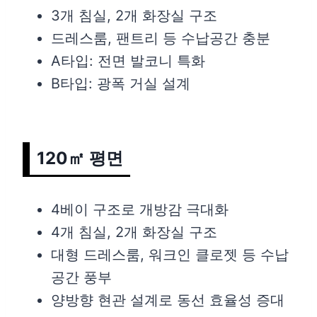
3개 침실, 2개 화장실 구조
드레스룸, 팬트리 등 수납공간 충분
A타입: 전면 발코니 특화
B타입: 광폭 거실 설계
120㎡ 평면
4베이 구조로 개방감 극대화
4개 침실, 2개 화장실 구조
대형 드레스룸, 워크인 클로젯 등 수납
공간 풍부
양방향 현관 설계로 동선 효율성 증대