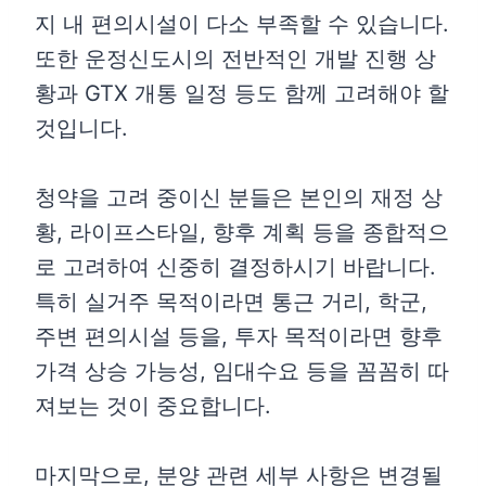
지 내 편의시설이 다소 부족할 수 있습니다.
또한 운정신도시의 전반적인 개발 진행 상
황과 GTX 개통 일정 등도 함께 고려해야 할
것입니다.
청약을 고려 중이신 분들은 본인의 재정 상
황, 라이프스타일, 향후 계획 등을 종합적으
로 고려하여 신중히 결정하시기 바랍니다.
특히 실거주 목적이라면 통근 거리, 학군,
주변 편의시설 등을, 투자 목적이라면 향후
가격 상승 가능성, 임대수요 등을 꼼꼼히 따
져보는 것이 중요합니다.
마지막으로, 분양 관련 세부 사항은 변경될