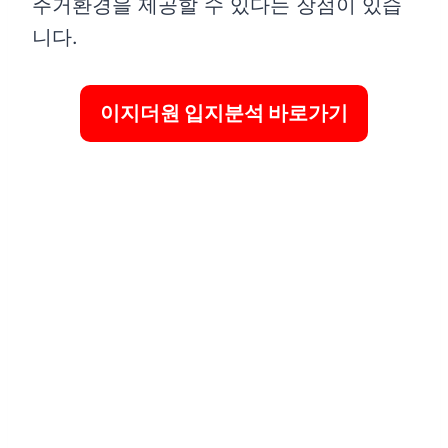
주거환경을 제공할 수 있다는 장점이 있습
마치며
니다.
이지더원 입지분석 바로가기