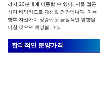
까지 20분대에 이동할 수 있어, 서울 접근
성이 비약적으로 개선될 전망입니다. 이는
향후 자산가치 상승에도 긍정적인 영향을
미칠 것으로 예상됩니다.
합리적인 분양가격