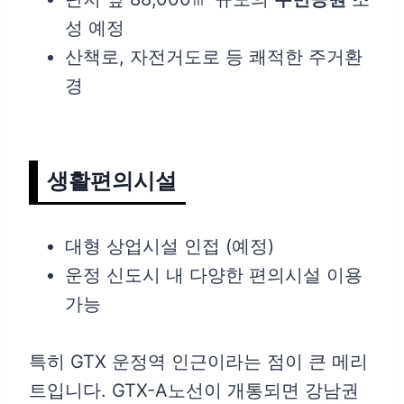
성 예정
산책로, 자전거도로 등 쾌적한 주거환
경
생활편의시설
대형 상업시설 인접 (예정)
운정 신도시 내 다양한 편의시설 이용
가능
특히 GTX 운정역 인근이라는 점이 큰 메리
트입니다. GTX-A노선이 개통되면 강남권