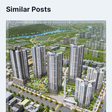
Similar Posts