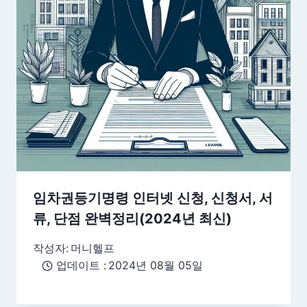
임차권등기명령 인터넷 신청, 신청서, 서
류, 단점 완벽정리(2024년 최신)
작성자:
머니헬프
업데이트 :
2024년 08월 05일