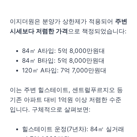
이지더원은 분양가 상한제가 적용되어
주변
시세보다 저렴한 가격
으로 책정되었습니다:
84㎡ A타입: 5억 8,000만원대
84㎡ B타입: 5억 8,000만원대
120㎡ A타입: 7억 7,000만원대
이는 주변 힐스테이트, 센트럴푸르지오 등
기존 아파트 대비 1억원 이상 저렴한 수준
입니다. 구체적으로 살펴보면:
힐스테이트 운정(7년차): 84㎡ 실거래