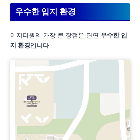
우수한 입지 환경
이지더원의 가장 큰 장점은 단연
우수한 입
지 환경
입니다