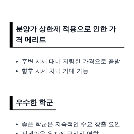
분양가 상한제 적용으로 인한 가
격 메리트
주변 시세 대비 저렴한 가격으로 출발
향후 시세 차익 기대 가능
우수한 학군
좋은 학군은 지속적인 수요 창출 요인
전세가율 유지에 긍정적 영향