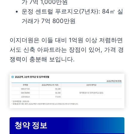
가 7억 1,000만원
운정 센트럴 푸르지오(7년차): 84㎡ 실
거래가 7억 800만원
이지더원은 이들 대비 1억원 이상 저렴하면
서도 신축 아파트라는 장점이 있어, 가격 경
쟁력이 충분해 보입니다.
청약 정보