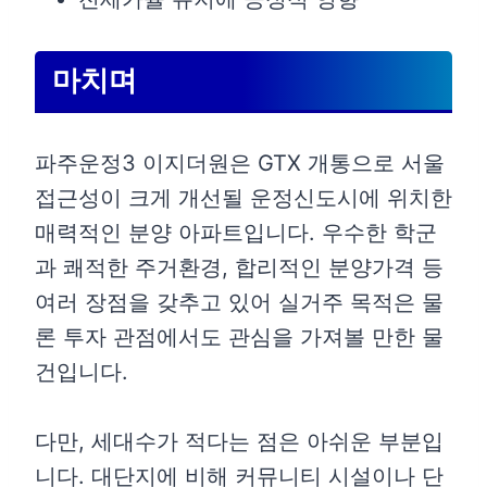
마치며
파주운정3 이지더원은 GTX 개통으로 서울
접근성이 크게 개선될 운정신도시에 위치한
매력적인 분양 아파트입니다. 우수한 학군
과 쾌적한 주거환경, 합리적인 분양가격 등
여러 장점을 갖추고 있어 실거주 목적은 물
론 투자 관점에서도 관심을 가져볼 만한 물
건입니다.
다만, 세대수가 적다는 점은 아쉬운 부분입
니다. 대단지에 비해 커뮤니티 시설이나 단