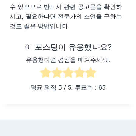
수 있으므로 반드시 관련 공고문을 확인하
시고, 필요하다면 전문가의 조언을 구하는
것도 좋은 방법입니다.
이 포스팅이 유용했나요?
유용했다면 평점을 매겨주세요.
평균 평점
5
/ 5. 투표수 :
65