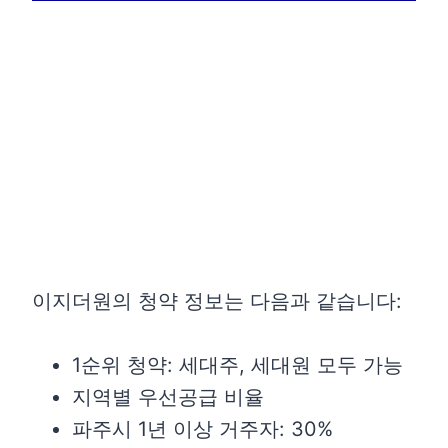
이지더원의 청약 정보는 다음과 같습니다:
1순위 청약: 세대주, 세대원 모두 가능
지역별 우선공급 비율
파주시 1년 이상 거주자: 30%