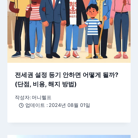
전세권 설정 등기 안하면 어떻게 될까?
(단점, 비용, 해지 방법)
작성자:
머니헬프
업데이트 :
2024년 08월 01일