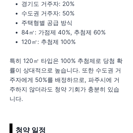
경기도 거주자: 20%
수도권 거주자: 50%
주택형별 공급 방식
84㎡: 가점제 40%, 추첨제 60%
120㎡: 추첨제 100%
특히 120㎡ 타입은 100% 추첨제로 당첨 확
률이 상대적으로 높습니다. 또한 수도권 거
주자에게 50%를 배정하므로, 파주시에 거
주하지 않더라도 청약 기회가 충분히 있습
니다.
청약 일정