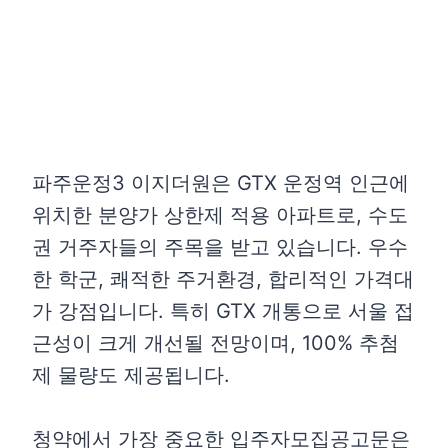
파주운정3 이지더원은 GTX 운정역 인근에
위치한 분양가 상한제 적용 아파트로, 수도
권 거주자들의 주목을 받고 있습니다. 우수
한 학군, 쾌적한 주거환경, 합리적인 가격대
가 강점입니다. 특히 GTX 개통으로 서울 접
근성이 크게 개선될 전망이며, 100% 추첨
제 물량도 제공됩니다.
청약에서 가장 중요한 입주자모집공고문은