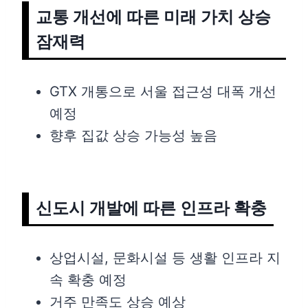
교통 개선에 따른 미래 가치 상승
잠재력
GTX 개통으로 서울 접근성 대폭 개선
예정
향후 집값 상승 가능성 높음
신도시 개발에 따른 인프라 확충
상업시설, 문화시설 등 생활 인프라 지
속 확충 예정
거주 만족도 상승 예상