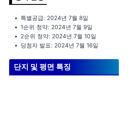
특별공급: 2024년 7월 8일
1순위 청약: 2024년 7월 9일
2순위 청약: 2024년 7월 10일
당첨자 발표: 2024년 7월 16일
단지 및 평면 특징