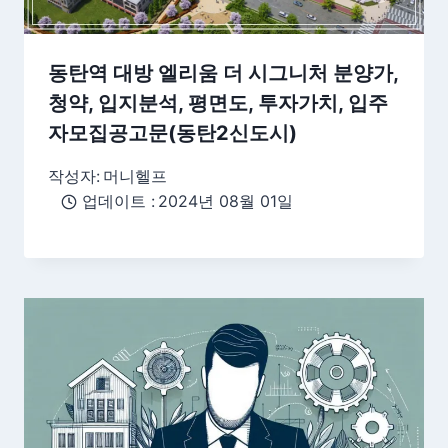
동탄역 대방 엘리움 더 시그니처 분양가,
청약, 입지분석, 평면도, 투자가치, 입주
자모집공고문(동탄2신도시)
작성자:
머니헬프
업데이트 :
2024년 08월 01일