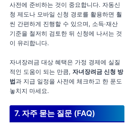
사전에 준비하는 것이 중요합니다. 자동신
청 제도나 모바일 신청 경로를 활용하면 훨
씬 간편하게 진행할 수 있으며, 소득·재산
기준을 철저히 검토한 뒤 신청에 나서는 것
이 유리합니다.
자녀장려금 대상 혜택은 가정 경제에 실질
적인 도움이 되는 만큼,
자녀장려금 신청 방
법
과 지급 일정을 사전에 체크하고 한 푼도
놓치지 마세요.
7. 자주 묻는 질문 (FAQ)