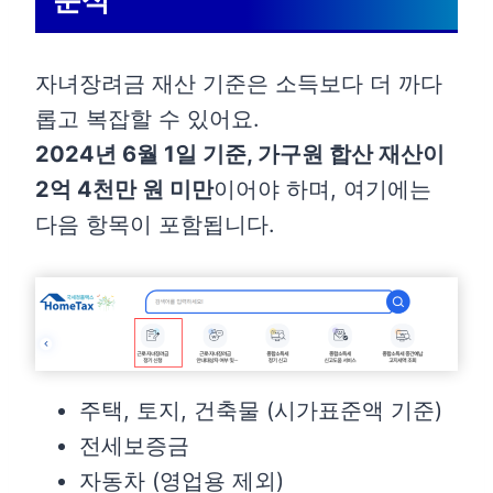
자녀장려금 재산 기준은 소득보다 더 까다
롭고 복잡할 수 있어요.
2024년 6월 1일 기준, 가구원 합산 재산이
2억 4천만 원 미만
이어야 하며, 여기에는
다음 항목이 포함됩니다.
주택, 토지, 건축물 (시가표준액 기준)
전세보증금
자동차 (영업용 제외)