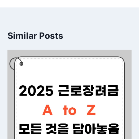
Similar Posts