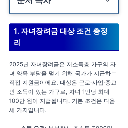
문서 목차
1. 자녀장려금 대상 조건 총정
리
2025년 자녀장려금은 저소득층 가구의 자
녀 양육 부담을 덜기 위해 국가가 지급하는
직접 지원금이에요. 대상은 근로·사업·종교
인 소득이 있는 가구로, 자녀 1인당 최대
100만 원이 지급됩니다. 기본 조건은 다음
세 가지입니다.