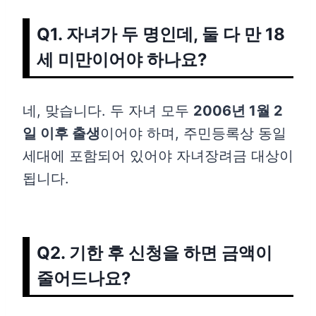
Q1. 자녀가 두 명인데, 둘 다 만 18
세 미만이어야 하나요?
네, 맞습니다. 두 자녀 모두
2006년 1월 2
일 이후 출생
이어야 하며, 주민등록상 동일
세대에 포함되어 있어야 자녀장려금 대상이
됩니다.
Q2. 기한 후 신청을 하면 금액이
줄어드나요?