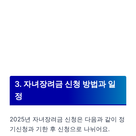
3. 자녀장려금 신청 방법과 일
정
2025년 자녀장려금 신청은 다음과 같이 정
기신청과 기한 후 신청으로 나뉘어요.