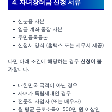
4. 자녀장려금 신청 서류
신분증 사본
입금 계좌 통장 사본
주민등록등본
신청서 양식 (홈택스 또는 세무서 제공)
다만 아래 조건에 해당하는 경우
신청이 불
가
합니다.
대한민국 국적이 아닌 경우
자녀가 독립세대인 경우
전문직 사업자 (또는 배우자)
월 평균 근로소득이 500만 원 이상인