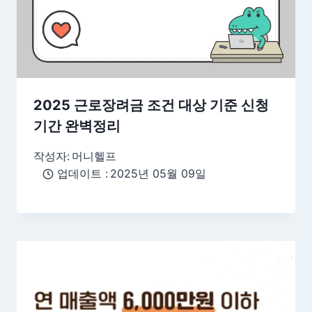
2025 근로장려금 조건 대상 기준 신청
기간 완벽정리
작성자:
머니헬프
업데이트 :
2025년 05월 09일