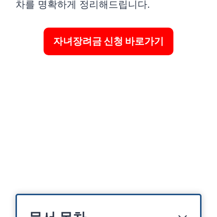
차를 명확하게 정리해드립니다.
자녀장려금 신청 바로가기