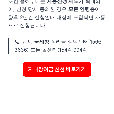
또한 올해부터는
자동신청 제도
가 확대되
어, 신청 당시 동의한 경우
모든 연령층
이
향후 2년간 신청안내 대상에 포함되면 자동
으로 신청됩니다.
📞 문의: 국세청 장려금 상담센터(1566-
3636) 또는 콜센터(1544-9944)
자녀장려금 신청 바로가기