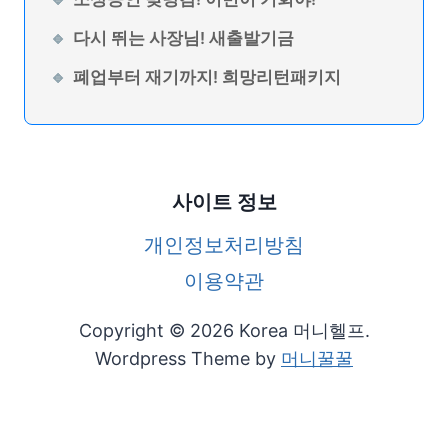
다시 뛰는 사장님! 새출발기금
폐업부터 재기까지! 희망리턴패키지
사이트 정보
개인정보처리방침
이용약관
Copyright © 2026 Korea 머니헬프.
Wordpress Theme by
머니꿀꿀