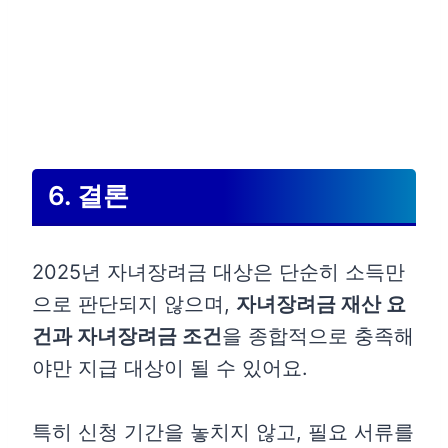
6. 결론
2025년 자녀장려금 대상은 단순히 소득만
으로 판단되지 않으며,
자녀장려금 재산 요
건과 자녀장려금 조건
을 종합적으로 충족해
야만 지급 대상이 될 수 있어요.
특히 신청 기간을 놓치지 않고, 필요 서류를