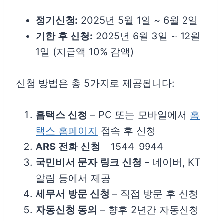
정기신청:
2025년 5월 1일 ~ 6월 2일
기한 후 신청:
2025년 6월 3일 ~ 12월
1일 (지급액 10% 감액)
신청 방법은 총 5가지로 제공됩니다:
홈택스 신청
– PC 또는 모바일에서
홈
택스 홈페이지
접속 후 신청
ARS 전화 신청
– 1544-9944
국민비서 문자 링크 신청
– 네이버, KT
알림 등에서 제공
세무서 방문 신청
– 직접 방문 후 신청
자동신청 동의
– 향후 2년간 자동신청