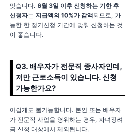
맞습니다.
6월 3일 이후 신청하는 기한 후
신청자
는
지급액의 10%가 감액
되므로, 가
능한 한 정기신청 기간에 맞춰 신청하는 것
이 좋습니다.
Q3. 배우자가 전문직 종사자인데,
저만 근로소득이 있습니다. 신청
가능한가요?
아쉽게도 불가능합니다. 본인 또는 배우자
가 전문직 사업을 영위하는 경우, 자녀장려
금 신청 대상에서 제외됩니다.