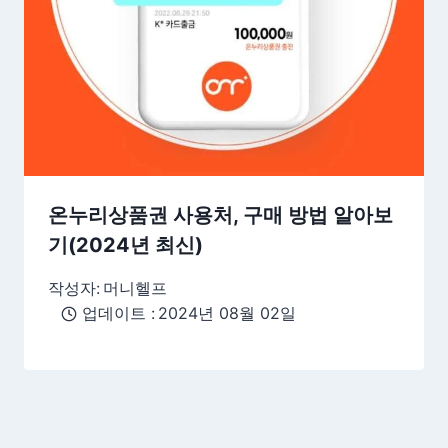
온누리상품권 사용처, 구매 방법 알아보
기(2024년 최신)
작성자:
머니헬프
업데이트 :
2024년 08월 02일