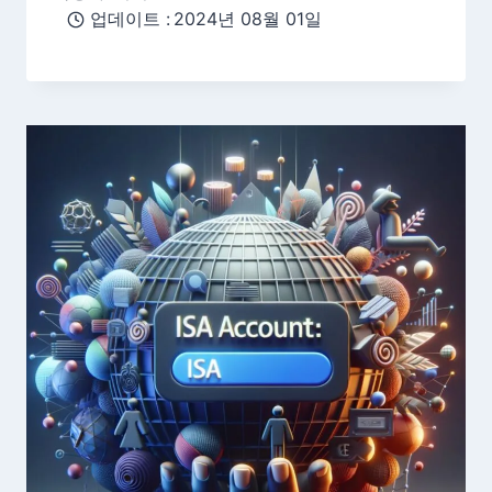
업데이트 :
2024년 08월 01일