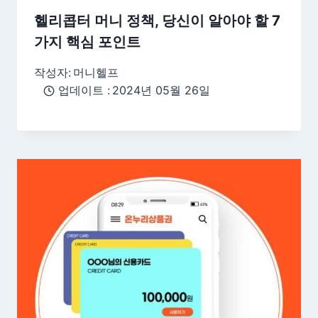
헬리콥터 머니 정책, 당신이 알아야 할 7
가지 핵심 포인트
작성자:
머니헬프
업데이트 :
2024년 05월 26일