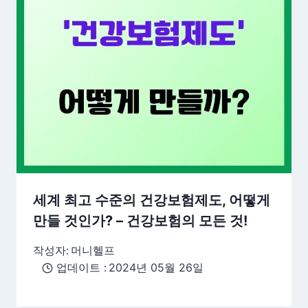
세계 최고 수준의 건강보험제도, 어떻게
만들 것인가? – 건강보험의 모든 것!
작성자:
머니헬프
업데이트 :
2024년 05월 26일