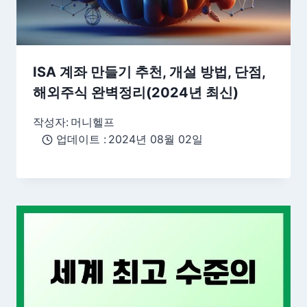
ISA 계좌 만들기 추천, 개설 방법, 단점,
해외주식 완벽정리(2024년 최신)
작성자:
머니헬프
업데이트 :
2024년 08월 02일