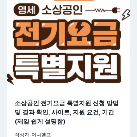
소상공인 전기요금 특별지원 신청 방법
및 결과 확인, 사이트, 지원 요건, 기간
(제일 쉽게 설명함)
작성자:
머니헬프