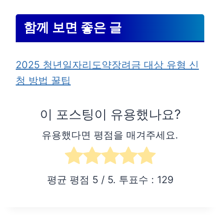
함께 보면 좋은 글
2025 청년일자리도약장려금 대상 유형 신
청 방법 꿀팁
이 포스팅이 유용했나요?
유용했다면 평점을 매겨주세요.
평균 평점
5
/ 5. 투표수 :
129