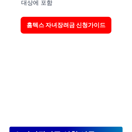
대상에 포함
홈텍스 자녀장려금 신청가이드