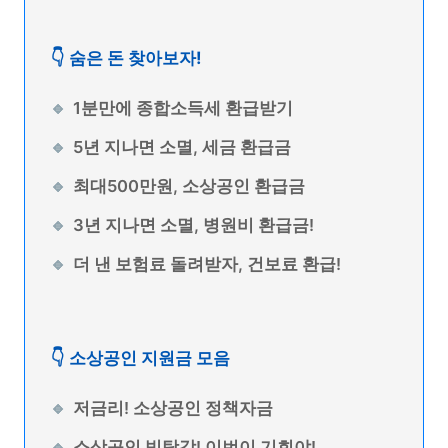
👇 숨은 돈 찾아보자!
1분만에 종합소득세 환급받기
5년 지나면 소멸, 세금 환급금
최대500만원, 소상공인 환급금
3년 지나면 소멸, 병원비 환급금!
더 낸 보험료 돌려받자, 건보료 환급!
👇 소상공인 지원금 모음
저금리! 소상공인 정책자금
소상공인 빚탕감! 이번이 기회야!