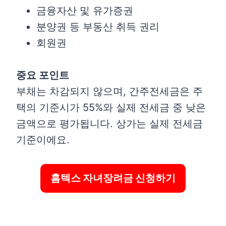
금융자산 및 유가증권
분양권 등 부동산 취득 권리
회원권
중요 포인트
부채는 차감되지 않으며, 간주전세금은 주
택의 기준시가 55%와 실제 전세금 중 낮은
금액으로 평가됩니다. 상가는 실제 전세금
기준이에요.
홈텍스 자녀장려금 신청하기