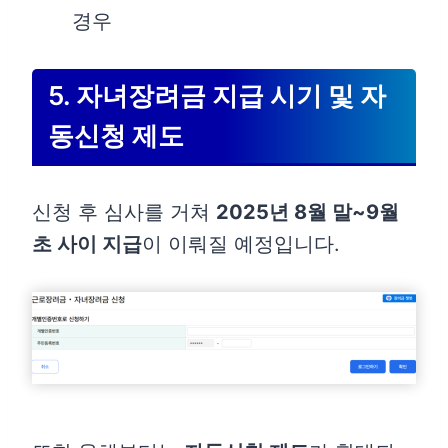
경우
5. 자녀장려금 지급 시기 및 자
동신청 제도
신청 후 심사를 거쳐
2025년 8월 말~9월
초 사이 지급
이 이뤄질 예정입니다.