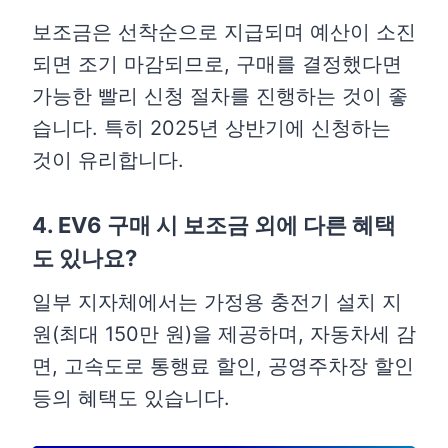
보조금은 선착순으로 지급되며 예산이 소진
되면 조기 마감되므로, 구매를 결정했다면
가능한 빨리 신청 절차를 진행하는 것이 좋
습니다. 특히 2025년 상반기에 신청하는
것이 유리합니다.
4. EV6 구매 시 보조금 외에 다른 혜택
도 있나요?
일부 지자체에서는 가정용 충전기 설치 지
원(최대 150만 원)을 제공하며, 자동차세 감
면, 고속도로 통행료 할인, 공영주차장 할인
등의 혜택도 있습니다.