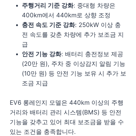
주행거리 기준 강화
: 중대형 차량은
400km에서 440km로 상향 조정
충전 속도 기준 강화
: 250kW 이상 충
전 속도를 갖춘 차량에 추가 보조금 지
급
안전 기능 강화
: 배터리 충전정보 제공
(20만 원), 주차 중 이상감지 알림 기능
(10만 원) 등 안전 기능 보유 시 추가 보
조금 지급
EV6 롱레인지 모델은 440km 이상의 주행
거리와 배터리 관리 시스템(BMS) 등 안전
기능을 갖추고 있어 최대 보조금을 받을 수
있는 조건을 충족합니다.