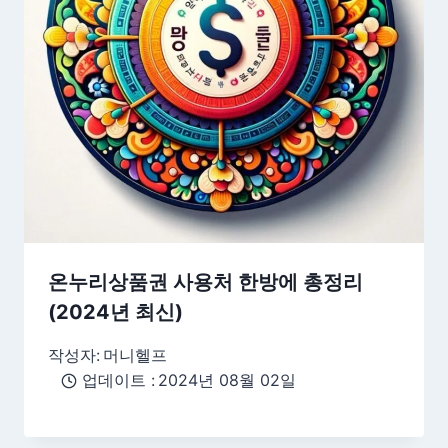
온누리상품권 사용처 한방에 총정리
(2024년 최신)
작성자:
머니헬프
업데이트 :
2024년 08월 02일