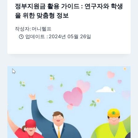
정부지원금 활용 가이드 : 연구자와 학생
을 위한 맞춤형 정보
작성자:
머니헬프
업데이트 :
2024년 05월 26일