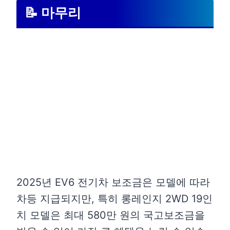
📝 마무리
2025년 EV6 전기차 보조금은 모델에 따라
차등 지급되지만, 특히 롱레인지 2WD 19인
치 모델은 최대 580만 원의 국고보조금을