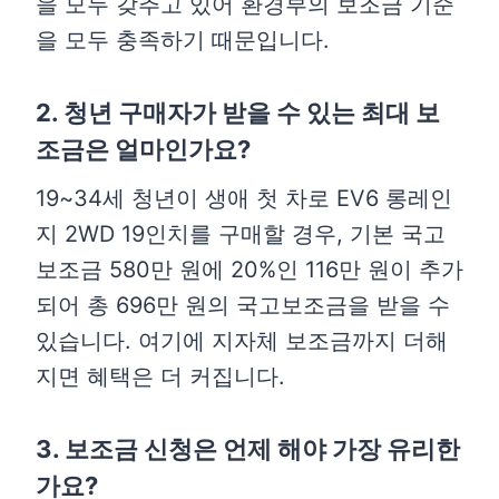
을 모두 갖추고 있어 환경부의 보조금 기준
을 모두 충족하기 때문입니다.
2. 청년 구매자가 받을 수 있는 최대 보
조금은 얼마인가요?
19~34세 청년이 생애 첫 차로 EV6 롱레인
지 2WD 19인치를 구매할 경우, 기본 국고
보조금 580만 원에 20%인 116만 원이 추가
되어 총 696만 원의 국고보조금을 받을 수
있습니다. 여기에 지자체 보조금까지 더해
지면 혜택은 더 커집니다.
3. 보조금 신청은 언제 해야 가장 유리한
가요?