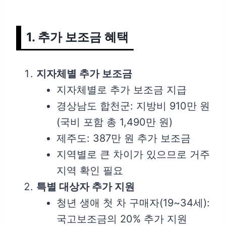
1. 추가 보조금 혜택
지자체별 추가 보조금
지자체별로 추가 보조금 지급
경상남도 합천군: 지방비 910만 원
(국비 포함 총 1,490만 원)
제주도: 387만 원 추가 보조금
지역별로 큰 차이가 있으므로 거주
지역 확인 필요
특별 대상자 추가 지원
청년 생애 첫 차 구매자(19~34세):
국고보조금의 20% 추가 지원