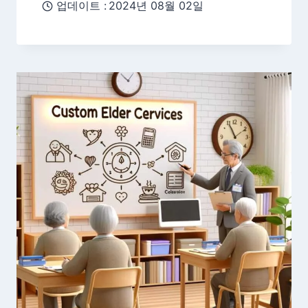
업데이트 :
2024년 08월 02일