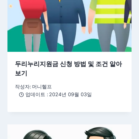
두리누리지원금 신청 방법 및 조건 알아
보기
작성자:
머니헬프
업데이트 :
2024년 09월 03일