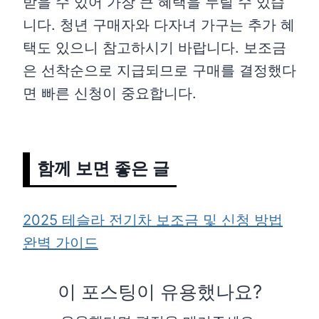
받을 수 있어 가장 큰 혜택을 누릴 수 있습
니다. 청년 구매자와 다자녀 가구는 추가 혜
택도 있으니 참고하시기 바랍니다. 보조금
은 선착순으로 지급되므로 구매를 결정했다
면 빠른 신청이 중요합니다.
함께 보면 좋은 글
2025 테슬라 전기차 보조금 및 신청 방법
완벽 가이드
이 포스팅이 유용했나요?