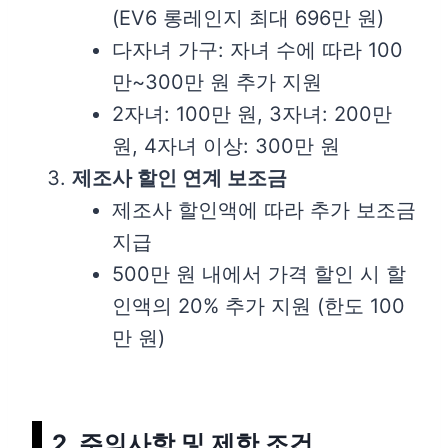
(EV6 롱레인지 최대 696만 원)
다자녀 가구: 자녀 수에 따라 100
만~300만 원 추가 지원
2자녀: 100만 원, 3자녀: 200만
원, 4자녀 이상: 300만 원
제조사 할인 연계 보조금
제조사 할인액에 따라 추가 보조금
지급
500만 원 내에서 가격 할인 시 할
인액의 20% 추가 지원 (한도 100
만 원)
2. 주의사항 및 제한 조건