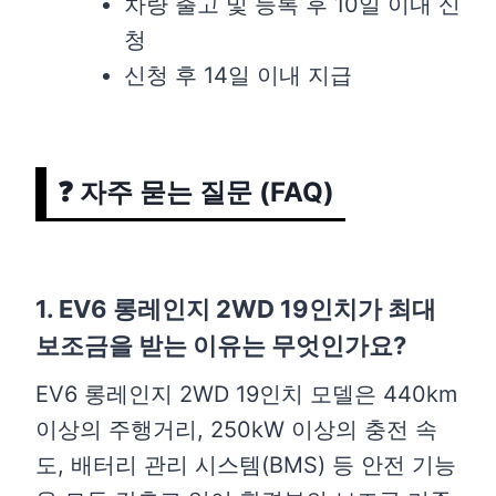
차량 출고 및 등록 후 10일 이내 신
청
신청 후 14일 이내 지급
❓ 자주 묻는 질문 (FAQ)
1. EV6 롱레인지 2WD 19인치가 최대
보조금을 받는 이유는 무엇인가요?
EV6 롱레인지 2WD 19인치 모델은 440km
이상의 주행거리, 250kW 이상의 충전 속
도, 배터리 관리 시스템(BMS) 등 안전 기능