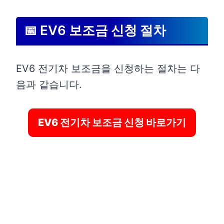
📅 EV6 보조금 신청 절차
EV6 전기차 보조금을 신청하는 절차는 다
음과 같습니다.
EV6 전기차 보조금 신청 바로가기