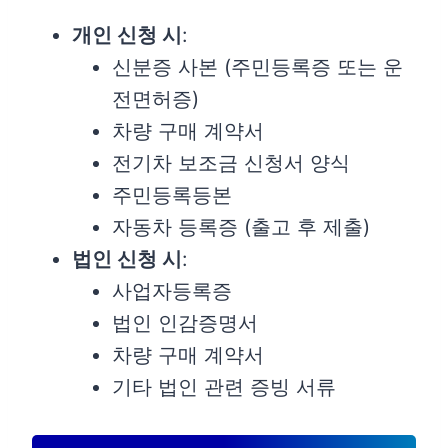
개인 신청 시
:
신분증 사본 (주민등록증 또는 운
전면허증)
차량 구매 계약서
전기차 보조금 신청서 양식
주민등록등본
자동차 등록증 (출고 후 제출)
법인 신청 시
:
사업자등록증
법인 인감증명서
차량 구매 계약서
기타 법인 관련 증빙 서류