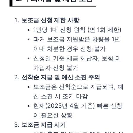
보조금 신청 제한 사항
1인당 1대 신청 원칙 (연 1회 제한)
과거 보조금 지원받은 차량을 1년
이내 처분한 경우 신청 불가
신청일 기준 세금 체납자, 보험 미
가입자 신청 불가
선착순 지급 및 예산 소진 주의
보조금은 선착순으로 지급되며, 예
산 소진 시 조기 마감
현재(2025년 4월 기준) 빠른 신청
이 필요한 상황
보조금 지급 시기