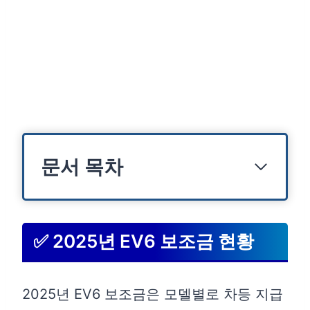
문서 목차
✅ 2025년 EV6 보조금 현황
2025년 EV6 보조금은 모델별로 차등 지급