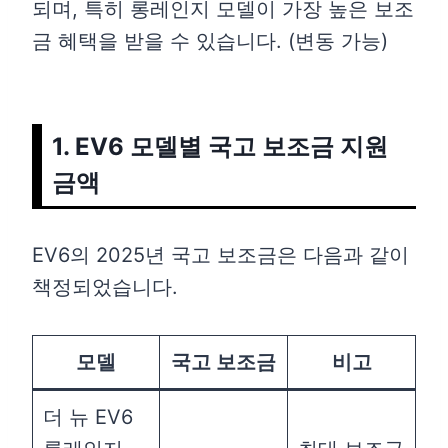
되며, 특히 롱레인지 모델이 가장 높은 보조
금 혜택을 받을 수 있습니다. (변동 가능)
1. EV6 모델별 국고 보조금 지원
금액
EV6의 2025년 국고 보조금은 다음과 같이
책정되었습니다.
모델
국고 보조금
비고
더 뉴 EV6