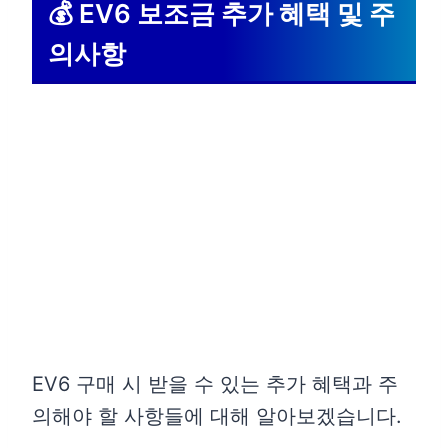
💰 EV6 보조금 추가 혜택 및 주
의사항
EV6 구매 시 받을 수 있는 추가 혜택과 주
의해야 할 사항들에 대해 알아보겠습니다.