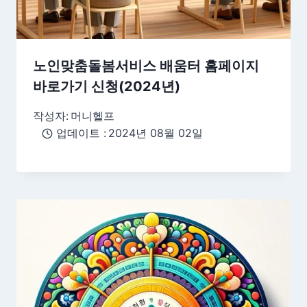
노인맞춤돌봄서비스 배움터 홈페이지
바로가기 신청(2024년)
작성자:
머니헬프
업데이트 :
2024년 08월 02일