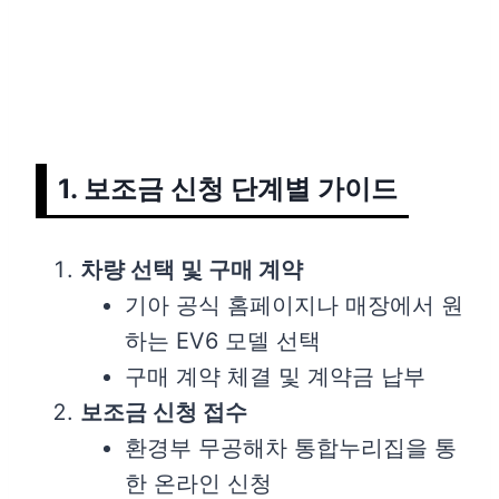
1. 보조금 신청 단계별 가이드
차량 선택 및 구매 계약
기아 공식 홈페이지나 매장에서 원
하는 EV6 모델 선택
구매 계약 체결 및 계약금 납부
보조금 신청 접수
환경부 무공해차 통합누리집을 통
한 온라인 신청