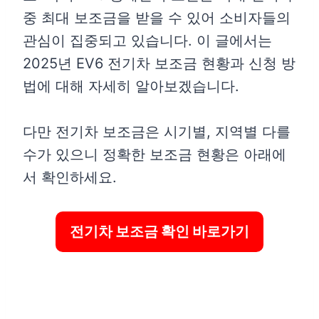
중 최대 보조금을 받을 수 있어 소비자들의
관심이 집중되고 있습니다. 이 글에서는
2025년 EV6 전기차 보조금 현황과 신청 방
법에 대해 자세히 알아보겠습니다.
다만 전기차 보조금은 시기별, 지역별 다를
수가 있으니 정확한 보조금 현황은 아래에
서 확인하세요.
전기차 보조금 확인 바로가기