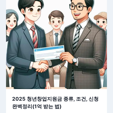
2025 청년창업지원금 종류, 조건, 신청
완벽정리(1억 받는 법)