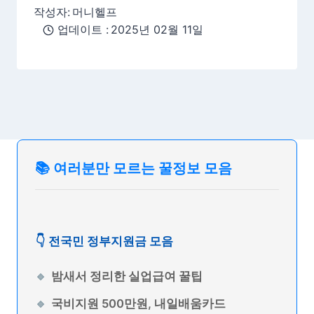
작성자:
머니헬프
업데이트 :
2025년 02월 11일
📚 여러분만 모르는 꿀정보 모음
👇 전국민 정부지원금 모음
밤새서 정리한 실업급여 꿀팁
국비지원 500만원, 내일배움카드