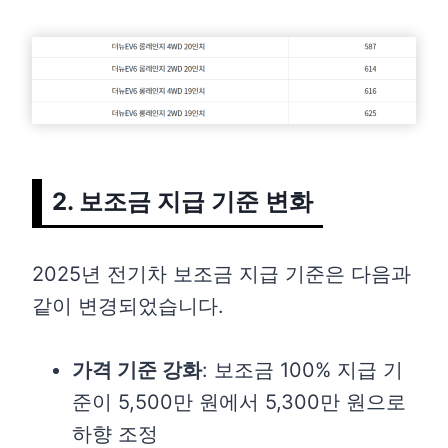
2. 보조금 지급 기준 변화
2025년 전기차 보조금 지급 기준은 다음과
같이 변경되었습니다.
가격 기준 강화
: 보조금 100% 지급 기
준이 5,500만 원에서 5,300만 원으로
하향 조정