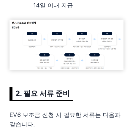
14일 이내 지급
2. 필요 서류 준비
EV6 보조금 신청 시 필요한 서류는 다음과
같습니다.