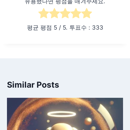
유용했다면 평점을 매겨주세요.
평균 평점
5
/ 5. 투표수 :
333
Similar Posts