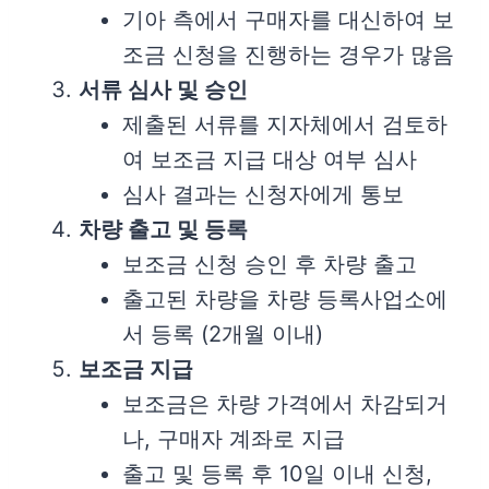
기아 측에서 구매자를 대신하여 보
조금 신청을 진행하는 경우가 많음
서류 심사 및 승인
제출된 서류를 지자체에서 검토하
여 보조금 지급 대상 여부 심사
심사 결과는 신청자에게 통보
차량 출고 및 등록
보조금 신청 승인 후 차량 출고
출고된 차량을 차량 등록사업소에
서 등록 (2개월 이내)
보조금 지급
보조금은 차량 가격에서 차감되거
나, 구매자 계좌로 지급
출고 및 등록 후 10일 이내 신청,