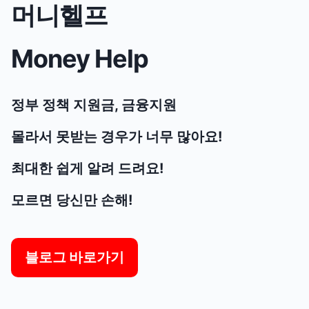
머니헬프
Money Help
정부 정책 지원금, 금융지원
몰라서 못받는 경우가 너무 많아요!
최대한 쉽게 알려 드려요!
모르면 당신만 손해!
블로그 바로가기