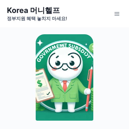
Skip
Korea 머니헬프
to
정부지원 혜택 놓치지 마세요!
content