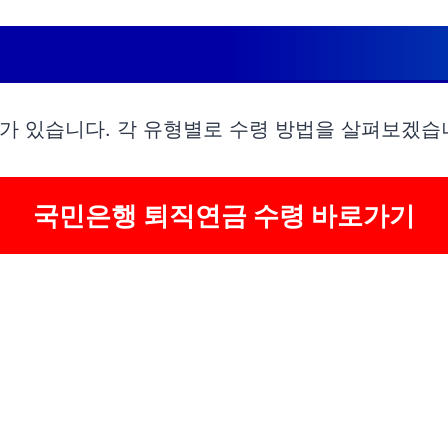
가 있습니다. 각 유형별로 수령 방법을 살펴보겠습
국민은행 퇴직연금 수령 바로가기