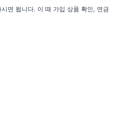
면 됩니다. 이 때 가입 상품 확인, 연금