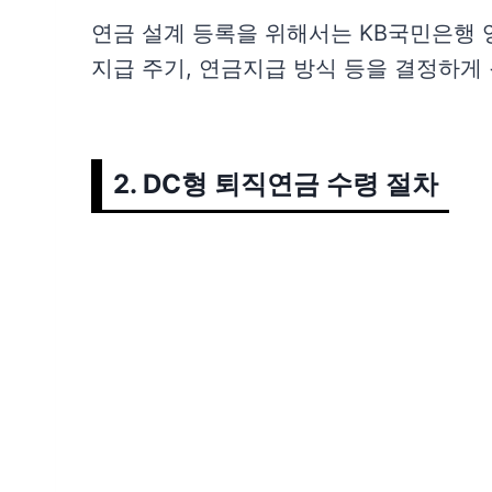
연금 설계 등록을 위해서는 KB국민은행 영
지급 주기, 연금지급 방식 등을 결정하게 
2. DC형 퇴직연금 수령 절차