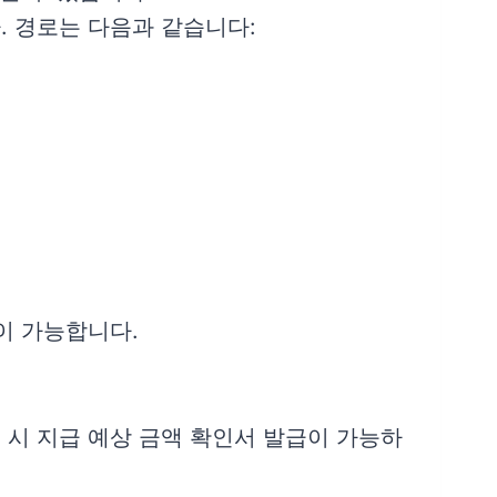
 경로는 다음과 같습니다:
이 가능합니다.
지 시 지급 예상 금액 확인서 발급이 가능하