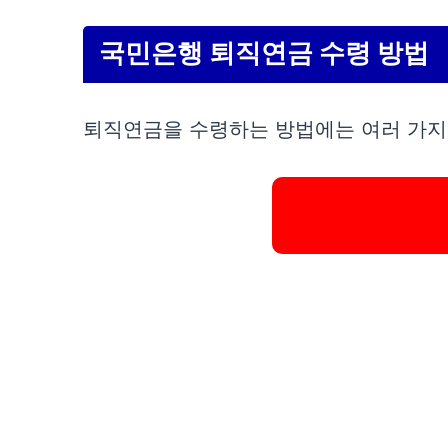
국민은행 퇴직연금 수령 방법
퇴직연금을 수령하는 방법에는 여러 가지