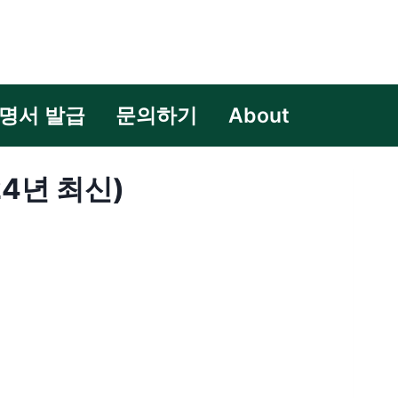
명서 발급
문의하기
About
4년 최신)