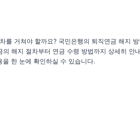
차를 거쳐야 할까요? 국민은행의 퇴직연금 해지 방법
연금의 해지 절차부터 연금 수령 방법까지 상세히 안
내용을 한 눈에 확인하실 수 있습니다.