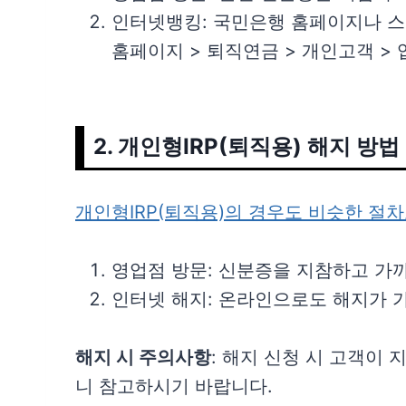
인터넷뱅킹: 국민은행 홈페이지나 스
홈페이지 > 퇴직연금 > 개인고객 > 
2. 개인형IRP(퇴직용) 해지 방법
개인형IRP(퇴직용)의 경우도 비슷한 절
영업점 방문: 신분증을 지참하고 가
인터넷 해지: 온라인으로도 해지가 
해지 시 주의사항
: 해지 신청 시 고객이
니 참고하시기 바랍니다.