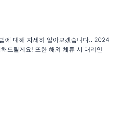
에 대해 자세히 알아보겠습니다.. 2024
내해드릴게요! 또한 해외 체류 시 대리인