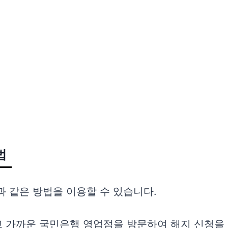
 계산되나요?
이 있나요?
법
 같은 방법을 이용할 수 있습니다.
 가까운 국민은행 영업점을 방문하여 해지 신청을 