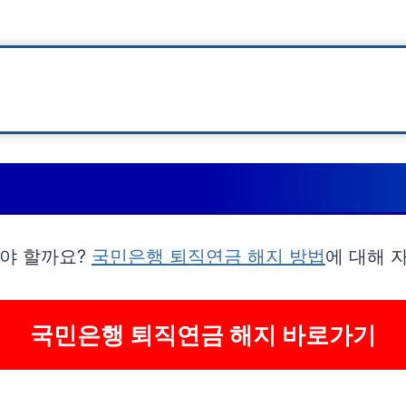
야 할까요?
국민은행 퇴직연금 해지 방법
에 대해 
국민은행 퇴직연금 해지 바로가기
 수령 방법
이 대한민국인 경우)