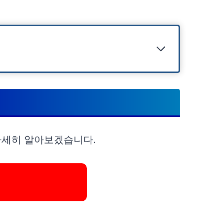
자세히 알아보겠습니다.