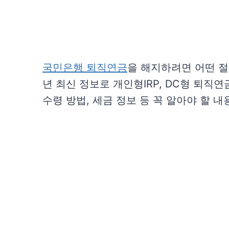
국민은행 퇴직연금
을 해지하려면 어떤 절
년 최신 정보로 개인형IRP, DC형 퇴직
수령 방법, 세금 정보 등 꼭 알아야 할 