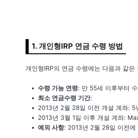
1. 개인형IRP 연금 수령 방법
개인형IRP의 연금 수령에는 다음과 같은
수령 가능 연령
: 만 55세 이후부터 
최소 연금수령 기간
:
2013년 2월 28일 이전 개설 계좌: 5
2013년 3월 1일 이후 개설 계좌: 
예외 사항
: 2013년 2월 28일 이