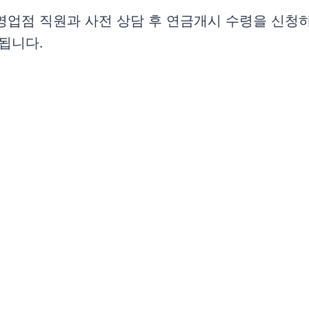
업점 직원과 사전 상담 후 연금개시 수령을 신청하시
됩니다.