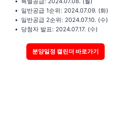
특별공급: 2024.07.08. (월)
일반공급 1순위: 2024.07.09. (화)
일반공급 2순위: 2024.07.10. (수)
당첨자 발표: 2024.07.17. (수)
분양일정 캘린더 바로가기