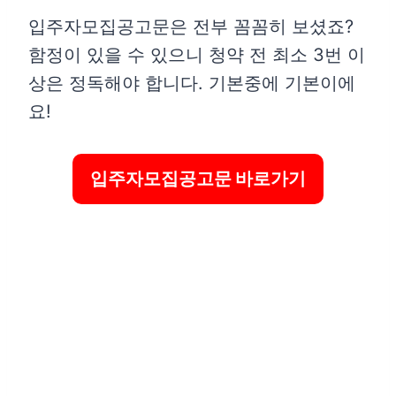
입주자모집공고문은 전부 꼼꼼히 보셨죠?
함정이 있을 수 있으니 청약 전 최소 3번 이
상은 정독해야 합니다. 기본중에 기본이에
요!
입주자모집공고문 바로가기