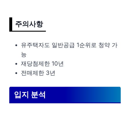
주의사항
유주택자도 일반공급 1순위로 청약 가
능
재당첨제한 10년
전매제한 3년
입지 분석