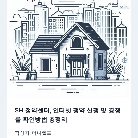
SH 청약센터, 인터넷 청약 신청 및 경쟁
률 확인방법 총정리
작성자:
머니헬프