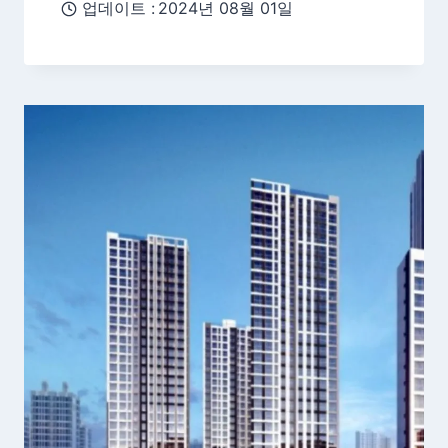
업데이트 :
2024년 08월 01일