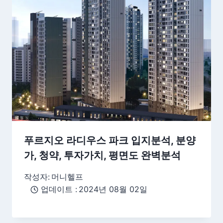
푸르지오 라디우스 파크 입지분석, 분양
가, 청약, 투자가치, 평면도 완벽분석
작성자:
머니헬프
업데이트 :
2024년 08월 02일