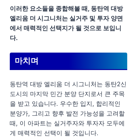
이러한 요소들을 종합해볼 때, 동탄역 대방
엘리움 더 시그니처는 실거주 및 투자 양면
에서 매력적인 선택지가 될 것으로 보입니
다.
마치며
동탄역 대방 엘리움 더 시그니처는 동탄2신
도시의 마지막 민간 분양 단지로서 큰 주목
을 받고 있습니다. 우수한 입지, 합리적인
분양가, 그리고 향후 발전 가능성을 고려할
때, 이 아파트는 실거주자와 투자자 모두에
게 매력적인 선택이 될 것입니다.