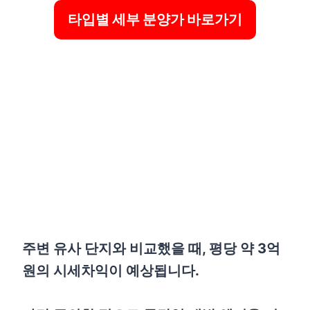
타입별 세부 분양가 바로가기
주변 유사 단지와 비교했을 때, 평당 약 3억
원의 시세차익이 예상됩니다.