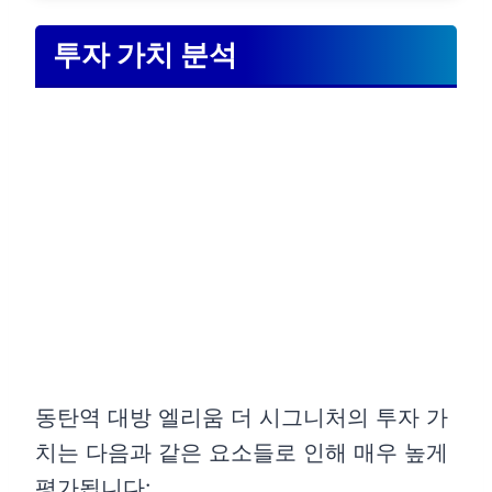
투자 가치 분석
동탄역 대방 엘리움 더 시그니처의 투자 가
치는 다음과 같은 요소들로 인해 매우 높게
평가됩니다: