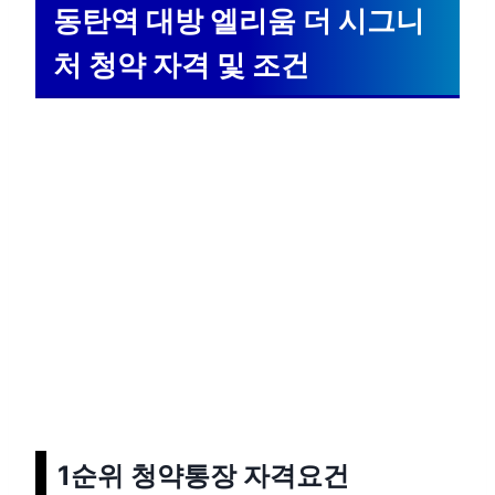
동탄역 대방 엘리움 더 시그니
처 청약 자격 및 조건
1순위 청약통장 자격요건