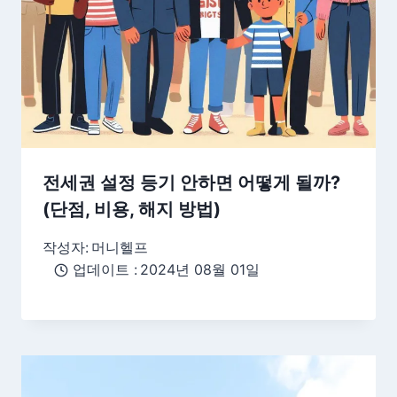
전세권 설정 등기 안하면 어떻게 될까?
(단점, 비용, 해지 방법)
작성자:
머니헬프
업데이트 :
2024년 08월 01일