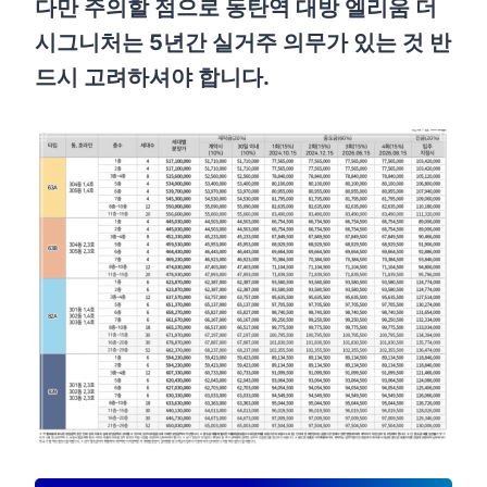
다만 주의할 점으로 동탄역 대방 엘리움 더
시그니처는 5년간 실거주 의무가 있는 것 반
드시 고려하셔야 합니다.