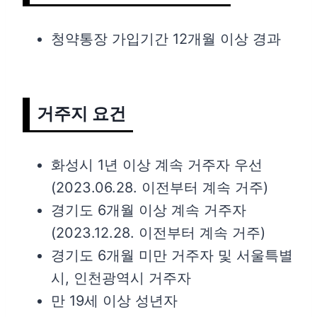
청약통장 가입기간 12개월 이상 경과
거주지 요건
화성시 1년 이상 계속 거주자 우선
(2023.06.28. 이전부터 계속 거주)
경기도 6개월 이상 계속 거주자
(2023.12.28. 이전부터 계속 거주)
경기도 6개월 미만 거주자 및 서울특별
시, 인천광역시 거주자
만 19세 이상 성년자