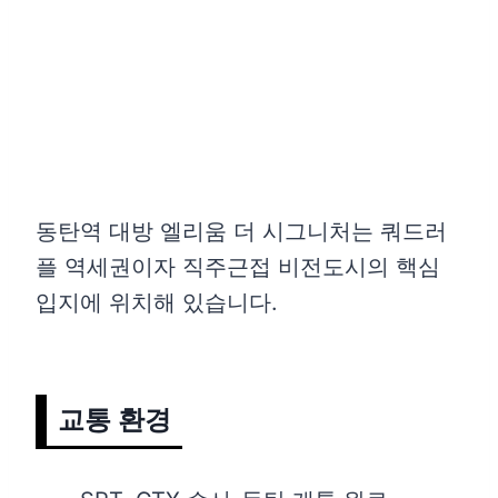
동탄역 대방 엘리움 더 시그니처는 쿼드러
플 역세권이자 직주근접 비전도시의 핵심
입지에 위치해 있습니다.
교통 환경