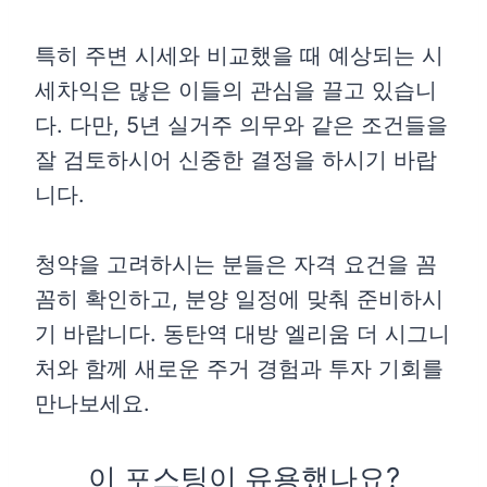
특히 주변 시세와 비교했을 때 예상되는 시
세차익은 많은 이들의 관심을 끌고 있습니
다. 다만, 5년 실거주 의무와 같은 조건들을
잘 검토하시어 신중한 결정을 하시기 바랍
니다.
청약을 고려하시는 분들은 자격 요건을 꼼
꼼히 확인하고, 분양 일정에 맞춰 준비하시
기 바랍니다. 동탄역 대방 엘리움 더 시그니
처와 함께 새로운 주거 경험과 투자 기회를
만나보세요.
이 포스팅이 유용했나요?