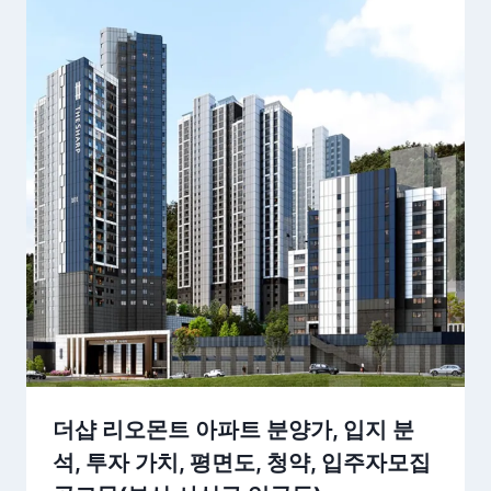
더샵 리오몬트 아파트 분양가, 입지 분
석, 투자 가치, 평면도, 청약, 입주자모집