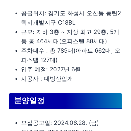
공급위치: 경기도 화성시 오산동 동탄2
택지개발지구 C18BL
규모: 지하 3층 ~ 지상 최고 29층, 5개
동 총 464세대(오피스텔 88세대)
주차대수 : 총 789대(아파트 662대, 오
피스텔 127대)
입주 예정: 2027년 6월
시공사 : 대방산업개
분양일정
모집공고일: 2024.06.28. (금)