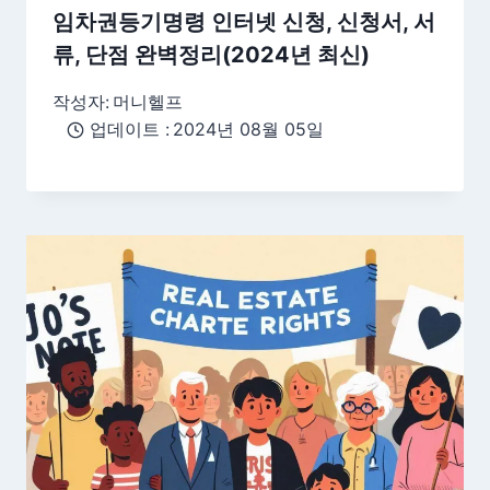
임차권등기명령 인터넷 신청, 신청서, 서
류, 단점 완벽정리(2024년 최신)
작성자:
머니헬프
업데이트 :
2024년 08월 05일