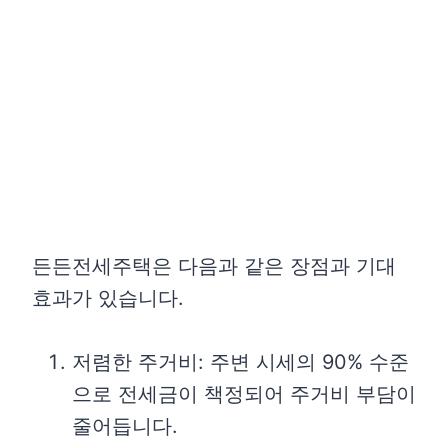
든든전세주택은 다음과 같은 장점과 기대
효과가 있습니다.
저렴한 주거비: 주변 시세의 90% 수준
으로 전세금이 책정되어 주거비 부담이
줄어듭니다.