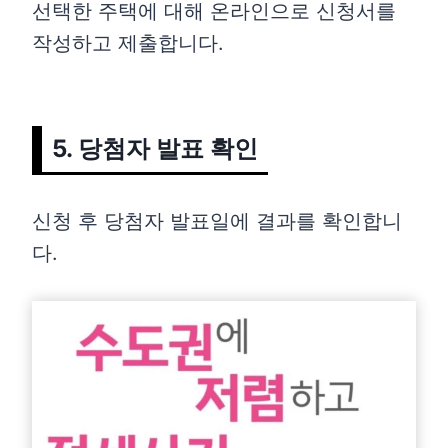
선택한 주택에 대해 온라인으로 신청서를
작성하고 제출합니다.
5. 당첨자 발표 확인
신청 후 당첨자 발표일에 결과를 확인합니
다.