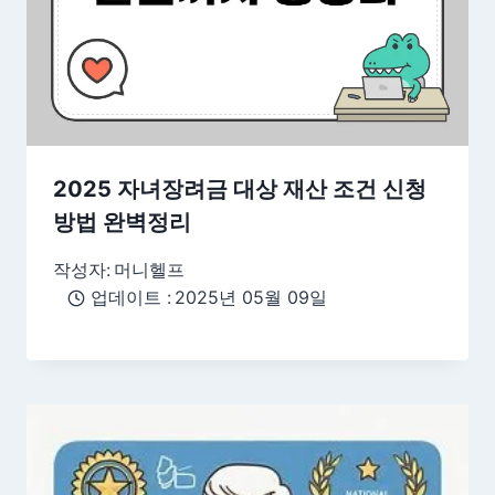
2025 자녀장려금 대상 재산 조건 신청
방법 완벽정리
작성자:
머니헬프
업데이트 :
2025년 05월 09일