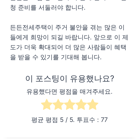
청 준비를 서둘러야 합니다.
든든전세주택이 주거 불안을 겪는 많은 이
들에게 희망이 되길 바랍니다. 앞으로 이 제
도가 더욱 확대되어 더 많은 사람들이 혜택
을 받을 수 있기를 기대해 봅니다.
이 포스팅이 유용했나요?
유용했다면 평점을 매겨주세요.
평균 평점
5
/ 5. 투표수 :
77