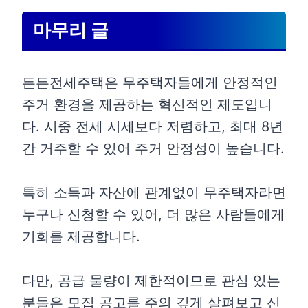
마무리 글
든든전세주택은 무주택자들에게 안정적인
주거 환경을 제공하는 혁신적인 제도입니
다. 시중 전세 시세보다 저렴하고, 최대 8년
간 거주할 수 있어 주거 안정성이 높습니다.
특히 소득과 자산에 관계없이 무주택자라면
누구나 신청할 수 있어, 더 많은 사람들에게
기회를 제공합니다.
다만, 공급 물량이 제한적이므로 관심 있는
분들은 모집 공고를 주의 깊게 살펴보고 신