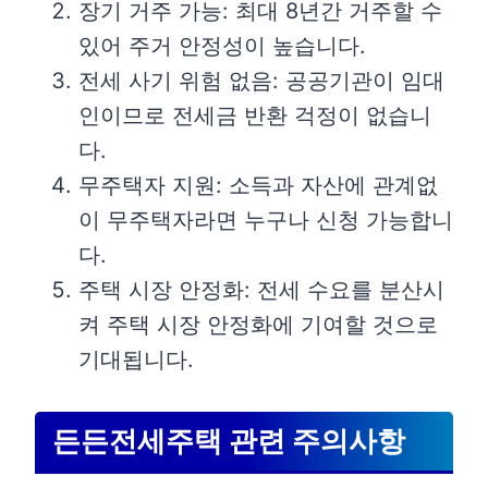
장기 거주 가능: 최대 8년간 거주할 수
있어 주거 안정성이 높습니다.
전세 사기 위험 없음: 공공기관이 임대
인이므로 전세금 반환 걱정이 없습니
다.
무주택자 지원: 소득과 자산에 관계없
이 무주택자라면 누구나 신청 가능합니
다.
주택 시장 안정화: 전세 수요를 분산시
켜 주택 시장 안정화에 기여할 것으로
기대됩니다.
든든전세주택 관련 주의사항