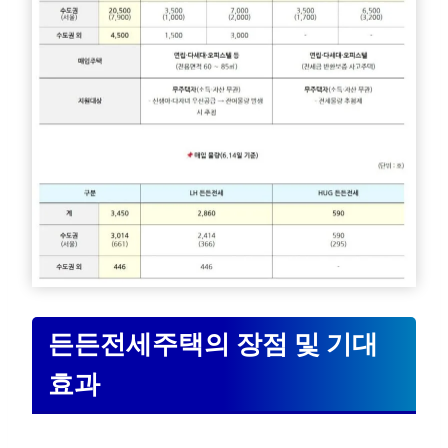
든든전세주택의 장점 및 기대
효과