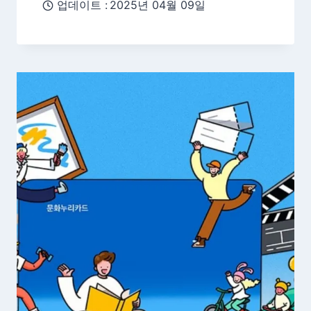
업데이트 :
2025년 04월 09일