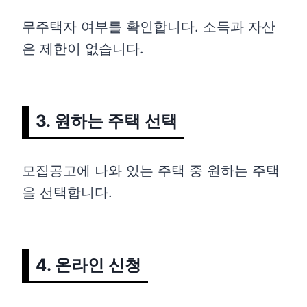
무주택자 여부를 확인합니다. 소득과 자산
은 제한이 없습니다.
3. 원하는 주택 선택
모집공고에 나와 있는 주택 중 원하는 주택
을 선택합니다.
4. 온라인 신청