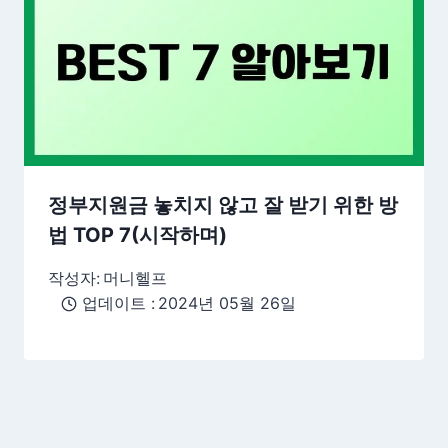
정부지원금 놓치지 않고 잘 받기 위한 방
법 TOP 7(시작하며)
작성자:
머니헬프
업데이트 :
2024년 05월 26일