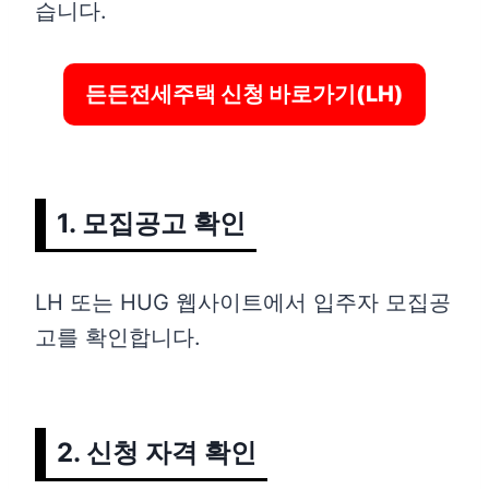
습니다.
든든전세주택 신청 바로가기(LH)
1. 모집공고 확인
LH 또는 HUG 웹사이트에서 입주자 모집공
고를 확인합니다.
2. 신청 자격 확인