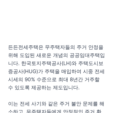
든든전세주택은 무주택자들의 주거 안정을
위해 도입된 새로운 개념의 공공임대주택입
니다. 한국토지주택공사(LH)와 주택도시보
증공사(HUG)가 주택을 매입하여 시중 전세
시세의 90% 수준으로 최대 8년간 거주할
수 있도록 제공하는 제도입니다.
이는 전세 사기와 같은 주거 불안 문제를 해
소하고, 무주택자들에게 안정적인 주거 환