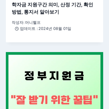
학자금 지원구간 의미, 산정 기간, 확인
방법, 통지서 알아보기
작성자:
머니헬프
업데이트 :
2024년 08월 01일