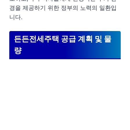
경을 제공하기 위한 정부의 노력의 일환입
니다.
든든전세주택 공급 계획 및 물
량