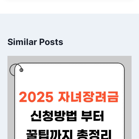
Similar Posts