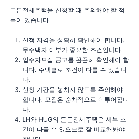
든든전세주택을 신청할 때 주의해야 할 점
들이 있습니다.
신청 자격을 정확히 확인해야 합니다.
무주택자 여부가 중요한 조건입니다.
입주자모집 공고를 꼼꼼히 확인해야 합
니다. 주택별로 조건이 다를 수 있습니
다.
신청 기간을 놓치지 않도록 주의해야
합니다. 모집은 순차적으로 이루어집니
다.
LH와 HUG의 든든전세주택은 세부 조
건이 다를 수 있으므로 잘 비교해봐야