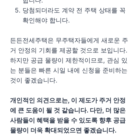
합니다.
당첨되더라도 계약 전 주택 상태를 꼭
확인해야 합니다.
든든전세주택은 무주택자들에게 새로운 주
거 안정의 기회를 제공할 것으로 보입니다.
하지만 공급 물량이 제한적이므로, 관심 있
는 분들은 빠른 시일 내에 신청을 준비하는
것이 좋겠습니다.
개인적인 의견으로는, 이 제도가 주거 안정
에 큰 도움이 될 것 같습니다. 다만, 더 많은
사람들이 혜택을 받을 수 있도록 향후 공급
물량이 더욱 확대되었으면 좋겠습니다.