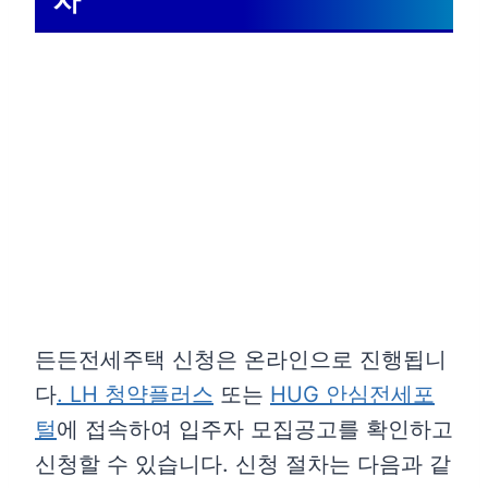
든든전세주택 신청은 온라인으로 진행됩니
다
. LH 청약플러스
또는
HUG 안심전세포
털
에 접속하여 입주자 모집공고를 확인하고
신청할 수 있습니다. 신청 절차는 다음과 같