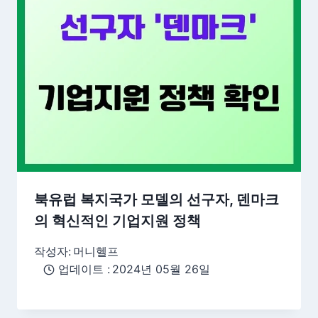
북유럽 복지국가 모델의 선구자, 덴마크
의 혁신적인 기업지원 정책
작성자:
머니헬프
업데이트 :
2024년 05월 26일