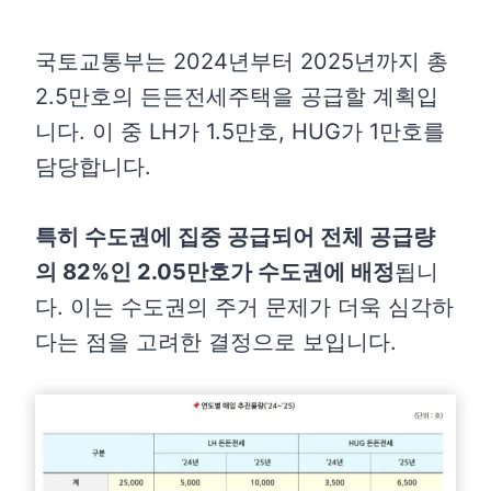
국토교통부는 2024년부터 2025년까지 총
2.5만호의 든든전세주택을 공급할 계획입
니다. 이 중 LH가 1.5만호, HUG가 1만호를
담당합니다.
특히 수도권에 집중 공급되어 전체 공급량
의 82%인 2.05만호가 수도권에 배정
됩니
다. 이는 수도권의 주거 문제가 더욱 심각하
다는 점을 고려한 결정으로 보입니다.