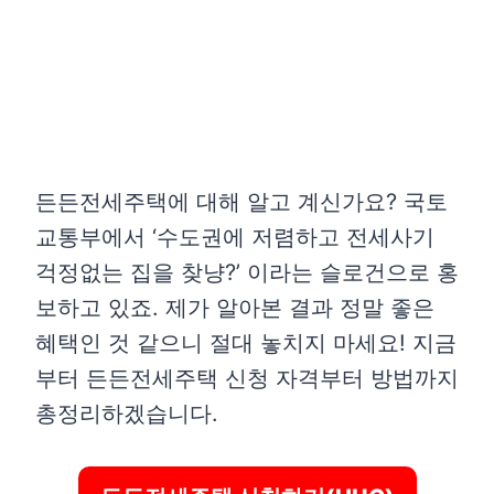
든든전세주택에 대해 알고 계신가요? 국토
교통부에서 ‘수도권에 저렴하고 전세사기
걱정없는 집을 찾냥?’ 이라는 슬로건으로 홍
보하고 있죠. 제가 알아본 결과 정말 좋은
혜택인 것 같으니 절대 놓치지 마세요! 지금
부터 든든전세주택 신청 자격부터 방법까지
총정리하겠습니다.