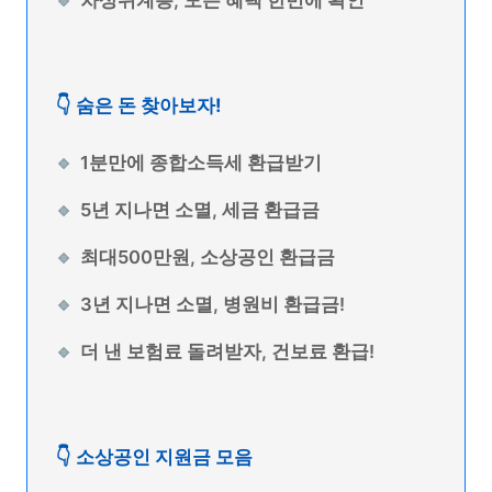
차상위계층, 모든 혜택 한번에 확인
👇 숨은 돈 찾아보자!
1분만에 종합소득세 환급받기
5년 지나면 소멸, 세금 환급금
최대500만원, 소상공인 환급금
3년 지나면 소멸, 병원비 환급금!
더 낸 보험료 돌려받자, 건보료 환급!
👇 소상공인 지원금 모음