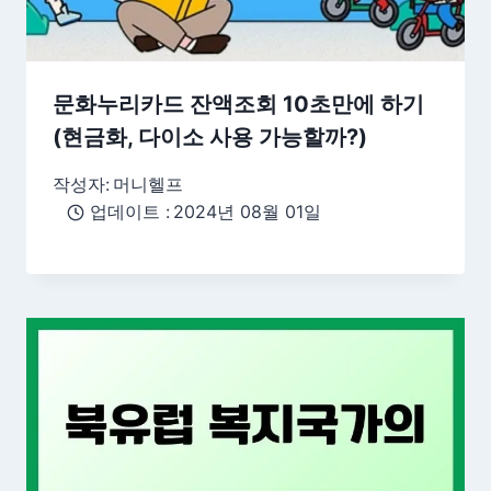
문화누리카드 잔액조회 10초만에 하기
(현금화, 다이소 사용 가능할까?)
작성자:
머니헬프
업데이트 :
2024년 08월 01일