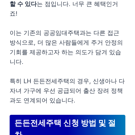
할 수 있다
는 점입니다. 너무 큰 혜택인거
죠!
이는 기존의 공공임대주택과는 다른 접근
방식으로, 더 많은 사람들에게 주거 안정의
기회를 제공하고자 하는 의도가 담겨 있습
니다.
특히 LH 든든전세주택의 경우, 신생아나 다
자녀 가구에 우선 공급되어 출산 장려 정책
과도 연계되어 있습니다.
든든전세주택 신청 방법 및 절
차