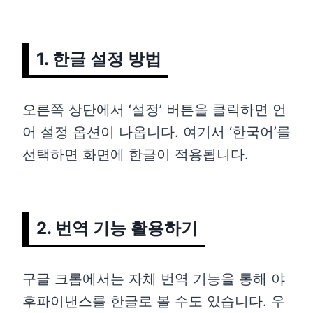
1. 한글 설정 방법
오른쪽 상단에서 ‘설정’ 버튼을 클릭하면 언
어 설정 옵션이 나옵니다. 여기서 ‘한국어’를
선택하면 화면에 한글이 적용됩니다.
2. 번역 기능 활용하기
구글 크롬에서는 자체 번역 기능을 통해 야
후파이낸스를 한글로 볼 수도 있습니다. 우