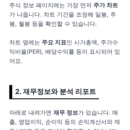
주식 정보 페이지에는 가장 먼저
주가 차트
가 나옵니다. 차트 기간을 조정해 일봉, 주
봉, 월봉 등을 확인할 수 있습니다.
차트 옆에는
주요 지표
인 시가총액, 주가수
익비율(PER), 배당수익률 등이 표시되어 있
어요.
2. 재무정보와 분석 리포트
아래로 내려가면
재무 정보
가 있습니다. 매
출, 영업이익, 순이익 등의 손익계산서와 재