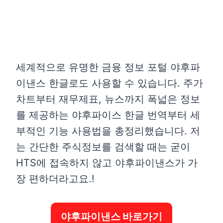
세계적으로 유명한 금융 정보 포털 야후파
이낸스 한글로도 사용할 수 있습니다. 주가
차트부터 재무제표, 뉴스까지 폭넓은 정보
를 제공하는 야후파이스 한글 번역부터 세
부적인 기능 사용법을 총정리했습니다. 저
는 간단한 주식정보를 검색할 때는 굳이
HTS에 접속하지 않고 야후파이낸스가 가
장 편하더라고요.!
야후파이낸스 바로가기