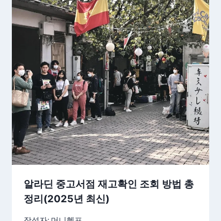
알라딘 중고서점 재고확인 조회 방법 총
정리(2025년 최신)
작성자:
머니헬프