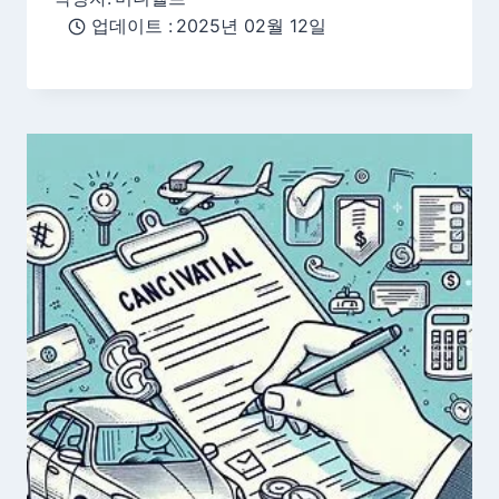
업데이트 :
2025년 02월 12일