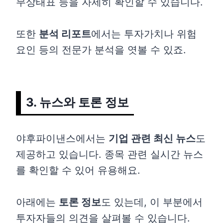
무상태표 등을 자세히 확인할 수 있습니다.
또한
분석 리포트
에서는 투자가치나 위험
요인 등의 전문가 분석을 엿볼 수 있죠.
3. 뉴스와 토론 정보
야후파이낸스에서는
기업 관련 최신 뉴스
도
제공하고 있습니다. 종목 관련 실시간 뉴스
를 확인할 수 있어 유용해요.
아래에는
토론 정보
도 있는데, 이 부분에서
투자자들의 의견을 살펴볼 수 있습니다.