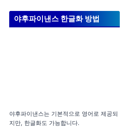
야후파이낸스 한글화 방법
야후파이낸스는 기본적으로 영어로 제공되
지만, 한글화도 가능합니다.