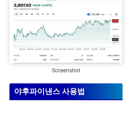
Screenshot
야후파이낸스 사용법