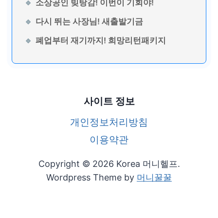
소상공인 빚탕감! 이번이 기회야!
다시 뛰는 사장님! 새출발기금
폐업부터 재기까지! 희망리턴패키지
사이트 정보
개인정보처리방침
이용약관
Copyright © 2026 Korea 머니헬프.
Wordpress Theme by
머니꿀꿀