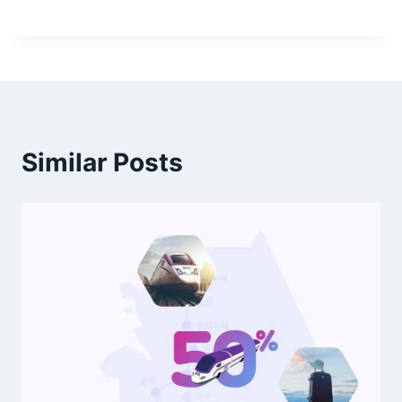
Similar Posts