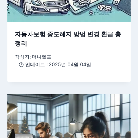
자동차보험 중도해지 방법 변경 환급 총
정리
작성자:
머니헬프
업데이트 :
2025년 04월 04일