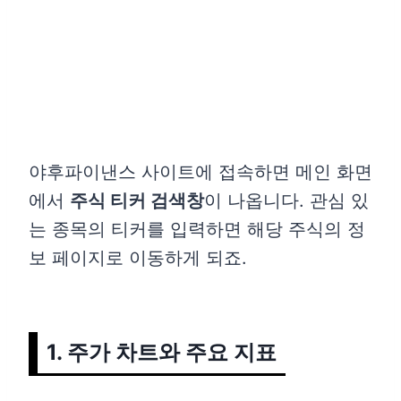
야후파이낸스 사이트에 접속하면 메인 화면
에서
주식 티커 검색창
이 나옵니다. 관심 있
는 종목의 티커를 입력하면 해당 주식의 정
보 페이지로 이동하게 되죠.
1. 주가 차트와 주요 지표