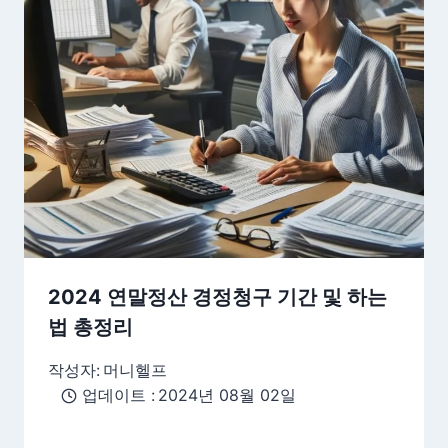
2024 연말정산 경정청구 기간 및 하는
법 총정리
작성자:
머니헬프
업데이트 :
2024년 08월 02일