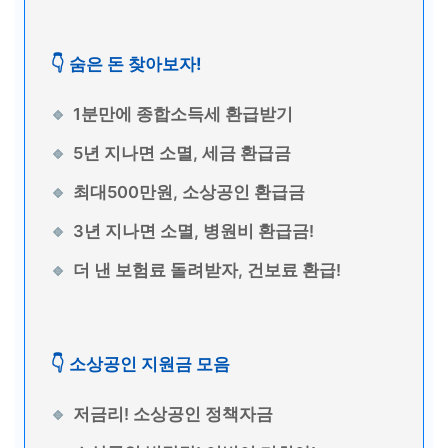
👇 숨은 돈 찾아보자!
1분만에 종합소득세 환급받기
5년 지나면 소멸, 세금 환급금
최대500만원, 소상공인 환급금
3년 지나면 소멸, 병원비 환급금!
더 낸 보험료 돌려받자, 건보료 환급!
👇 소상공인 지원금 모음
저금리! 소상공인 정책자금