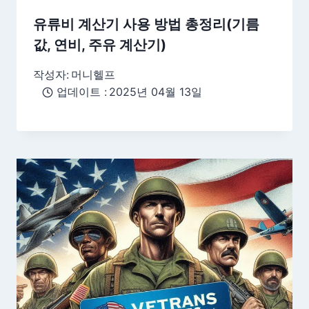
유류비 계산기 사용 방법 총정리(기름
값, 연비, 주유 계산기)
작성자:
머니헬프
업데이트 :
2025년 04월 13일