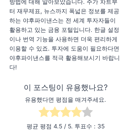
방법에 대해 알아보았습니다. 주가 차트부
터 재무제표, 뉴스까지 폭넓은 정보를 제공
하는 야후파이낸스는 전 세계 투자자들이
활용하고 있는 금융 포털입니다. 한글 설정
이나 번역 기능을 사용하면 더욱 편리하게
이용할 수 있죠. 투자에 도움이 필요하다면
야후파이낸스를 적극 활용해보시기 바랍니
다!
이 포스팅이 유용했나요?
유용했다면 평점을 매겨주세요.
평균 평점
4.5
/ 5. 투표수 :
35