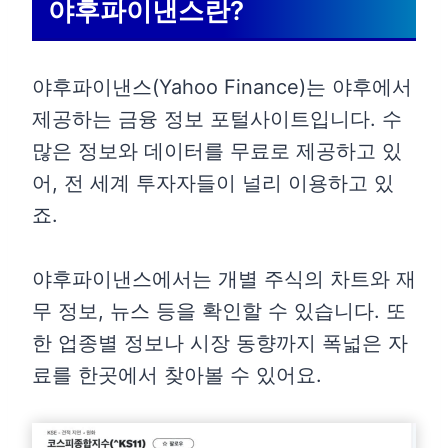
야후파이낸스란?
야후파이낸스(Yahoo Finance)는 야후에서
제공하는 금융 정보 포털사이트입니다. 수
많은 정보와 데이터를 무료로 제공하고 있
어, 전 세계 투자자들이 널리 이용하고 있
죠.
야후파이낸스에서는 개별 주식의 차트와 재
무 정보, 뉴스 등을 확인할 수 있습니다. 또
한 업종별 정보나 시장 동향까지 폭넓은 자
료를 한곳에서 찾아볼 수 있어요.