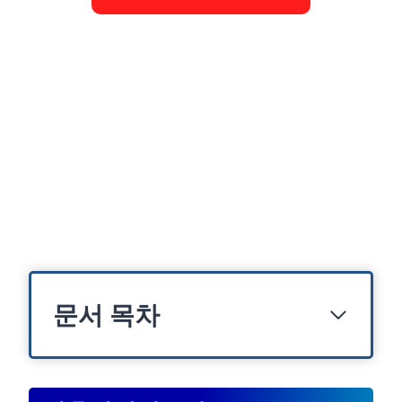
문서 목차