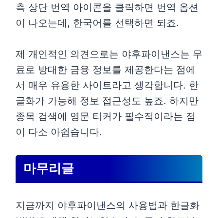
측 상단 번역 아이콘을 클릭하면 번역 옵션
이 나오는데, 한국어를 선택하면 되죠.
제 개인적인 의견으로는 야후파이낸스는 무
료로 방대한 금융 정보를 제공한다는 점에
서 매우 유용한 사이트라고 생각합니다. 한
글화가 가능해 정보 접근성도 높죠. 하지만
종목 검색에 영문 티커가 필수적이라는 점
이 다소 아쉽습니다.
마무리글
지금까지 야후파이낸스의 사용법과 한글화