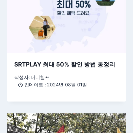
SRTPLAY 최대 50% 할인 방법 총정리
작성자:
머니헬프
업데이트 :
2024년 08월 01일