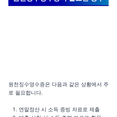
원천징수영수증은 다음과 같은 상황에서 주
로 필요합니다.
연말정산 시 소득 증빙 자료로 제출