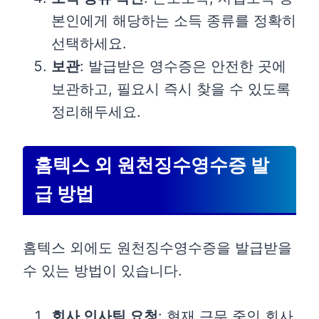
본인에게 해당하는 소득 종류를 정확히
선택하세요.
보관
: 발급받은 영수증은 안전한 곳에
보관하고, 필요시 즉시 찾을 수 있도록
정리해두세요.
홈텍스 외 원천징수영수증 발
급 방법
홈텍스 외에도 원천징수영수증을 발급받을
수 있는 방법이 있습니다.
회사 인사팀 요청
: 현재 근무 중인 회사