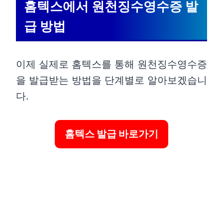
홈텍스에서 원천징수영수증 발
급 방법
이제 실제로 홈텍스를 통해 원천징수영수증
을 발급받는 방법을 단계별로 알아보겠습니
다.
홈텍스 발급 바로가기