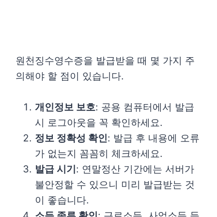
원천징수영수증을 발급받을 때 몇 가지 주
의해야 할 점이 있습니다.
개인정보 보호
: 공용 컴퓨터에서 발급
시 로그아웃을 꼭 확인하세요.
정보 정확성 확인
: 발급 후 내용에 오류
가 없는지 꼼꼼히 체크하세요.
발급 시기
: 연말정산 기간에는 서버가
불안정할 수 있으니 미리 발급받는 것
이 좋습니다.
소득 종류 확인
: 근로소득, 사업소득 등