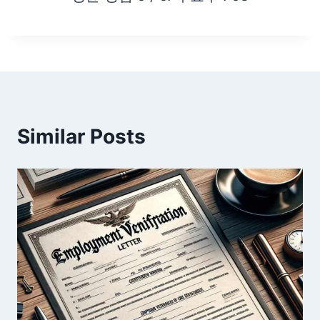
Similar Posts