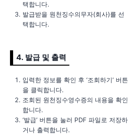
택합니다.
발급받을 원천징수의무자(회사)를 선
택합니다.
4. 발급 및 출력
입력한 정보를 확인 후 ‘조회하기’ 버튼
을 클릭합니다.
조회된 원천징수영수증의 내용을 확인
합니다.
‘발급’ 버튼을 눌러 PDF 파일로 저장하
거나 출력합니다.