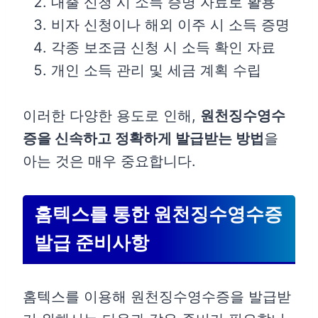
대출 신청 시 소득 증명 자료로 활용
비자 신청이나 해외 이주 시 소득 증명
각종 보조금 신청 시 소득 확인 자료
개인 소득 관리 및 세금 계획 수립
이러한 다양한 용도로 인해,
원천징수영수
증을 신속하고 정확하게 발급받는 방법
을
아는 것은 매우 중요합니다.
홈텍스를 통한 원천징수영수증
발급 준비사항
홈텍스를 이용해 원천징수영수증을 발급받