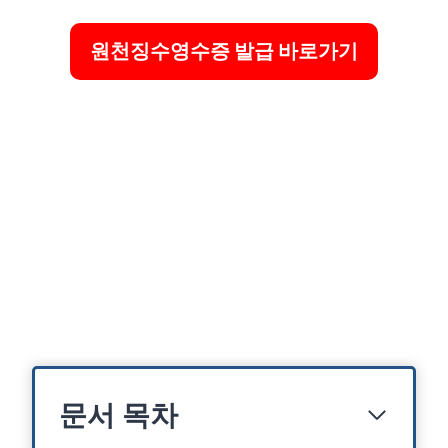
원천징수영수증 발급 바로가기
문서 목차