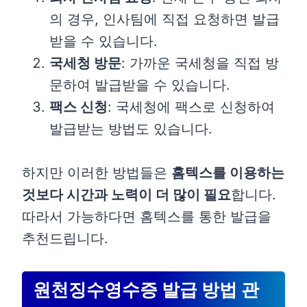
의 경우, 인사팀에 직접 요청하면 발급
받을 수 있습니다.
국세청 방문
: 가까운 국세청을 직접 방
문하여 발급받을 수 있습니다.
팩스 신청
: 국세청에 팩스로 신청하여
발급받는 방법도 있습니다.
하지만 이러한 방법들은
홈텍스를 이용하는
것보다 시간과 노력이 더 많이 필요
합니다.
따라서 가능하다면 홈텍스를 통한 발급을
추천드립니다.
원천징수영수증 발급 방법 관