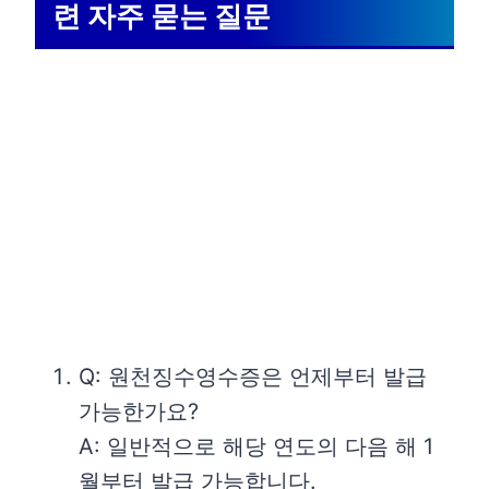
련 자주 묻는 질문
Q: 원천징수영수증은 언제부터 발급
가능한가요?
A: 일반적으로 해당 연도의 다음 해 1
월부터 발급 가능합니다.