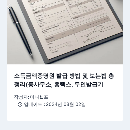
소득금액증명원 발급 방법 및 보는법 총
정리(동사무소, 홈택스, 무인발급기
작성자:
머니헬프
업데이트 :
2024년 08월 02일