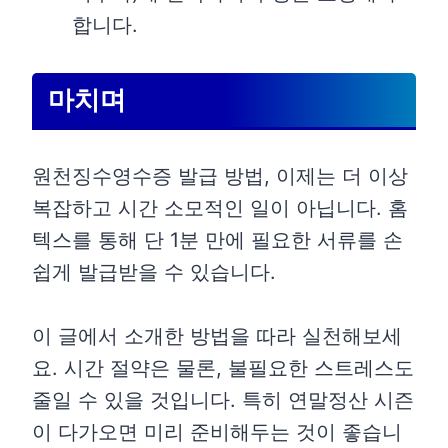
합니다.
마치며
원천징수영수증 발급 방법, 이제는 더 이상
복잡하고 시간 소모적인 일이 아닙니다. 홈
텍스를 통해 단 1분 만에 필요한 서류를 손
쉽게 발급받을 수 있습니다.
이 글에서 소개한 방법을 따라 실천해보세
요. 시간 절약은 물론, 불필요한 스트레스도
줄일 수 있을 것입니다. 특히 연말정산 시즌
이 다가오면 미리 준비해두는 것이 좋습니