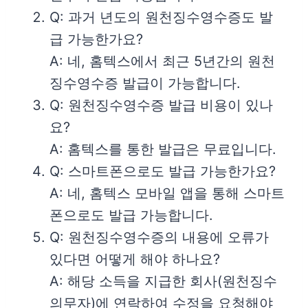
Q: 과거 년도의 원천징수영수증도 발
급 가능한가요?
A: 네, 홈텍스에서 최근 5년간의 원천
징수영수증 발급이 가능합니다.
Q: 원천징수영수증 발급 비용이 있나
요?
A: 홈텍스를 통한 발급은 무료입니다.
Q: 스마트폰으로도 발급 가능한가요?
A: 네, 홈텍스 모바일 앱을 통해 스마트
폰으로도 발급 가능합니다.
Q: 원천징수영수증의 내용에 오류가
있다면 어떻게 해야 하나요?
A: 해당 소득을 지급한 회사(원천징수
의무자)에 연락하여 수정을 요청해야