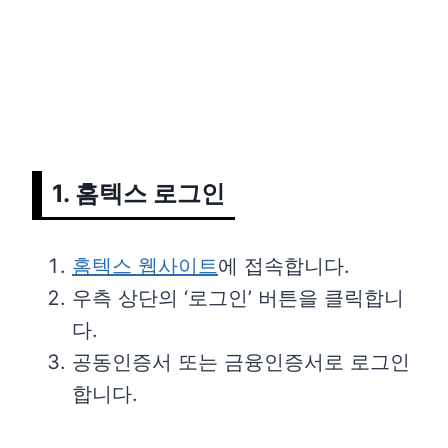
1. 홈텍스 로그인
홈텍스 웹사이트
에 접속합니다.
우측 상단의 ‘로그인’ 버튼을 클릭합니
다.
공동인증서 또는 금융인증서로 로그인
합니다.