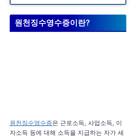
원천징수영수증이란?
원천징수영수증
은 근로소득, 사업소득, 이
자소득 등에 대해 소득을 지급하는 자가 세