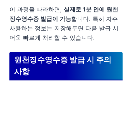
이 과정을 따라하면,
실제로 1분 안에 원천
징수영수증 발급이 가능
합니다. 특히 자주
사용하는 정보는 저장해두면 다음 발급 시
더욱 빠르게 처리할 수 있습니다.
원천징수영수증 발급 시 주의
사항