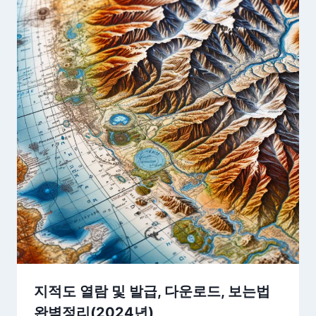
지적도 열람 및 발급, 다운로드, 보는법
완벽정리(2024년)