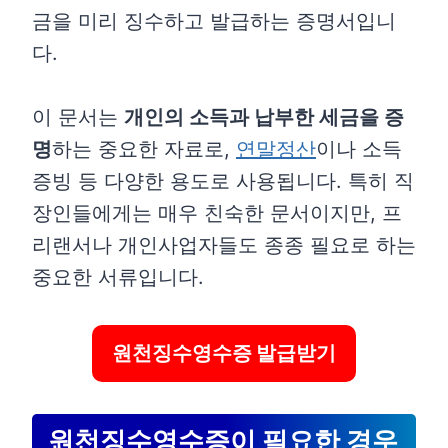
금을 미리 징수하고 발급하는 증명서입니
다.
이 문서는
개인의 소득과 납부한 세금을 증
명
하는 중요한 자료로,
연말정산
이나 소득
증빙 등 다양한 용도로 사용됩니다. 특히 직
장인들에게는 매우 친숙한 문서이지만, 프
리랜서나 개인사업자들도 종종 필요로 하는
중요한 서류입니다.
원천징수영수증 발급받기
원천징수영수증이 필요한 경우