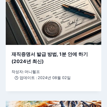
재직증명서 발급 방법, 1분 안에 하기
(2024년 최신)
작성자:
머니헬프
업데이트 :
2024년 08월 02일