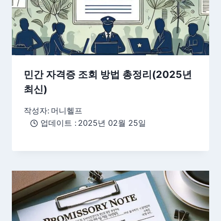
민간 자격증 조회 방법 총정리(2025년
최신)
작성자:
머니헬프
업데이트 :
2025년 02월 25일