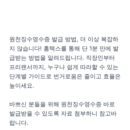
원천징수영수증 발급 방법, 더 이상 복잡하
지 않습니다! 홈텍스를 통해 단 1분 만에 발
급받는 방법을 알려드립니다. 직장인부터
프리랜서까지, 누구나 쉽게 따라할 수 있는
단계별 가이드로 번거로움은 줄이고 효율은
높이세요.
바쁘신 분들을 위해 원천징수영수증 바로
발급받을 수 있도록 자료 첨부하니 참고바
랍니다.