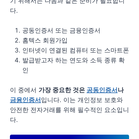
기 위해서는 다음과 같은 준비가 필요합니
다.
공동인증서 또는 금융인증서
홈텍스 회원가입
인터넷이 연결된 컴퓨터 또는 스마트폰
발급받고자 하는 연도와 소득 종류 확
인
이 중에서
가장 중요한 것은
공동인증서
나
금융인증서
입니다. 이는 개인정보 보호와
안전한 전자거래를 위해 필수적인 요소입니
다.