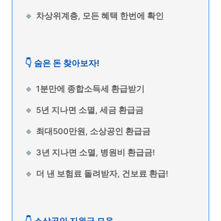
차상위계층, 모든 혜택 한번에 확인
👇 숨은 돈 찾아보자!
1분만에 종합소득세 환급받기
5년 지나면 소멸, 세금 환급금
최대500만원, 소상공인 환급금
3년 지나면 소멸, 병원비 환급금!
더 낸 보험료 돌려받자, 건보료 환급!