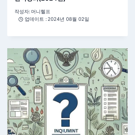
작성자:
머니헬프
업데이트 :
2024년 08월 02일