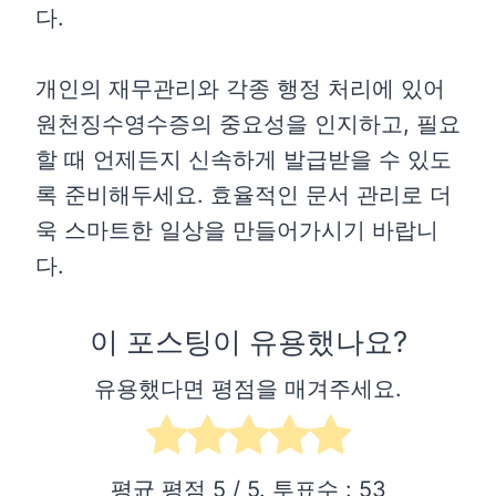
다.
개인의 재무관리와 각종 행정 처리에 있어
원천징수영수증의 중요성을 인지하고, 필요
할 때 언제든지 신속하게 발급받을 수 있도
록 준비해두세요. 효율적인 문서 관리로 더
욱 스마트한 일상을 만들어가시기 바랍니
다.
이 포스팅이 유용했나요?
유용했다면 평점을 매겨주세요.
평균 평점
5
/ 5. 투표수 :
53