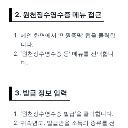
2. 원천징수영수증 메뉴 접근
메인 화면에서 ‘민원증명’ 탭을 클릭합
니다.
‘원천징수영수증 등’ 메뉴를 선택합니
다.
3. 발급 정보 입력
‘원천징수영수증 발급’을 클릭합니다.
귀속년도, 발급받을 소득의 종류를 선