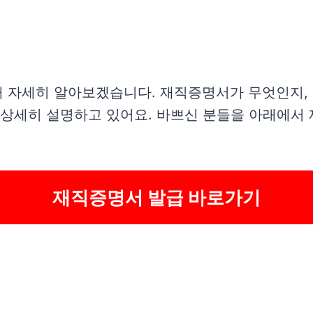
 자세히 알아보겠습니다. 재직증명서가 무엇인지, 
 상세히 설명하고 있어요. 바쁘신 분들을 아래에서
재직증명서 발급 바로가기