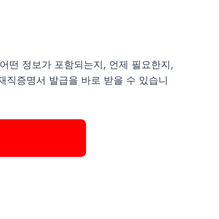
어떤 정보가 포함되는지, 언제 필요한지,
 재직증명서 발급을 바로 받을 수 있습니