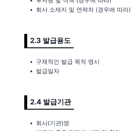
부서명 및 직책 (경우에 따라)
회사 소재지 및 연락처 (경우에 따라)
2.3 발급용도
구체적인 발급 목적 명시
발급일자
2.4 발급기관
회사(기관)명