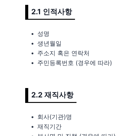
2.1 인적사항
성명
생년월일
주소지 혹은 연락처
주민등록번호 (경우에 따라)
2.2 재직사항
회사(기관)명
재직기간