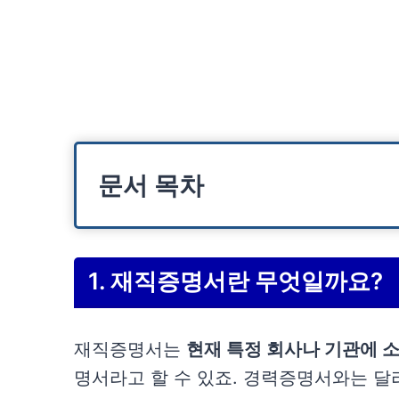
문서 목차
1. 재직증명서란 무엇일까요?
재직증명서는
현재 특정 회사나 기관에 
명서라고 할 수 있죠. 경력증명서와는 달