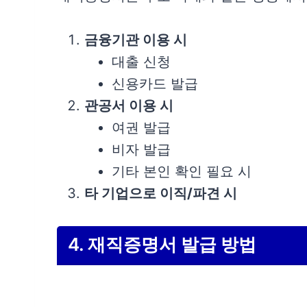
금융기관 이용 시
대출 신청
신용카드 발급
관공서 이용 시
여권 발급
비자 발급
기타 본인 확인 필요 시
타 기업으로 이직/파견 시
4. 재직증명서 발급 방법