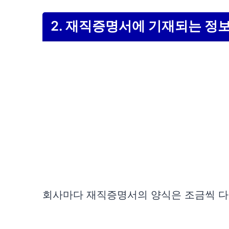
2. 재직증명서에 기재되는 정
회사마다 재직증명서의 양식은 조금씩 다