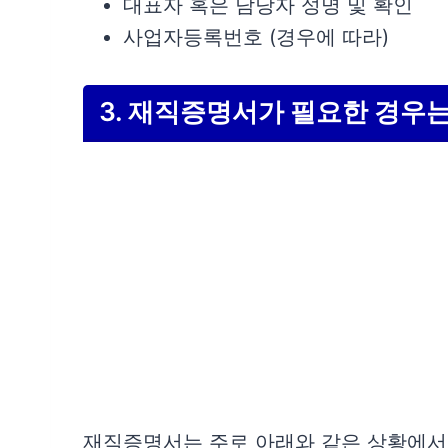
대표자 혹은 담당자 성명 및 확인
사업자등록번호 (경우에 따라)
3. 재직증명서가 필요한 경우는
재직증명서는 주로 아래와 같은 상황에서