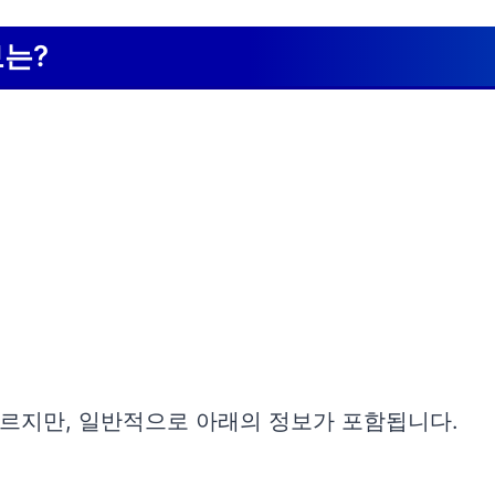
보는?
르지만, 일반적으로 아래의 정보가 포함됩니다.