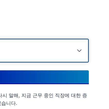
다시 말해, 지금 근무 중인 직장에 대한 증
있습니다.