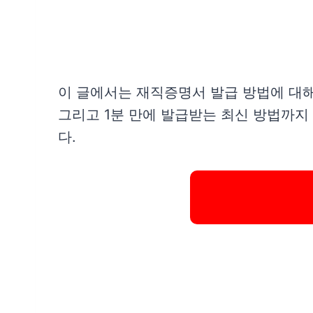
이 글에서는 재직증명서 발급 방법에 대해
그리고 1분 만에 발급받는 최신 방법까지
다.