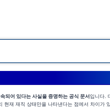
소속되어 있다는 사실을 증명하는 공식 문서
입니다. 
리 현재 재직 상태만을 나타낸다는 점에서 차이가 