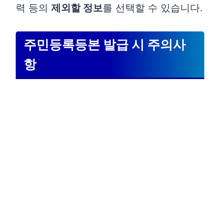
력 등의
제외할 정보
를 선택할 수 있습니다.
주민등록등본 발급 시 주의사
항