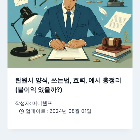
탄원서 양식, 쓰는법, 효력, 예시 총정리
(불이익 있을까?)
작성자:
머니헬프
업데이트 :
2024년 08월 01일