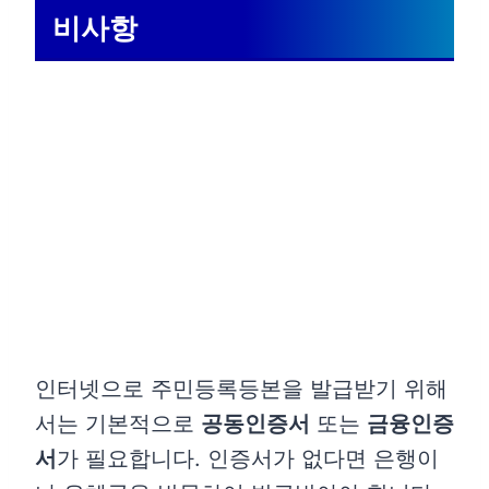
비사항
인터넷으로 주민등록등본을 발급받기 위해
서는 기본적으로
공동인증서
또는
금융인증
서
가 필요합니다. 인증서가 없다면 은행이