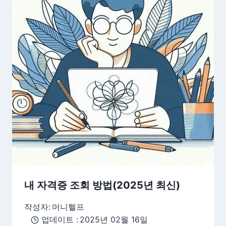
내 자격증 조회 방법(2025년 최신)
작성자:
머니헬프
업데이트 :
2025년 02월 16일