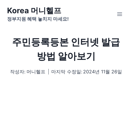
Skip
Korea 머니헬프
to
정부지원 혜택 놓치지 마세요!
content
주민등록등본 인터넷 발급
방법 알아보기
작성자:
머니헬프
마지막 수정일:
2024년 11월 26일