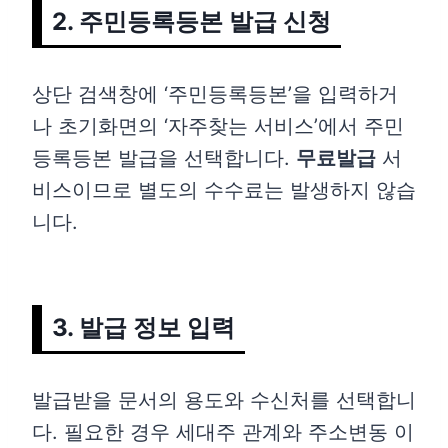
2. 주민등록등본 발급 신청
상단 검색창에 ‘주민등록등본’을 입력하거
나 초기화면의 ‘자주찾는 서비스’에서 주민
등록등본 발급을 선택합니다.
무료발급
서
비스이므로 별도의 수수료는 발생하지 않습
니다.
3. 발급 정보 입력
발급받을 문서의 용도와 수신처를 선택합니
다. 필요한 경우 세대주 관계와 주소변동 이