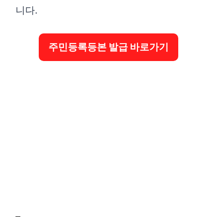
니다.
주민등록등본 발급 바로가기