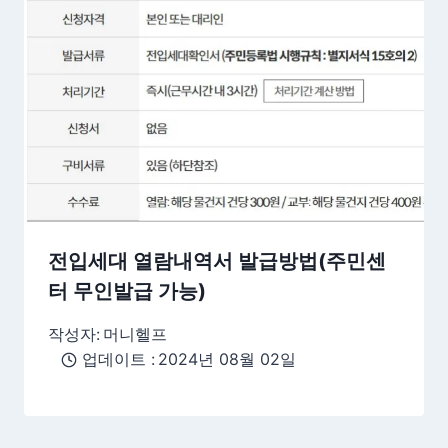
전입세대 열람내역서 발급방법(주민센
터 무인발급 가능)
작성자:
머니헬프
업데이트 :
2024년 08월 02일