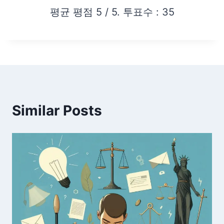
평균 평점
5
/ 5. 투표수 :
35
Similar Posts