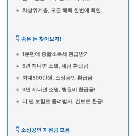
차상위계층, 모든 혜택 한번에 확인
👇 숨은 돈 찾아보자!
1분만에 종합소득세 환급받기
5년 지나면 소멸, 세금 환급금
최대500만원, 소상공인 환급금
3년 지나면 소멸, 병원비 환급금!
더 낸 보험료 돌려받자, 건보료 환급!
👇 소상공인 지원금 모음