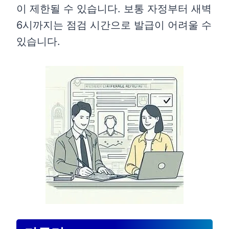
이 제한될 수 있습니다. 보통 자정부터 새벽
6시까지는 점검 시간으로 발급이 어려울 수
있습니다.