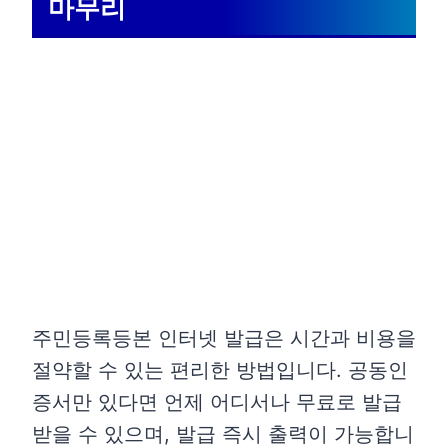
마무리
주민등록등본 인터넷 발급은 시간과 비용을
절약할 수 있는 편리한 방법입니다. 공동인
증서만 있다면 언제 어디서나 무료로 발급
받을 수 있으며, 발급 즉시 출력이 가능합니