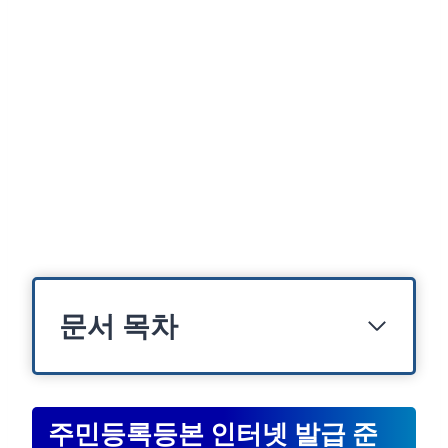
문서 목차
주민등록등본 인터넷 발급 준