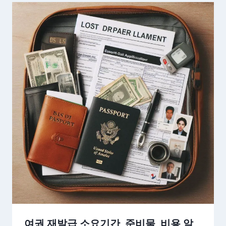
여권 재발급 소요기간, 준비물, 비용 알