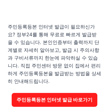
주민등록등본 인터넷 발급이 필요하신가
요? 정부24를 통해 무료로 빠르게 발급받
을 수 있습니다. 본인인증부터 출력까지 단
계별로 자세히 알아보고, 발급 시 주의사항
과 구비서류까지 한눈에 파악하실 수 있습
니다. 직접 주민센터 방문 없이 집에서 편리
하게 주민등록등본을 발급받는 방법을 상세
히 안내해드립니다.
주민등록등본 인터넷 발급 바로가기