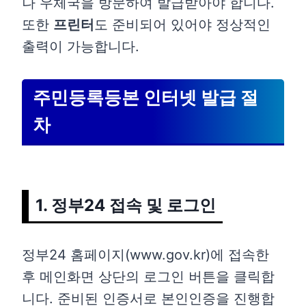
나 우체국을 방문하여 발급받아야 합니다.
또한
프린터
도 준비되어 있어야 정상적인
출력이 가능합니다.
주민등록등본 인터넷 발급 절
차
1. 정부24 접속 및 로그인
정부24 홈페이지(www.gov.kr)에 접속한
후 메인화면 상단의 로그인 버튼을 클릭합
니다. 준비된 인증서로 본인인증을 진행합