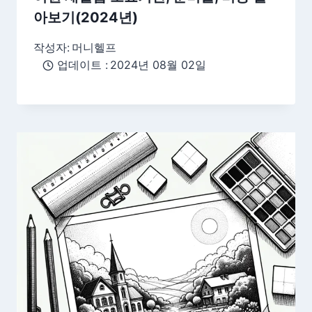
아보기(2024년)
작성자:
머니헬프
업데이트 :
2024년 08월 02일