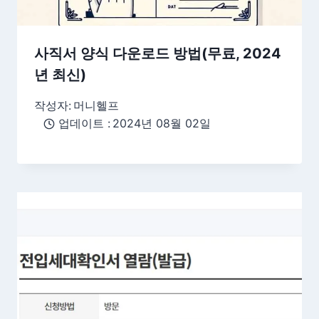
사직서 양식 다운로드 방법(무료, 2024
년 최신)
작성자:
머니헬프
업데이트 :
2024년 08월 02일