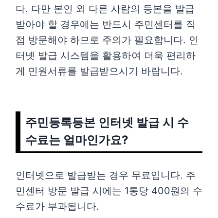
다. 다만 본인 외 다른 사람의 등본을 발급
받아야 할 경우에는 반드시 주민센터를 직
접 방문해야 하므로 주의가 필요합니다. 인
터넷 발급 시스템을 활용하여 더욱 편리하
게 민원서류를 발급받으시기 바랍니다.
주민등록등본 인터넷 발급 시 수
수료는 얼마인가요?
인터넷으로 발급받는 경우 무료입니다. 주
민센터 방문 발급 시에는 1통당 400원의 수
수료가 부과됩니다.