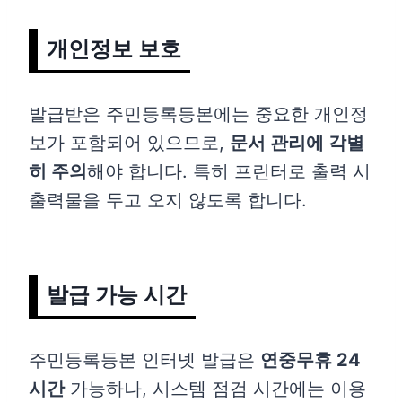
개인정보 보호
발급받은 주민등록등본에는 중요한 개인정
보가 포함되어 있으므로,
문서 관리에 각별
히 주의
해야 합니다. 특히 프린터로 출력 시
출력물을 두고 오지 않도록 합니다.
발급 가능 시간
주민등록등본 인터넷 발급은
연중무휴 24
시간
가능하나, 시스템 점검 시간에는 이용