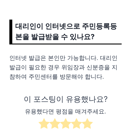
대리인이 인터넷으로 주민등록등
본을 발급받을 수 있나요?
인터넷 발급은 본인만 가능합니다. 대리인
발급이 필요한 경우 위임장과 신분증을 지
참하여 주민센터를 방문해야 합니다.
이 포스팅이 유용했나요?
유용했다면 평점을 매겨주세요.