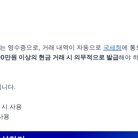
는 영수증으로, 거래 내역이 자동으로
국세청
에 통
10만원 이상의 현금 거래 시 의무적으로 발급
해야 
됩니다.
 시 사용
사용