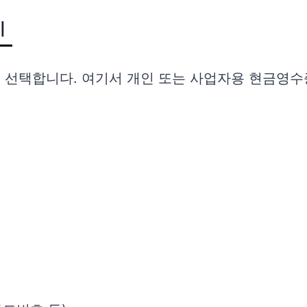
기
 선택합니다. 여기서 개인 또는 사업자용 현금영수