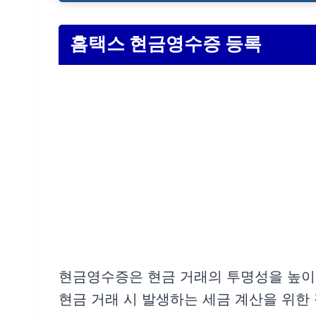
홈택스 현금영수증 등록
현금영수증은 현금 거래의 투명성을 높이
현금 거래 시 발생하는 세금 계산을 위한