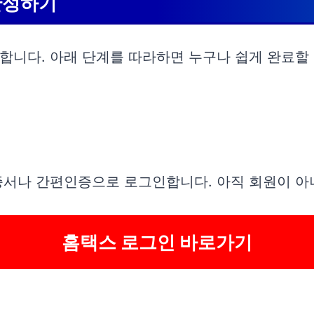
완성하기
니다. 아래 단계를 따라하면 누구나 쉽게 완료할 
증서나 간편인증으로 로그인합니다. 아직 회원이 
홈택스 로그인 바로가기