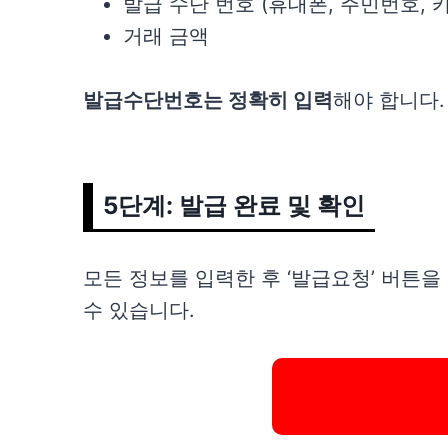
발급 수단 번호 (휴대폰, 주민번호, 
거래 금액
발급수단번호는 정확히 입력
해야 합니다
5단계: 발급 완료 및 확인
모든 정보를 입력한 후 ‘발급요청’ 버
수 있습니다.