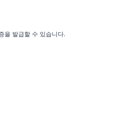
증을 발급할 수 있습니다.