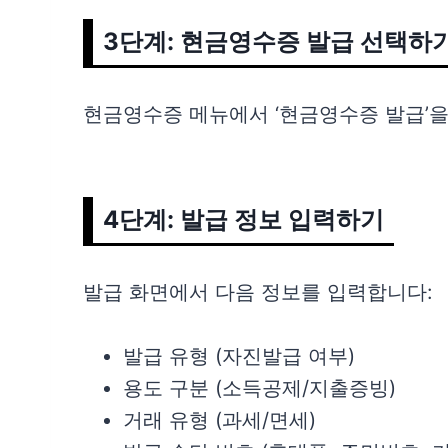
3단계: 현금영수증 발급 선택하
현금영수증 메뉴에서 ‘현금영수증 발급’을
4단계: 발급 정보 입력하기
발급 화면에서 다음 정보를 입력합니다:
발급 유형 (자진발급 여부)
용도 구분 (소득공제/지출증빙)
거래 유형 (과세/면세)