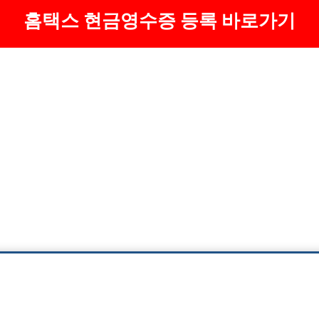
홈택스 현금영수증 등록 바로가기