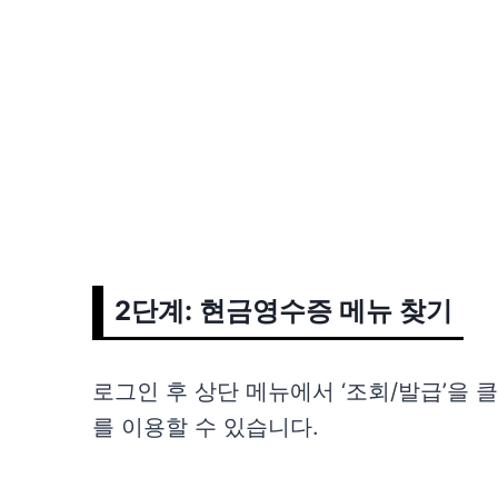
2단계: 현금영수증 메뉴 찾기
로그인 후 상단 메뉴에서 ‘조회/발급’을
를 이용할 수 있습니다.