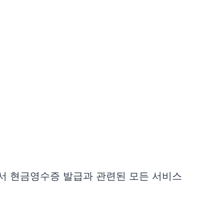
에서 현금영수증 발급과 관련된 모든 서비스