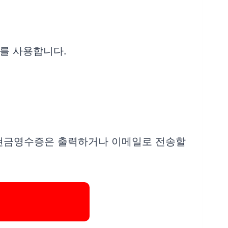
를 사용합니다.
 현금영수증은 출력하거나 이메일로 전송할