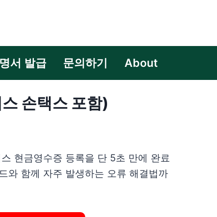
명서 발급
문의하기
About
스 손택스 포함)
스 현금영수증 등록을 단 5초 만에 완료
이드와 함께 자주 발생하는 오류 해결법까