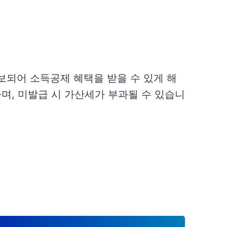
보되어 소득공제 혜택을 받을 수 있게 해
하며, 미발급 시 가산세가 부과될 수 있습니