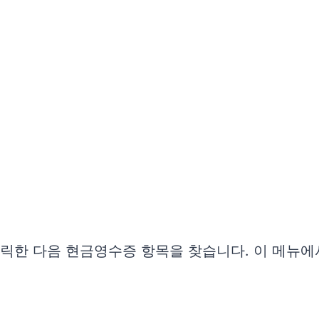
 클릭한 다음 현금영수증 항목을 찾습니다. 이 메뉴