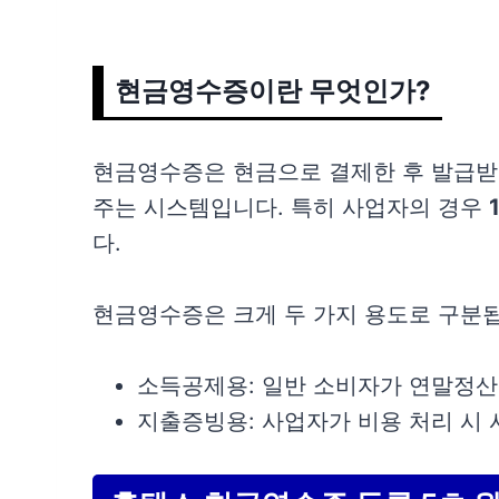
현금영수증이란 무엇인가?
현금영수증은 현금으로 결제한 후 발급받
주는 시스템입니다. 특히 사업자의 경우
다.
현금영수증은 크게 두 가지 용도로 구분
소득공제용: 일반 소비자가 연말정산
지출증빙용: 사업자가 비용 처리 시 