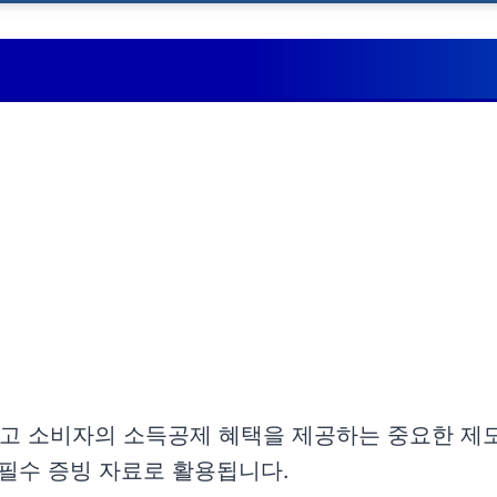
고 소비자의 소득공제 혜택을 제공하는 중요한 제
 필수 증빙 자료로 활용됩니다.