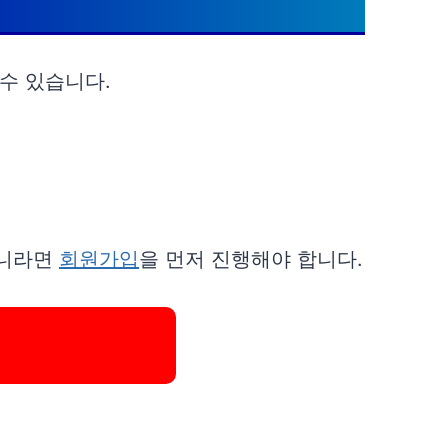
수 있습니다.
아니라면
회원가입
을 먼저 진행해야 합니다.