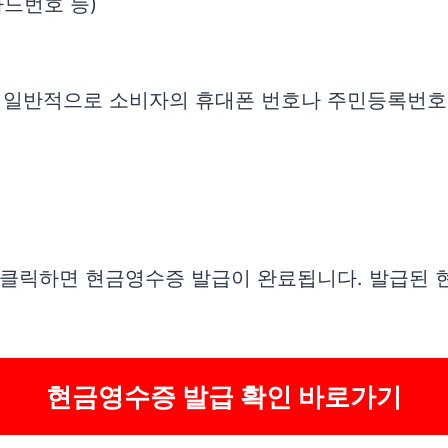
카드번호 등)
. 일반적으로 소비자의 휴대폰 번호나 주민등록번호
튼을 클릭하면 현금영수증 발급이 완료됩니다. 발급된
현금영수증 발급 확인 바로가기