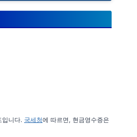
도입니다.
국세청
에 따르면, 현금영수증은