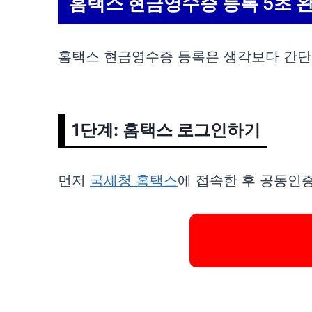
홈택스 현금영수증 등록 5초 
홈택스 현금영수증 등록은 생각보다 간단합
1단계: 홈택스 로그인하기
먼저
국세청 홈택스
에 접속한 후 공동인