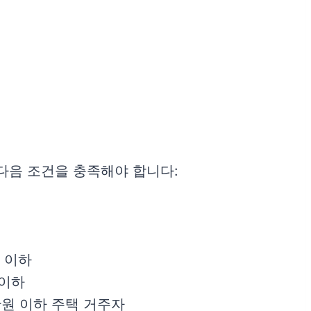
음 조건을 충족해야 합니다:
 이하
 이하
만원 이하 주택 거주자