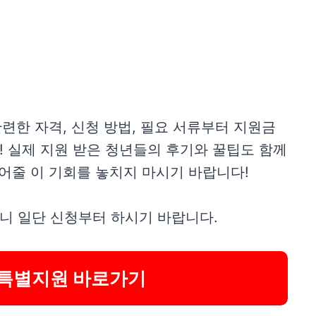
련한 자격, 신청 방법, 필요 서류부터 지원금
 실제 지원 받은 청년들의 후기와 꿀팁도 함께
덜어줄 이 기회를 놓치지 마시기 바랍니다!
니 일단 신청부터 하시기 바랍니다.
특별지원 바로가기