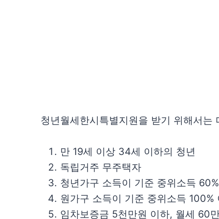
청년월세한시특별지원을 받기 위해서는 다
만 19세 이상 34세 이하의 청년
독립거주 무주택자
청년가구 소득이 기준 중위소득 60%
원가구 소득이 기준 중위소득 100%
임차보증금 5천만원 이하, 월세 60