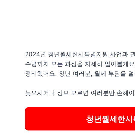
2024년 청년월세한시특별지원 사업과 관
수령까지 모든 과정을 자세히 알아볼게요!
정리했어요. 청년 여러분, 월세 부담을 
늦으시거나 정보 모르면 여러분만 손해이
청년월세한시