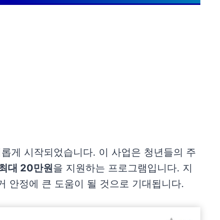
새롭게 시작되었습니다. 이 사업은 청년들의 주
 최대 20만원
을 지원하는 프로그램입니다. 지
거 안정에 큰 도움이 될 것으로 기대됩니다.