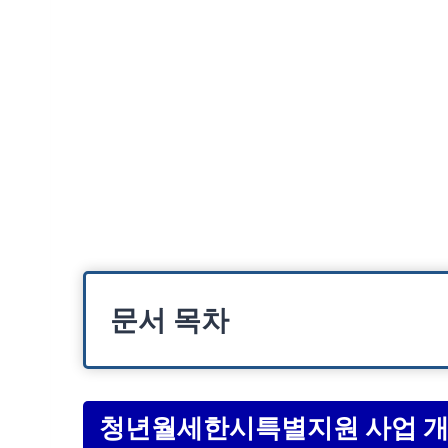
문서 목차
청년월세한시특별지원 사업 개요
지원 자격 및 조건
청년월세한시특별지원 사업 
신청 방법 및 필요 서류