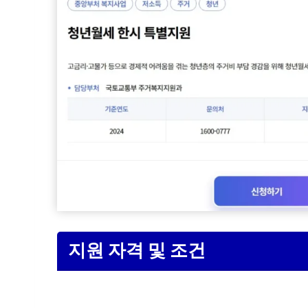
지원 자격 및 조건