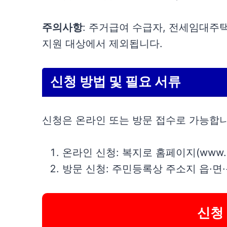
주의사항
: 주거급여 수급자, 전세임대주
지원 대상에서 제외됩니다.
신청 방법 및 필요 서류
신청은 온라인 또는 방문 접수로 가능합니
온라인 신청: 복지로 홈페이지(www.bok
방문 신청: 주민등록상 주소지 읍·면
신청