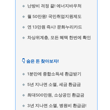
난방비 걱정 끝! 에너지바우처
월 50만원! 국민취업지원제도
연 13만원 즉시! 문화누리카드
차상위계층, 모든 혜택 한번에 확인
👇 숨은 돈 찾아보자!
1분만에 종합소득세 환급받기
5년 지나면 소멸, 세금 환급금
최대500만원, 소상공인 환급금
3년 지나면 소멸, 병원비 환급금!