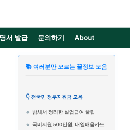
명서 발급
문의하기
About
📚 여러분만 모르는 꿀정보 모음
👇 전국민 정부지원금 모음
밤새서 정리한 실업급여 꿀팁
국비지원 500만원, 내일배움카드