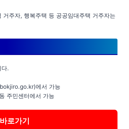
택 거주자, 행복주택 등 공공임대주택 거주자는
다.
jiro.go.kr)에서 가능
·동 주민센터에서 가능
 바로가기