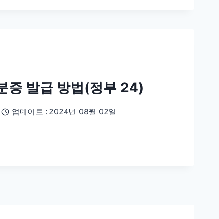
증 발급 방법(정부 24)
업데이트 :
2024년 08월 02일