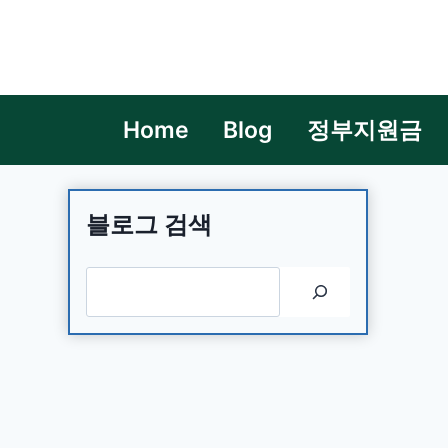
Skip
to
content
Home
Blog
정부지원금
블로그 검색
검색