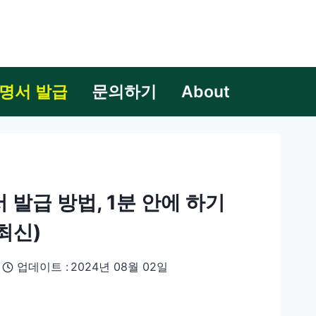
명서 발급
문의하기
About
발급 방법, 1분 안에 하기
 최신)
업데이트 :
2024년 08월 02일