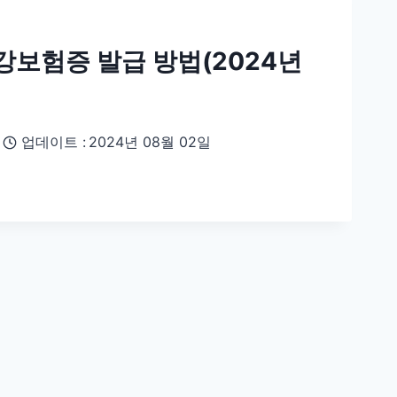
강보험증 발급 방법(2024년
업데이트 :
2024년 08월 02일