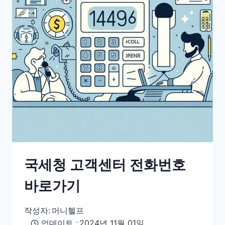
국세청 고객센터 전화번호
바로가기
작성자:
머니헬프
업데이트 :
2024년 11월 01일