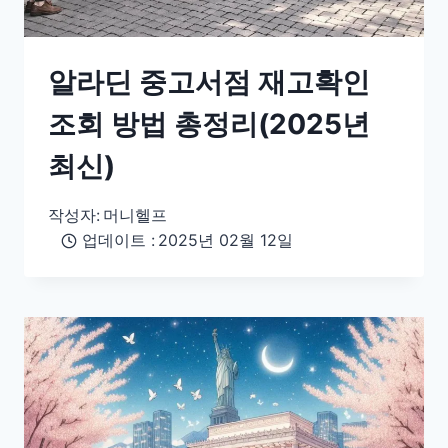
알라딘 중고서점 재고확인
조회 방법 총정리(2025년
최신)
작성자:
머니헬프
업데이트 :
2025년 02월 12일