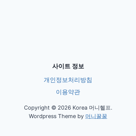
사이트 정보
개인정보처리방침
이용약관
Copyright © 2026 Korea 머니헬프.
Wordpress Theme by
머니꿀꿀