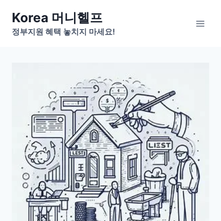
Skip
Korea 머니헬프
to
정부지원 혜택 놓치지 마세요!
content