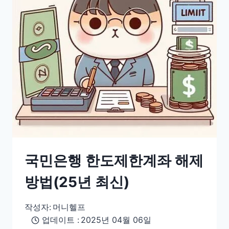
국민은행 한도제한계좌 해제
방법(25년 최신)
작성자:
머니헬프
업데이트 :
2025년 04월 06일