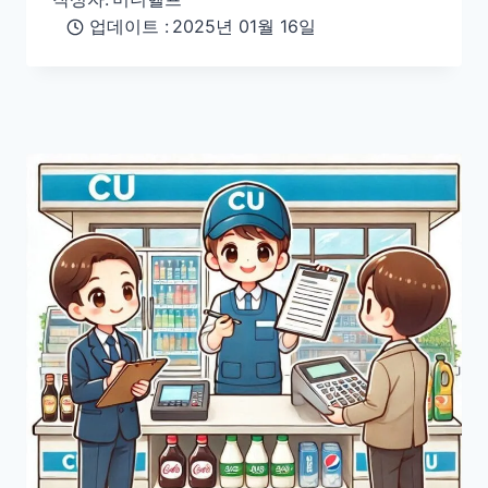
업데이트 :
2025년 01월 16일