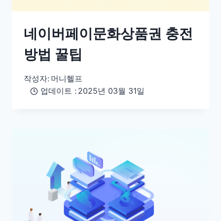
네이버페이문화상품권 충전
방법 꿀팁
작성자:
머니헬프
업데이트 :
2025년 03월 31일