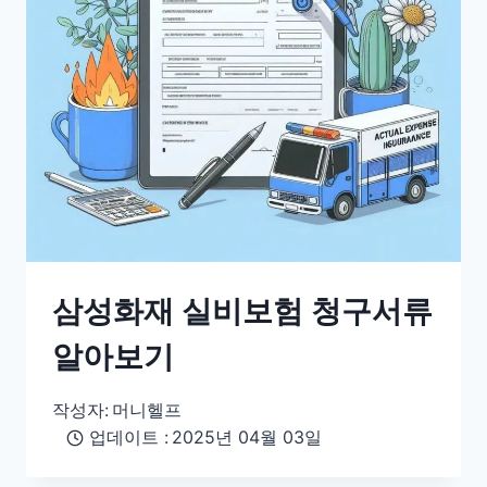
삼성화재 실비보험 청구서류
알아보기
작성자:
머니헬프
업데이트 :
2025년 04월 03일