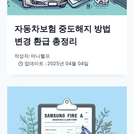
자동차보험 중도해지 방법
변경 환급 총정리
작성자:
머니헬프
업데이트 :
2025년 04월 04일