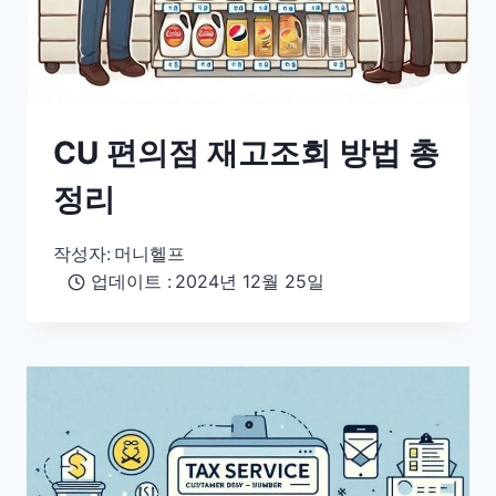
CU 편의점 재고조회 방법 총
정리
작성자:
머니헬프
업데이트 :
2024년 12월 25일