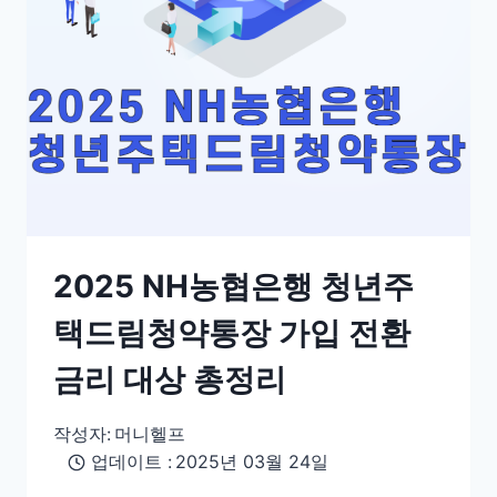
2025 NH농협은행 청년주
택드림청약통장 가입 전환
금리 대상 총정리
작성자:
머니헬프
업데이트 :
2025년 03월 24일