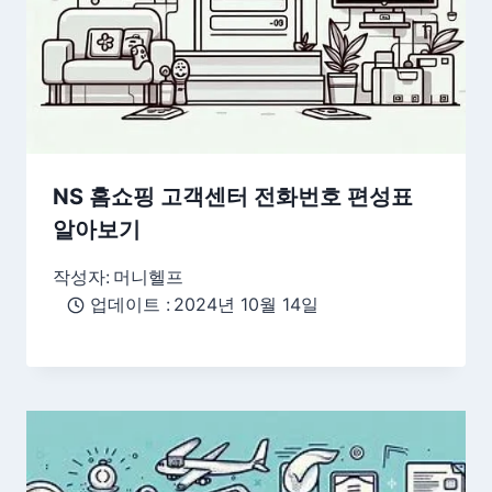
NS 홈쇼핑 고객센터 전화번호 편성표
알아보기
작성자:
머니헬프
업데이트 :
2024년 10월 14일