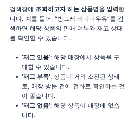
검색창에
조회하고자 하는 상품명을 입력
합
니다. 예를 들어, “빙그레 바나나우유”를 검
색하면 해당 상품의 판매 여부와 재고 상태
를 확인할 수 있습니다.
‘재고 있음’
: 해당 매장에서 상품을 구
매할 수 있습니다.
‘재고 부족’
: 상품이 거의 소진된 상태
로, 매장 방문 전에 전화로 확인하는 것
이 좋습니다.
‘재고 없음’
: 해당 상품이 매장에 없습
니다.