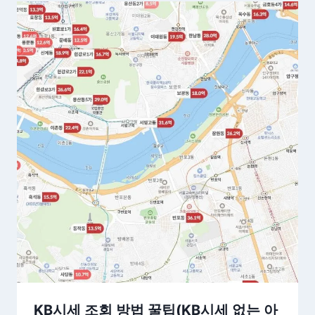
KB시세 조회 방법 꿀팁(KB시세 없는 아