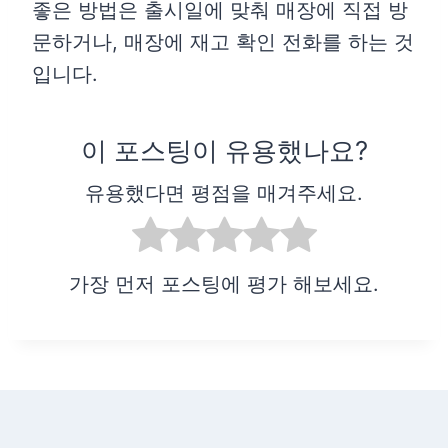
좋은 방법은 출시일에 맞춰 매장에 직접 방
문하거나, 매장에 재고 확인 전화를 하는 것
입니다.
이 포스팅이 유용했나요?
유용했다면 평점을 매겨주세요.
가장 먼저 포스팅에 평가 해보세요.