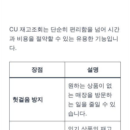
CU 재고조회는 단순히 편리함을 넘어 시간
과 비용을 절약할 수 있는 유용한 기능입니
다.
장점
설명
원하는 상품이 없
는 매장을 방문하
헛걸음 방지
는 일을 줄일 수 있
습니다.
인기 상품의 재고