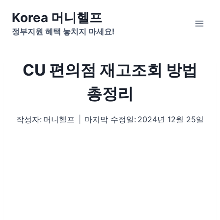
Skip
Korea 머니헬프
to
정부지원 혜택 놓치지 마세요!
content
CU 편의점 재고조회 방법
총정리
작성자:
머니헬프
마지막 수정일:
2024년 12월 25일