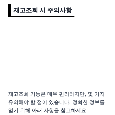
재고조회 시 주의사항
재고조회 기능은 매우 편리하지만, 몇 가지
유의해야 할 점이 있습니다. 정확한 정보를
얻기 위해 아래 사항을 참고하세요.