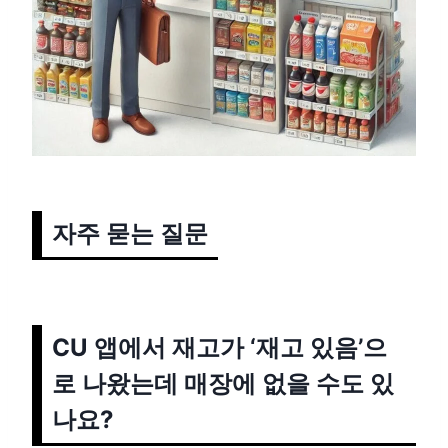
자주 묻는 질문
CU 앱에서 재고가 ‘재고 있음’으
로 나왔는데 매장에 없을 수도 있
나요?