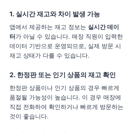
1. 실시간 재고와 차이 발생 가능
앱에서 제공하는 재고 정보는
실시간 데이
터
가 아닐 수 있습니다. 매장 직원이 입력한
데이터 기반으로 운영되므로, 실제 방문 시
재고 상태가 다를 수 있습니다.
2. 한정판 또는 인기 상품의 재고 확인
한정판 상품이나 인기 상품의 경우 빠르게
품절될 가능성이 높습니다. 이 경우 매장에
직접 전화하여 확인하거나 빠르게 방문하는
것이 좋습니다.