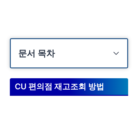
문서 목차
CU 편의점 재고조회 방법