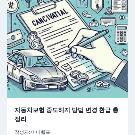
자동차보험 중도해지 방법 변경 환급 총
정리
작성자:
머니헬프