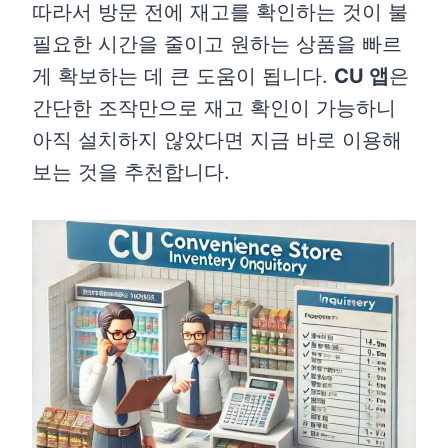
따라서 방문 전에 재고를 확인하는 것이 불
필요한 시간을 줄이고 원하는 상품을 빠르
게 확보하는 데 큰 도움이 됩니다.
CU 앱
은
간단한 조작만으로 재고 확인이 가능하니
아직 설치하지 않았다면 지금 바로 이용해
보는 것을 추천합니다.