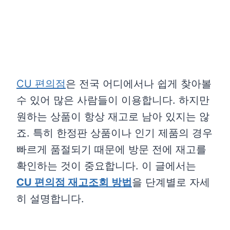
CU 편의점
은 전국 어디에서나 쉽게 찾아볼
수 있어 많은 사람들이 이용합니다. 하지만
원하는 상품이 항상 재고로 남아 있지는 않
죠. 특히 한정판 상품이나 인기 제품의 경우
빠르게 품절되기 때문에 방문 전에 재고를
확인하는 것이 중요합니다. 이 글에서는
CU 편의점 재고조회 방법
을 단계별로 자세
히 설명합니다.