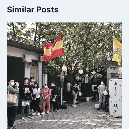
Similar Posts