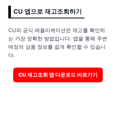
CU 앱으로 재고조회하기
CU의 공식 애플리케이션은 재고를 확인하
는 가장 정확한 방법입니다. 앱을 통해 주변
매장의 상품 정보를 쉽게 확인할 수 있습니
다.
CU 재고조회 앱 다운로드 바로가기