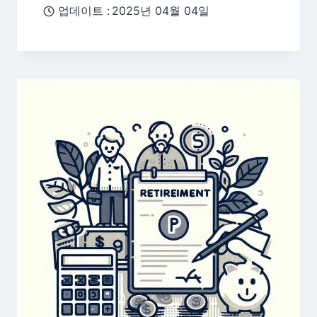
업데이트 :
2025년 04월 04일