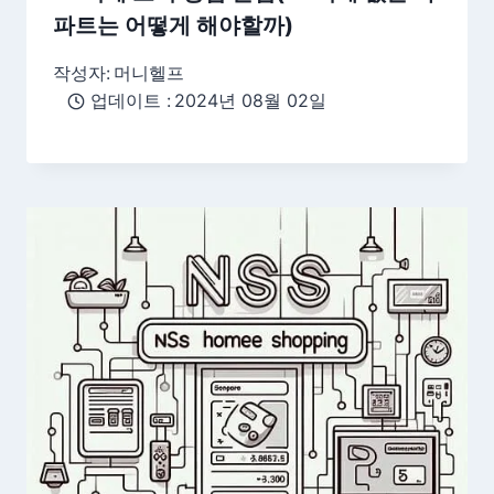
파트는 어떻게 해야할까)
작성자:
머니헬프
업데이트 :
2024년 08월 02일