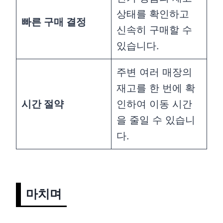
상태를 확인하고
빠른 구매 결정
신속히 구매할 수
있습니다.
주변 여러 매장의
재고를 한 번에 확
시간 절약
인하여 이동 시간
을 줄일 수 있습니
다.
마치며