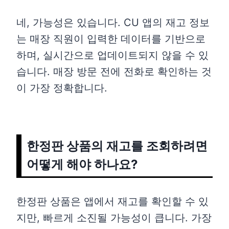
네, 가능성은 있습니다. CU 앱의 재고 정보
는 매장 직원이 입력한 데이터를 기반으로
하며, 실시간으로 업데이트되지 않을 수 있
습니다. 매장 방문 전에 전화로 확인하는 것
이 가장 정확합니다.
한정판 상품의 재고를 조회하려면
어떻게 해야 하나요?
한정판 상품은 앱에서 재고를 확인할 수 있
지만, 빠르게 소진될 가능성이 큽니다. 가장