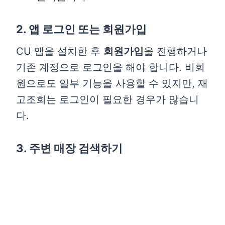
2. 앱 로그인 또는 회원가입
CU 앱을 설치한 후
회원가입
을 진행하거나
기존 계정으로 로그인을 해야 합니다. 비회
원으로도 일부 기능을 사용할 수 있지만, 재
고조회는 로그인이 필요한 경우가 많습니
다.
3. 주변 매장 검색하기