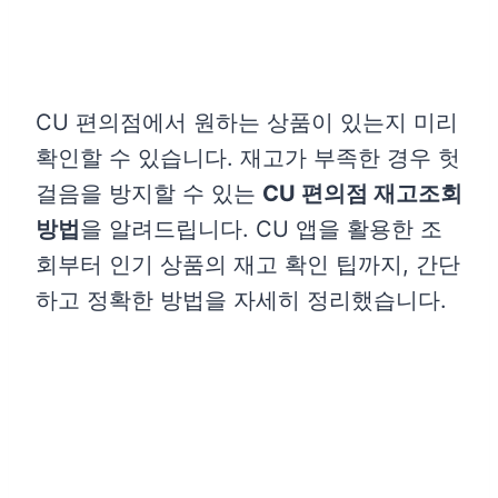
CU 편의점에서 원하는 상품이 있는지 미리
확인할 수 있습니다. 재고가 부족한 경우 헛
걸음을 방지할 수 있는
CU 편의점 재고조회
방법
을 알려드립니다. CU 앱을 활용한 조
회부터 인기 상품의 재고 확인 팁까지, 간단
하고 정확한 방법을 자세히 정리했습니다.