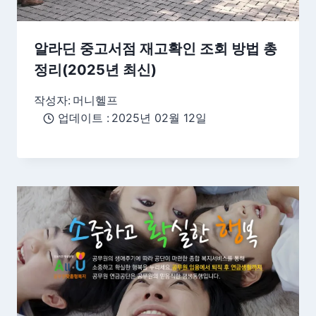
알라딘 중고서점 재고확인 조회 방법 총
정리(2025년 최신)
작성자:
머니헬프
업데이트 :
2025년 02월 12일