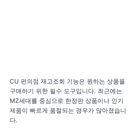
CU 편의점 재고조회 기능은 원하는 상품을
구매하기 위한 필수 도구입니다. 최근에는
MZ세대를 중심으로 한정판 상품이나 인기
제품이 빠르게 품절되는 경우가 많아졌습니
다.