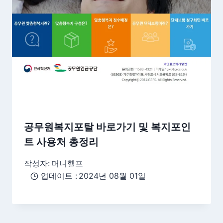
공무원복지포탈 바로가기 및 복지포인
트 사용처 총정리
작성자:
머니헬프
업데이트 :
2024년 08월 01일