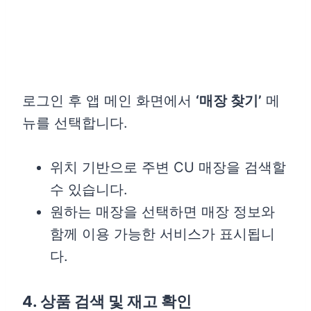
로그인 후 앱 메인 화면에서
‘매장 찾기’
메
뉴를 선택합니다.
위치 기반으로 주변 CU 매장을 검색할
수 있습니다.
원하는 매장을 선택하면 매장 정보와
함께 이용 가능한 서비스가 표시됩니
다.
4. 상품 검색 및 재고 확인