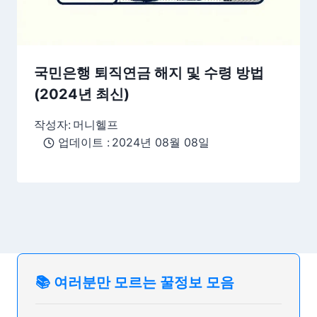
국민은행 퇴직연금 해지 및 수령 방법
(2024년 최신)
작성자:
머니헬프
업데이트 :
2024년 08월 08일
📚 여러분만 모르는 꿀정보 모음