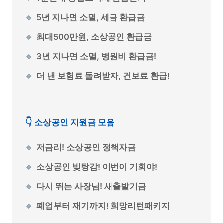
5년 지나면 소멸, 세금 환급금
최대500만원, 소상공인 환급금
3년 지나면 소멸, 병원비 환급금!
더 낸 보험료 돌려받자, 건보료 환급!
👇 소상공인 지원금 모음
저금리! 소상공인 정책자금
소상공인 빚탕감! 이번이 기회야!
다시 뛰는 사장님! 새출발기금
폐업부터 재기까지! 희망리턴패키지