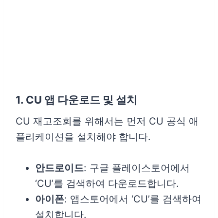
1. CU 앱 다운로드 및 설치
CU 재고조회를 위해서는 먼저 CU 공식 애
플리케이션을 설치해야 합니다.
안드로이드
: 구글 플레이스토어에서
‘CU’를 검색하여 다운로드합니다.
아이폰
: 앱스토어에서 ‘CU’를 검색하여
설치합니다.