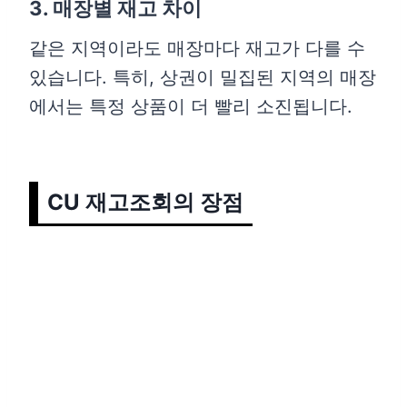
3. 매장별 재고 차이
같은 지역이라도 매장마다 재고가 다를 수
있습니다. 특히, 상권이 밀집된 지역의 매장
에서는 특정 상품이 더 빨리 소진됩니다.
CU 재고조회의 장점