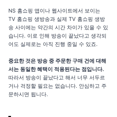
NS 홈쇼핑 앱이나 웹사이트에서 보이는
TV 홈쇼핑 생방송과 실제 TV 홈쇼핑 생방
송 사이에는 약간의 시간 차이가 있을 수 있
습니다. 이로 인해 방송이 끝났다고 생각되
어도 실제로는 아직 진행 중일 수 있죠.
중요한 것은 방송 중 주문한 구매 건에 대해
서는 동일한 혜택이 적용된다는 점입니다.
따라서 방송이 끝났다고 해서 너무 서두르
거나 걱정할 필요는 없습니다. 안심하고 주
문하시면 됩니다.