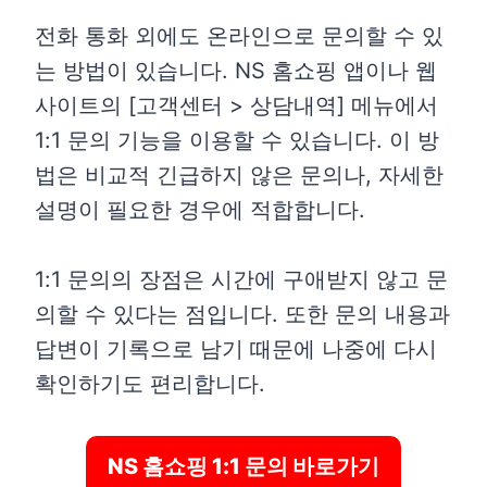
전화 통화 외에도 온라인으로 문의할 수 있
는 방법이 있습니다. NS 홈쇼핑 앱이나 웹
사이트의 [고객센터 > 상담내역] 메뉴에서
1:1 문의 기능을 이용할 수 있습니다. 이 방
법은 비교적 긴급하지 않은 문의나, 자세한
설명이 필요한 경우에 적합합니다.
1:1 문의의 장점은 시간에 구애받지 않고 문
의할 수 있다는 점입니다. 또한 문의 내용과
답변이 기록으로 남기 때문에 나중에 다시
확인하기도 편리합니다.
NS 홈쇼핑 1:1 문의 바로가기