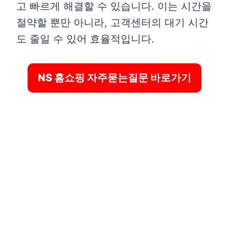
고 빠르게 해결할 수 있습니다. 이는 시간을
절약할 뿐만 아니라, 고객센터의 대기 시간
도 줄일 수 있어 효율적입니다.
NS 홈쇼핑 자주묻는질문 바로가기