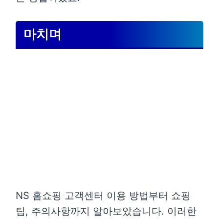
마치며
NS 홈쇼핑 고객센터 이용 방법부터 쇼핑
팁, 주의사항까지 알아보았습니다. 이러한