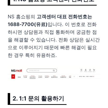
NS 홈쇼핑의
고객센터 대표 전화번호는
1688-7700(유료)
입니다. 이 번호로 전화
하시면 상담원과 직접 통화하며 궁금한 점
을 해결할 수 있습니다. 전화 상담은 실시간
으로 이루어지기 때문에 빠른 해결이 필요
한 경우 특히 유용하죠.
2. 1:1 문의 활용하기