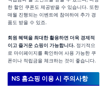
한 할인 쿠폰도 제공받을 수 있습니다. 또한
매월 진행되는 이벤트에 참여하여 추가 경
품도 받을 수 있죠.
회원 혜택을 최대한 활용하면 더욱 경제적
이고 즐거운 쇼핑이 가능합니다.
정기적으
로 마이페이지를 확인하여 사용 가능한 쿠
폰이나 적립금을 체크하는 것이 좋습니다.
NS 홈쇼핑 이용 시 주의사항