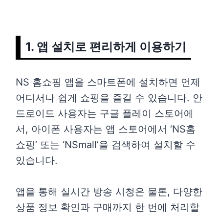
1. 앱 설치로 편리하게 이용하기
NS 홈쇼핑 앱을 스마트폰에 설치하면 언제
어디서나 쉽게 쇼핑을 즐길 수 있습니다. 안
드로이드 사용자는 구글 플레이 스토어에
서, 아이폰 사용자는 앱 스토어에서 ‘NS홈
쇼핑’ 또는 ‘NSmall’을 검색하여 설치할 수
있습니다.
앱을 통해 실시간 방송 시청은 물론, 다양한
상품 정보 확인과 구매까지 한 번에 처리할