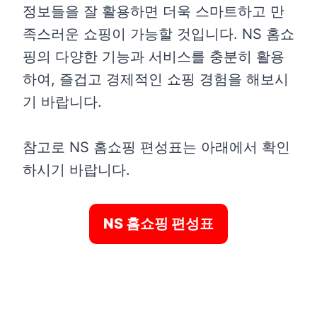
정보들을 잘 활용하면 더욱 스마트하고 만
족스러운 쇼핑이 가능할 것입니다. NS 홈쇼
핑의 다양한 기능과 서비스를 충분히 활용
하여, 즐겁고 경제적인 쇼핑 경험을 해보시
기 바랍니다.
참고로 NS 홈쇼핑 편성표는 아래에서 확인
하시기 바랍니다.
NS 홈쇼핑 편성표