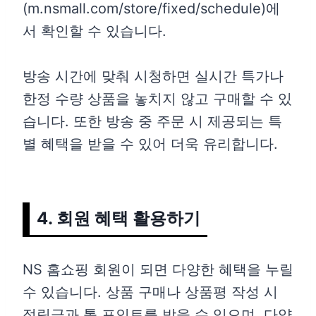
(m.nsmall.com/store/fixed/schedule)에
서 확인할 수 있습니다.
방송 시간에 맞춰 시청하면 실시간 특가나
한정 수량 상품을 놓치지 않고 구매할 수 있
습니다. 또한 방송 중 주문 시 제공되는 특
별 혜택을 받을 수 있어 더욱 유리합니다.
4. 회원 혜택 활용하기
NS 홈쇼핑 회원이 되면 다양한 혜택을 누릴
수 있습니다. 상품 구매나 상품평 작성 시
적립금과 톨 포인트를 받을 수 있으며, 다양