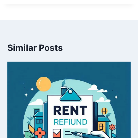
Similar Posts