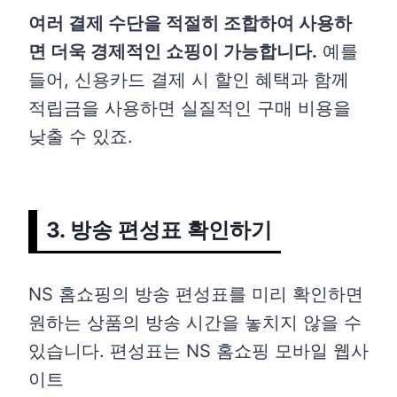
여러 결제 수단을 적절히 조합하여 사용하
면 더욱 경제적인 쇼핑이 가능합니다.
예를
들어, 신용카드 결제 시 할인 혜택과 함께
적립금을 사용하면 실질적인 구매 비용을
낮출 수 있죠.
3. 방송 편성표 확인하기
NS 홈쇼핑의 방송 편성표를 미리 확인하면
원하는 상품의 방송 시간을 놓치지 않을 수
있습니다. 편성표는 NS 홈쇼핑 모바일 웹사
이트