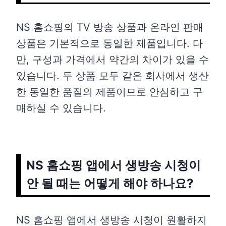
NS 홈쇼핑의 TV 방송 상품과 온라인 판매
상품은 기본적으로 동일한 제품입니다. 다
만, 구성과 가격에서 약간의 차이가 있을 수
있습니다. 두 상품 모두 같은 회사에서 생산
한 동일한 품질의 제품이므로 안심하고 구
매하실 수 있습니다.
NS 홈쇼핑 앱에서 생방송 시청이
안 될 때는 어떻게 해야 하나요?
NS 홈쇼핑 앱에서 생방송 시청이 원활하지