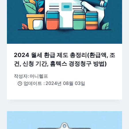
2024 월세 환급 제도 총정리(환급액, 조
건, 신청 기간, 홈텍스 경정청구 방법)
작성자:
머니헬프
업데이트 :
2024년 08월 03일