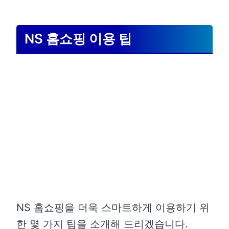
NS 홈쇼핑 이용 팁
NS 홈쇼핑을 더욱 스마트하게 이용하기 위
한 몇 가지 팁을 소개해 드리겠습니다.