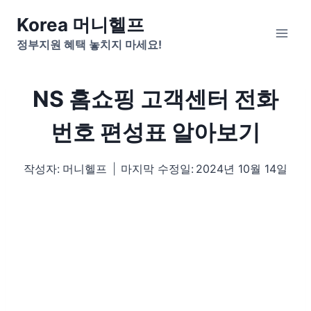
Skip
Korea 머니헬프
to
정부지원 혜택 놓치지 마세요!
content
NS 홈쇼핑 고객센터 전화
번호 편성표 알아보기
작성자:
머니헬프
마지막 수정일:
2024년 10월 14일