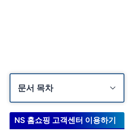
문서 목차
NS 홈쇼핑 고객센터 이용하기
1. NS 홈쇼핑 고객센터 전화번호
NS 홈쇼핑 고객센터 이용하기
2. 1:1 문의 활용하기