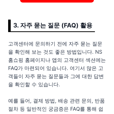
3. 자주 묻는 질문 (FAQ) 활용
고객센터에 문의하기 전에 자주 묻는 질문
을 확인해 보는 것도 좋은 방법입니다. NS
홈쇼핑 홈페이지나 앱의 고객센터 섹션에는
FAQ가 마련되어 있습니다. 여기서 많은 고
객들이 자주 묻는 질문들과 그에 대한 답변
을 확인할 수 있습니다.
예를 들어, 결제 방법, 배송 관련 문의, 반품
절차 등 일반적인 궁금증은 FAQ를 통해 쉽