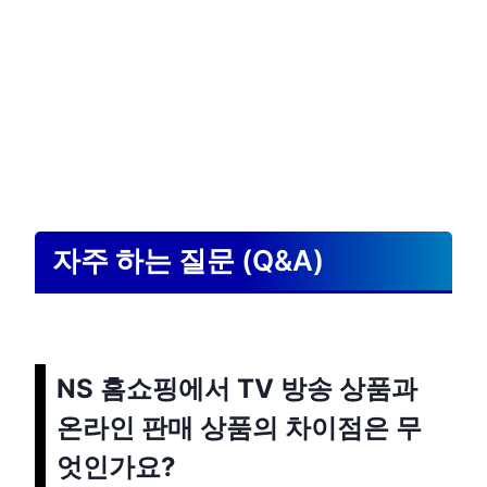
자주 하는 질문 (Q&A)
NS 홈쇼핑에서 TV 방송 상품과
온라인 판매 상품의 차이점은 무
엇인가요?