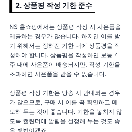
2. 상품평 작성 기한 준수
NS 홈쇼핑에서는 상품평 작성 시 사은품을
제공하는 경우가 많습니다. 하지만 이를 받
기 위해서는 정해진 기한 내에 상품평을 작
성해야 합니다. 상품평을 작성하면 보통 4
주 내에 사은품이 배송되지만, 작성 기한을
초과하면 사은품을 받을 수 없습니다.
상품평 작성 기한은 방송 시 안내되는 경우
가 많으므로, 구매 시 이를 꼭 확인하고 메
모해 두는 것이 좋습니다. 기한을 놓치지 않
도록 캘린더에 알림을 설정해 두는 것도 좋
은 방법이겠죠.