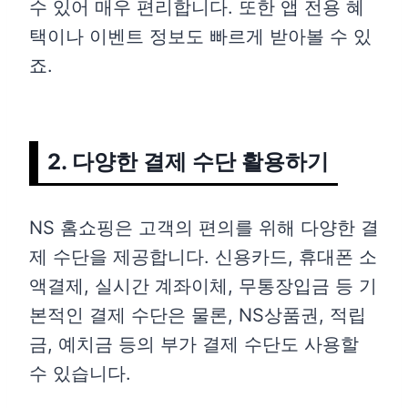
수 있어 매우 편리합니다. 또한 앱 전용 혜
택이나 이벤트 정보도 빠르게 받아볼 수 있
죠.
2. 다양한 결제 수단 활용하기
NS 홈쇼핑은 고객의 편의를 위해 다양한 결
제 수단을 제공합니다. 신용카드, 휴대폰 소
액결제, 실시간 계좌이체, 무통장입금 등 기
본적인 결제 수단은 물론, NS상품권, 적립
금, 예치금 등의 부가 결제 수단도 사용할
수 있습니다.