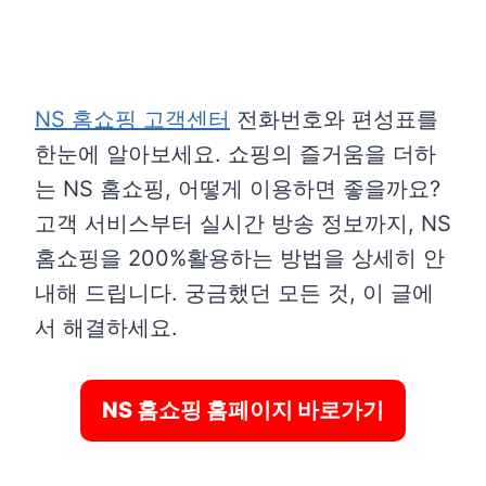
NS 홈쇼핑 고객센터
전화번호와 편성표를
한눈에 알아보세요. 쇼핑의 즐거움을 더하
는 NS 홈쇼핑, 어떻게 이용하면 좋을까요?
고객 서비스부터 실시간 방송 정보까지, NS
홈쇼핑을 200%활용하는 방법을 상세히 안
내해 드립니다. 궁금했던 모든 것, 이 글에
서 해결하세요.
NS 홈쇼핑 홈페이지 바로가기