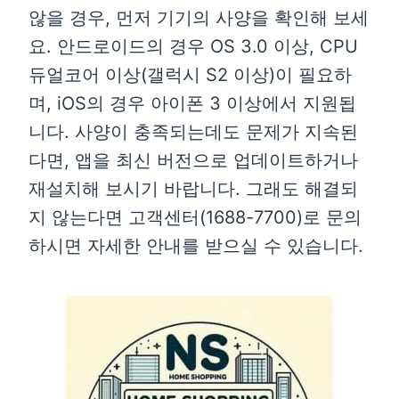
않을 경우, 먼저 기기의 사양을 확인해 보세
요. 안드로이드의 경우 OS 3.0 이상, CPU
듀얼코어 이상(갤럭시 S2 이상)이 필요하
며, iOS의 경우 아이폰 3 이상에서 지원됩
니다. 사양이 충족되는데도 문제가 지속된
다면, 앱을 최신 버전으로 업데이트하거나
재설치해 보시기 바랍니다. 그래도 해결되
지 않는다면 고객센터(1688-7700)로 문의
하시면 자세한 안내를 받으실 수 있습니다.