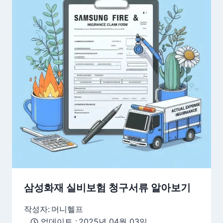
삼성화재 실비보험 청구서류 알아보기
작성자:
머니헬프
업데이트 :
2025년 04월 03일