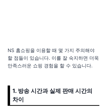
NS 홈쇼핑을 이용할 때 몇 가지 주의해야
할 점들이 있습니다. 이를 잘 숙지하면 더욱
만족스러운 쇼핑 경험을 할 수 있습니다.
1. 방송 시간과 실제 판매 시간의
차이